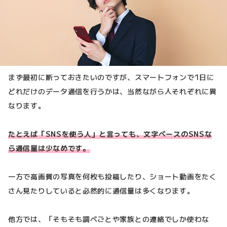
まず最初に断っておきたいのですが、スマートフォンで1日に
どれだけのデータ通信を行うかは、当然ながら人それぞれに異
なります。
たとえば「SNSを使う人」と言っても、文字ベースのSNSな
ら通信量は少なめです。
一方で高画質の写真を何枚も投稿したり、ショート動画をたく
さん見たりしていると必然的に通信量は多くなります。
他方では、「そもそも調べごとや家族との連絡でしか使わな