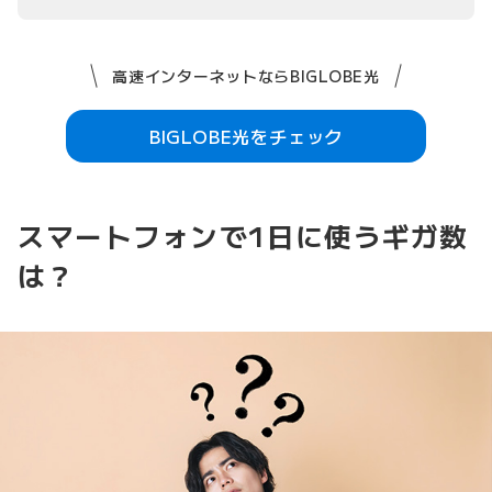
高速インターネットならBIGLOBE光
BIGLOBE光をチェック
スマートフォンで1日に使うギガ数
は？