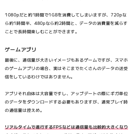
1080pだと約1時間で1GBを消費してしまいますが、720pな
ら約1時間半、480pなら約2時間と、データの消費量を減らす
ことで長時間楽しむことができます。
ゲームアプリ
最後に、通信量が大きいイメージもあるゲームですが、スマホ
のゲームアプリの場合、実はそこまでたくさんのデータの送受
信をしているわけではありません。
アプリそれ自体は大容量ですし、アップデートの際にギガ単位
のデータをダウンロードする必要もありますが、通常プレイ時
の通信量は控えめ。
リアルタイムで進行するFPSなどは通信量も比較的大きくなり