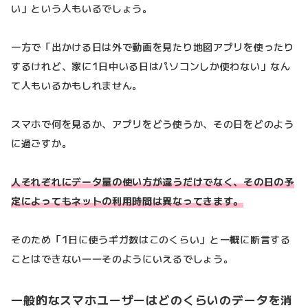
い」という人もいるでしょう。
一方で「出かける日は外で動画を見たり地図アプリを使ったり
するけれど、家に1日中いる日はパソコンしか使わない」なん
て人もいるかもしれません。
スマホで何を見るか、アプリをどう使うか、その日をどのよう
に過ごすか。
人それぞれにデータ量の使い方が違うだけでなく、その日の予
定によってもネットの利用時間は異なってきます。
そのため「1日に使うギガ数はこのくらい」と一概に断言する
ことはできない――そのようにいえるでしょう。
一般的なスマホユーザーはどのくらいのデータを消