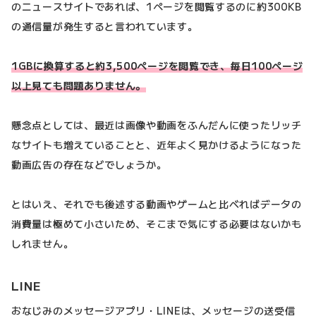
のニュースサイトであれば、1ページを閲覧するのに約300KB
の通信量が発生すると言われています。
1GBに換算すると約3,500ページを閲覧でき、毎日100ページ
以上見ても問題ありません。
懸念点としては、最近は画像や動画をふんだんに使ったリッチ
なサイトも増えていることと、近年よく見かけるようになった
動画広告の存在などでしょうか。
とはいえ、それでも後述する動画やゲームと比べればデータの
消費量は極めて小さいため、そこまで気にする必要はないかも
しれません。
LINE
おなじみのメッセージアプリ・LINEは、メッセージの送受信