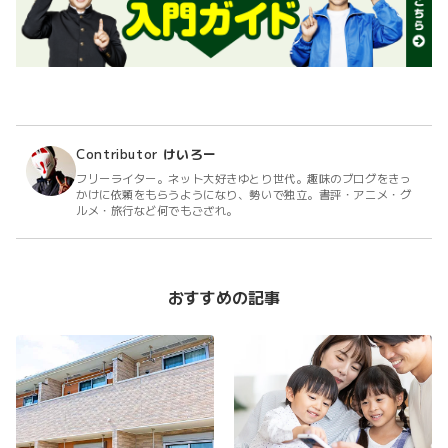
Contributor
けいろー
フリーライター。ネット大好きゆとり世代。趣味のブログをきっ
かけに依頼をもらうようになり、勢いで独立。書評・アニメ・グ
ルメ・旅行など何でもござれ。
おすすめの記事