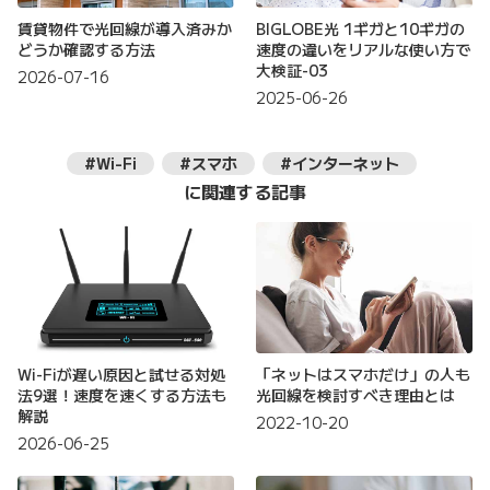
賃貸物件で光回線が導入済みか
BIGLOBE光 1ギガと10ギガの
どうか確認する方法
速度の違いをリアルな使い方で
大検証-03
2026-07-16
2025-06-26
#Wi-Fi
#スマホ
#インターネット
に関連する記事
Wi-Fiが遅い原因と試せる対処
「ネットはスマホだけ」の人も
法9選！速度を速くする方法も
光回線を検討すべき理由とは
解説
2022-10-20
2026-06-25