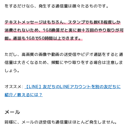
をするだけなら、発生する通信量は微々たるものです。
テキストメッセージはもちろん、スタンプでも数KB程度しか
消費されないため、1GB換算だと実に数十万回のやり取りが可
能。通話も1GBで50時間以上できます。
ただし、高画質の画像や動画の送受信やビデオ通話をすると通
信量は大きくなるため、頻繁にやり取りをする場合は注意しま
しょう。
オススメ:
【LINE】友だちのLINEアカウントを別の友だちに
紹介／教えるには？
メール
同様に、メールの送受信も通信量はほとんど発生しません。