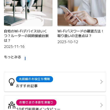
自宅のWi-Fiデバイスはいく
Wi-Fiパスワードの確認方法！
つ？ルーターの同時接続台数
取り扱いの注意点は？
は？
2023-10-12
2023-11-16
もっとみる
光回線のお役立ち情報
おすすめ記事
お客さまの本音を深堀り
10ギガ利用者インタビュー