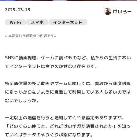
2025-03-13
けいろー
Wi-Fi
スマホ
インターネット
本記事は作成時点の内容です。
SNSに動画視聴、ゲームに調べものなど、私たちの生活におい
てインターネットは今や欠かせない存在です。
特に通信量の多い動画やゲームに関しては、普段から速度制限
に引っかからないように意識して利用している人も多いのでは
ないでしょうか。
一定以上の通信を行うと通知してくれる設定もありますが、
「どのくらい使うと、どれだけのギガが消費されるか」を知っ
ていればデータのやりくりが楽になります。