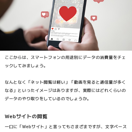
ここからは、スマートフォンの用途別にデータの消費量をチェ
ックしてみましょう。
なんとなく「ネット閲覧は軽い」「動画を見ると通信量が多く
なる」といったイメージはありますが、実際にはどれくらいの
データのやり取りをしているのでしょうか。
Webサイトの閲覧
一口に「Webサイト」と言ってもさまざまですが、文字ベース