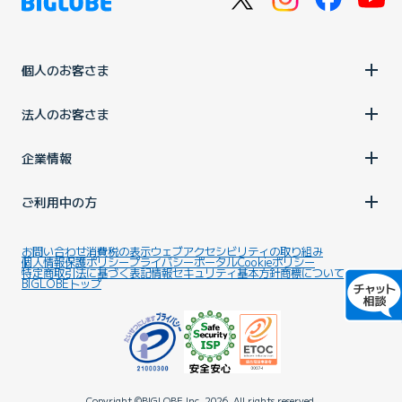
個人のお客さま
法人のお客さま
企業情報
ご利用中の方
お問い合わせ
消費税の表示
ウェブアクセシビリティの取り組み
個人情報保護ポリシー
プライバシーポータル
Cookieポリシー
特定商取引法に基づく表記
情報セキュリティ基本方針
商標について
BIGLOBEトップ
Copyright ©BIGLOBE Inc.
2026.
All rights reserved.