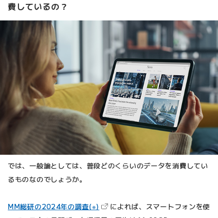
費しているの？
では、一般論としては、普段どのくらいのデータを消費してい
るものなのでしょうか。
（新しいタブで開きます）
MM総研の2024年の調査(※)
によれば、スマートフォンを使