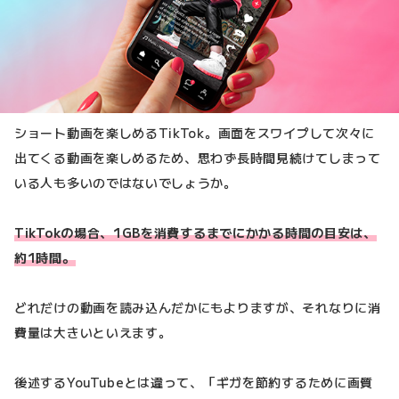
ショート動画を楽しめるTikTok。画面をスワイプして次々に
出てくる動画を楽しめるため、思わず長時間見続けてしまって
いる人も多いのではないでしょうか。
TikTokの場合、1GBを消費するまでにかかる時間の目安は、
約1時間。
どれだけの動画を読み込んだかにもよりますが、それなりに消
費量は大きいといえます。
後述するYouTubeとは違って、「ギガを節約するために画質