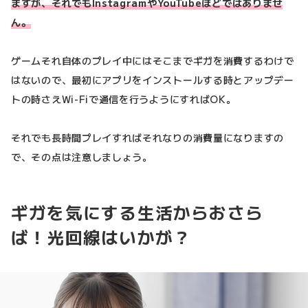
ますが、それでもInstagramやYouTubeほどではありませ
ん。
ゲームそれ自体のプレイ中にはそこまでギガを消費するわけで
はないので、最初にアプリをインストールする時とアップデー
トの時さえWi-Fiで通信を行うようにすればOK。
それでも長時間プレイすればそれなりの消費量になりますの
で、その点は注意しましょう。
ギガを気にする生活からおさら
ば！光回線はいかが？