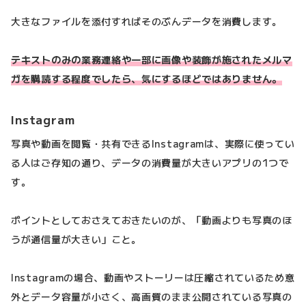
大きなファイルを添付すればそのぶんデータを消費します。
テキストのみの業務連絡や一部に画像や装飾が施されたメルマ
ガを購読する程度でしたら、気にするほどではありません。
Instagram
写真や動画を閲覧・共有できるInstagramは、実際に使ってい
る人はご存知の通り、データの消費量が大きいアプリの1つで
す。
ポイントとしておさえておきたいのが、「動画よりも写真のほ
うが通信量が大きい」こと。
Instagramの場合、動画やストーリーは圧縮されているため意
外とデータ容量が小さく、高画質のまま公開されている写真の