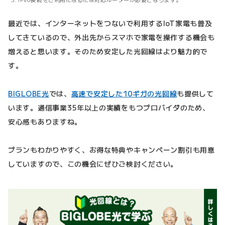
最近では、インターネットをつないで利用するIoT家電も普及
してきているので、外出先からスマホで家電を操作する機会も
増えると思います。そのため安定した光回線はより魅力的で
す。
BIGLOBE光
では、
高速で安定した10ギガの光回線
も提供して
います。通信事業35年以上の実績をもつプロバイダのため、
安心感もありますね。
プランもわかりやすく、お得な特典やキャンペーン割引も用意
していますので、この機会にぜひご検討ください。