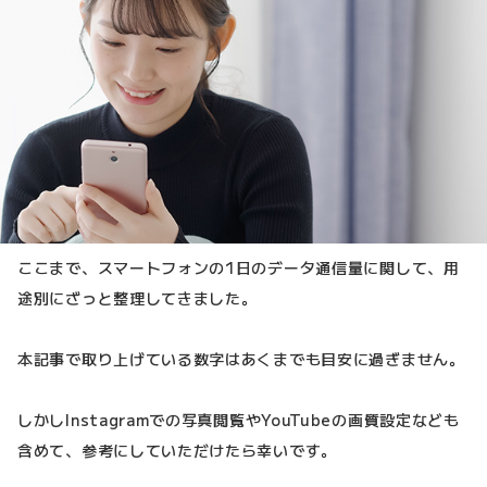
ここまで、スマートフォンの1日のデータ通信量に関して、用
途別にざっと整理してきました。
本記事で取り上げている数字はあくまでも目安に過ぎません。
しかしInstagramでの写真閲覧やYouTubeの画質設定なども
含めて、参考にしていただけたら幸いです。