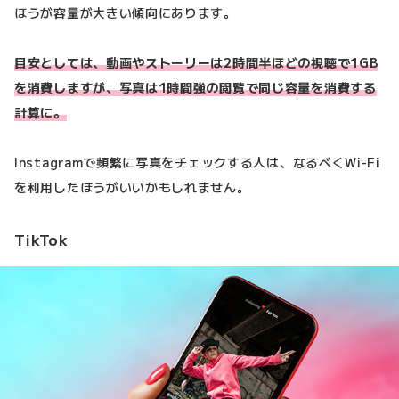
ほうが容量が大きい傾向にあります。
目安としては、動画やストーリーは2時間半ほどの視聴で1GB
を消費しますが、写真は1時間強の閲覧で同じ容量を消費する
計算に。
Instagramで頻繁に写真をチェックする人は、なるべくWi-Fi
を利用したほうがいいかもしれません。
TikTok