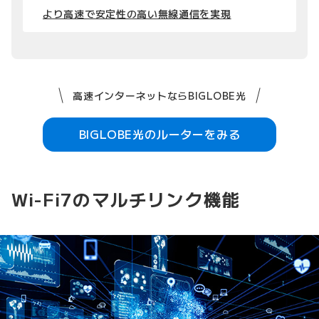
より高速で安定性の高い無線通信を実現
高速インターネットならBIGLOBE光
BIGLOBE光のルーターをみる
Wi-Fi7のマルチリンク機能