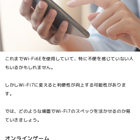
これまでWi-Fi6Eを使用していて、特に不便を感じていない人
もいるかもしれません。
しかしWi-Fi7に変えると利便性が向上する可能性がありま
す。
では、どのような場面でWi-Fi7のスペックを活かせるのか見
ていきましょう。
オンラインゲーム