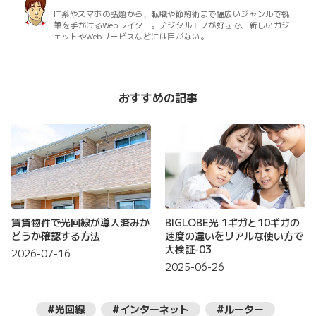
IT系やスマホの話題から、転職や節約術まで幅広いジャンルで執
筆を手がけるWebライター。デジタルモノが好きで、新しいガジ
ェットやWebサービスなどには目がない。
おすすめの記事
賃貸物件で光回線が導入済みか
BIGLOBE光 1ギガと10ギガの
どうか確認する方法
速度の違いをリアルな使い方で
大検証-03
2026-07-16
2025-06-26
#光回線
#インターネット
#ルーター