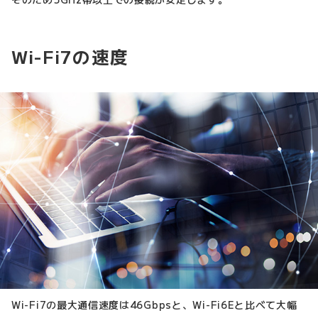
Wi-Fi7の速度
Wi-Fi7の最大通信速度は46Gbpsと、Wi-Fi6Eと比べて大幅