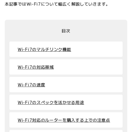
本記事ではWi-Fi7について幅広く解説していきます。
目次
Wi-Fi7のマルチリンク機能
Wi-Fi7の対応帯域
Wi-Fi7の速度
Wi-Fi7のスペックを活かせる用途
Wi-Fi7対応のルーターを購入する上での注意点