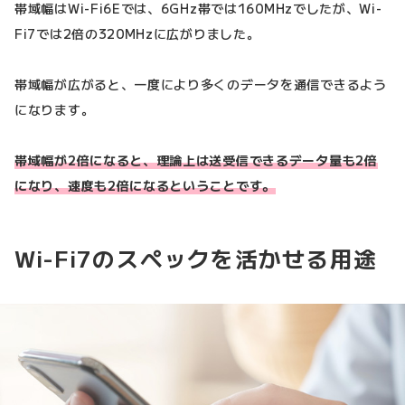
帯域幅はWi-Fi6Eでは、6GHz帯では160MHzでしたが、Wi-
Fi7では2倍の320MHzに広がりました。
帯域幅が広がると、一度により多くのデータを通信できるよう
になります。
帯域幅が2倍になると、理論上は送受信できるデータ量も2倍
になり、速度も2倍になるということです。
Wi-Fi7のスペックを活かせる用途