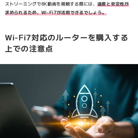
ストリーミングで8K動画を視聴する際には、
速度と安定性が
求められるため、Wi-Fi7が活用できるでしょう。
Wi-Fi7対応のルーターを購入する
上での注意点