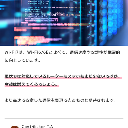
Wi-Fi7は、Wi-Fi6/6Eと比べて、通信速度や安定性が飛躍的
に向上しています。
現状では対応しているルーターもスマホもまだ少ないですが、
今後は増えてくるでしょう。
より高速で安定した通信を実現できるものと期待されます。
Contributor
T.A