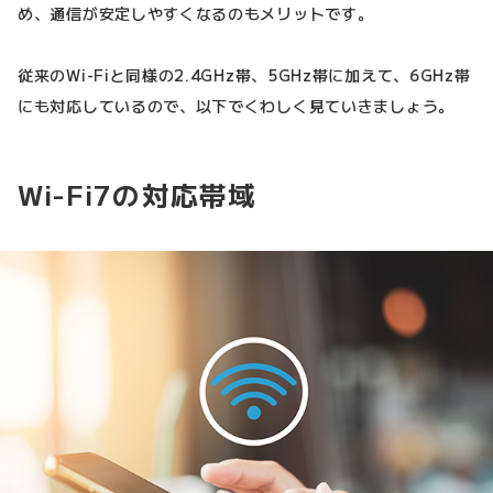
め、通信が安定しやすくなるのもメリットです。
従来のWi-Fiと同様の2.4GHz帯、5GHz帯に加えて、6GHz帯
にも対応しているので、以下でくわしく見ていきましょう。
Wi-Fi7の対応帯域