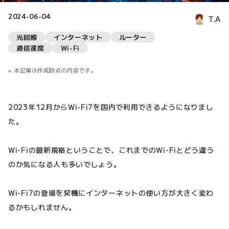
2024-06-04
T.A
光回線
インターネット
ルーター
通信速度
Wi-Fi
本記事は作成時点の内容です。
2023年12月からWi-Fi7を国内で利用できるようになりまし
た。
Wi-Fiの最新規格ということで、これまでのWi-Fiとどう違う
のか気になる人も多いでしょう。
Wi-Fi7の登場を契機にインターネットの使い方が大きく変わ
るかもしれません。