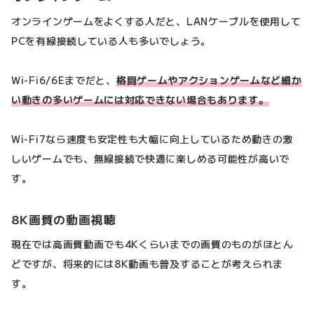
オンラインゲームをよくする人だと、LANケーブルを使用して
PCを有線接続している人も多いでしょう。
Wi-Fi6/6Eまでだと、
格闘ゲームやアクションゲームなど細か
い動きの多いゲームには対応できない場合もあります。
Wi-Fi7なら速度も安定性も大幅に向上しているため動きの激
しいゲームでも、無線接続で快適に楽しめる可能性が高いで
す。
8K画質の動画視聴
現在では高画質動画でも4Kくらいまでの画質のものがほとん
どですが、将来的には8K動画も普及することが考えられま
す。