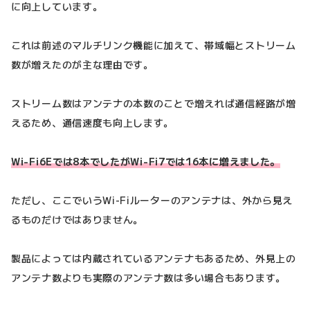
に向上しています。
これは前述のマルチリンク機能に加えて、帯域幅とストリーム
数が増えたのが主な理由です。
ストリーム数はアンテナの本数のことで増えれば通信経路が増
えるため、通信速度も向上します。
Wi-Fi6Eでは8本でしたがWi-Fi7では16本に増えました。
ただし、ここでいうWi-Fiルーターのアンテナは、外から見え
るものだけではありません。
製品によっては内蔵されているアンテナもあるため、外見上の
アンテナ数よりも実際のアンテナ数は多い場合もあります。