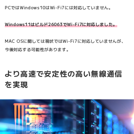
PCではWindows10はWi-Fi7には対応していません。
Windows11はビルド26063でWi-Fi7に対応しました。
MAC OSに関しては現状ではWi-Fi7に対応していませんが、
今後対応する可能性があります。
より高速で安定性の高い無線通信
を実現