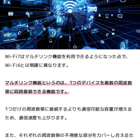
Wi-Fi7はマルチリンク機能を利用できるようになった点で、
Wi-Fi6とは明確に異なります。
マルチリンク機能というのは、1つのデバイスを複数の周波数
帯に同時接続できる機能です。
1つだけの周波数帯に接続するよりも通信可能な容量が増える
ため、通信速度も上がります。
また、それぞれの周波数帯の不得意な部分をカバーし合えるた