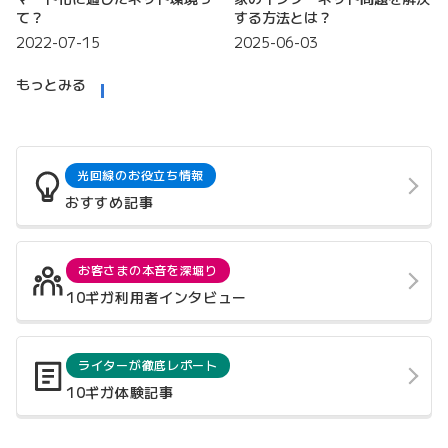
て？
する方法とは？
2022-07-15
2025-06-03
もっとみる
光回線のお役立ち情報
おすすめ記事
お客さまの本音を深堀り
10ギガ利用者インタビュー
ライターが徹底レポート
10ギガ体験記事