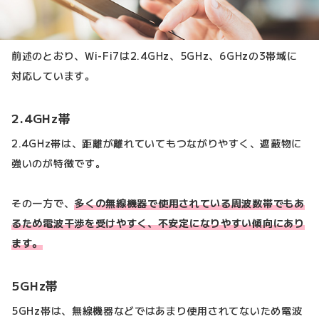
前述のとおり、Wi-Fi7は2.4GHz、5GHz、6GHzの3帯域に
対応しています。
2.4GHz帯
2.4GHz帯は、距離が離れていてもつながりやすく、遮蔽物に
強いのが特徴です。
その一方で、
多くの無線機器で使用されている周波数帯でもあ
るため電波干渉を受けやすく、不安定になりやすい傾向にあり
ます。
5GHz帯
5GHz帯は、無線機器などではあまり使用されてないため電波