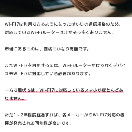
Wi-Fi7は利用できるようになったばかりの通信規格のため、
対応しているWi-Fiルーターはまだそう多くありません。
市場にあるものは、価格もかなり高額です。
またWi-Fi7を利用するには、Wi-Fiルーターだけでなくデバイ
スもWi-Fi7に対応している必要があります。
一方で
現状では、Wi-Fi7に対応しているスマホがほとんどあ
りません。
ただ1～2年程度経過すれば、各メーカーからWi-Fi7対応の機
種が発売される可能性が高いです。