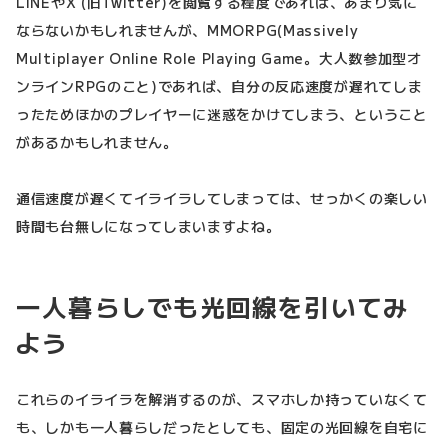
LINEやX (旧Twitter)を閲覧する程度であれば、あまり気に
ならないかもしれませんが、MMORPG(Massively
Multiplayer Online Role Playing Game。大人数参加型オ
ンラインRPGのこと)であれば、自分の反応速度が遅れてしま
ったためほかのプレイヤーに迷惑をかけてしまう、ということ
があるかもしれません。
通信速度が遅くてイライラしてしまっては、せっかくの楽しい
時間も台無しになってしまいますよね。
一人暮らしでも光回線を引いてみ
よう
これらのイライラを解消するのが、スマホしか持っていなくて
も、しかも一人暮らしだったとしても、固定の光回線を自宅に