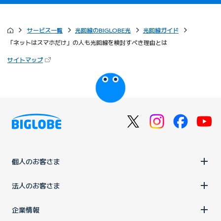
サービス一覧
光回線のBIGLOBE光
光回線ガイド
「ネットはスマホだけ」の人も光回線を検討すべき理由とは
（新しいタブで開きます）
サイトマップ
びっぷるのページ
個人のお客さま
法人のお客さま
企業情報