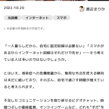
2022-10-20
渡辺まりか
光回線
インターネット
スマホ
本記事は作成時点の内容です。
「一人暮らしだから、自宅に固定回線は必要ない」「スマホが
あるからインターネット回線はそれだけで充分」ーーそう考え
ている人は多いのではないでしょうか。
とはいえ、感染症への危機意識から、無用な外出を控える傾向
は未だに続いており、そのぶん、自宅で過ごす時間が増えてい
ると考えられます。
不足したコミュニケーションを取り戻せるビデオチャット、時
間つぶしの動画鑑賞、オンラインゲームなど、どれも“ギガ”を