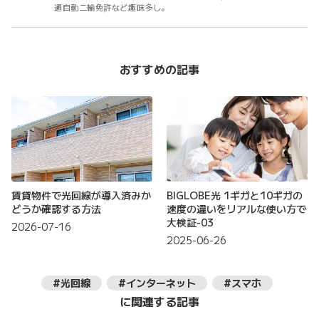
通自動二輪免許など趣味多し。
おすすめの記事
賃貸物件で光回線が導入済みか
BIGLOBE光 1ギガと10ギガの
どうか確認する方法
速度の違いをリアルな使い方で
大検証-03
2026-07-16
2025-06-26
#光回線
#インターネット
#スマホ
に関連する記事