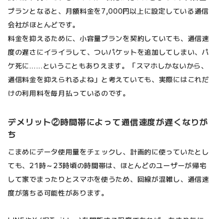
プランとなると、月額料金を7,000円以上に設定している通信
会社がほとんどです。
料金を抑えるために、小容量プランを契約していても、通信速
度の遅さにイライラして、ついパケットを追加してしまい、パ
ケ死に……ということもありえます。「スマホしかないから、
通信料金を抑えられるよね」と考えていても、実際にはこれだ
けの利用料を毎月払っているのです。
デメリット②時間帯によって通信速度が遅くなりが
ち
こまめにデータ使用量をチェックし、計画的に使っていたとし
ても、21時～23時頃の時間帯は、ほとんどのユーザーが帰宅
して家でまったりとスマホを使うため、回線が混雑し、通信速
度が落ちる可能性があります。