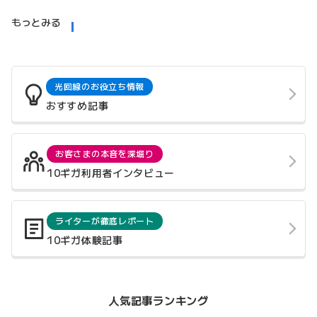
もっとみる
光回線のお役立ち情報
おすすめ記事
お客さまの本音を深堀り
10ギガ利用者インタビュー
ライターが徹底レポート
10ギガ体験記事
人気記事ランキング