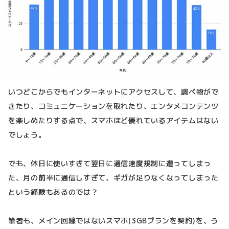
いつどこからでもインターネットにアクセスして、調べ物がで
きたり、コミュニケーションを取れたり、エンタメコンテンツ
を楽しめたりする点で、スマホほど優れているアイテムはない
でしょう。
でも、休日に使いすぎて翌日に通信速度規制に遭ってしまっ
た、月の前半に通信しすぎて、ギガが足りなくなってしまった
という経験もあるのでは？
筆者も、メイン回線ではないスマホ(3GBプランを契約)を、う