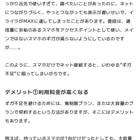
っかり出先で使いすぎて、調べたいことがあったのに、ネット
につながりづらく、やっとつながっても表示が遅いせいで、イ
ライラがMAXに達してしまったことがあります。普段は、通
信量に余裕のあるスマホをアクセスポイントとして使い、メイ
ンではないスマホのギガが減らないようにしているのです
が……。
このように、スマホだけでネット接続すると、いわゆる“ギガ
不足”に陥ってしまいがちです。
デメリット①利用料金が高くなる
ギガ不足を避けるためには、無制限プラン、または大容量のプ
ランで契約するという方法がありますが、そこにはデメリット
もあります。
例えば、持っているスマホが1台だけだったとしても、大容量