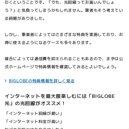
引くということです。「でも、光回線ってお高いんでしょ
う？」と気負ってしまうかもしれません。筆者もそう考えてい
る時期がありました。
しかし、事業者によってはさまざまな特典を実施しており、お
得に使えるようになるケースも多々あります。
場合によっては通信費を抑えられることもあるので、まずは公
式ホームページで特典情報を確認してみるとよいでしょう。
BIGLOBEの特典情報を詳しく見る
インターネットを最大限楽しむには「BIGLOBE
光」の光回線がオススメ！
「インターネット回線が遅い」
「インターネット料金が高い」