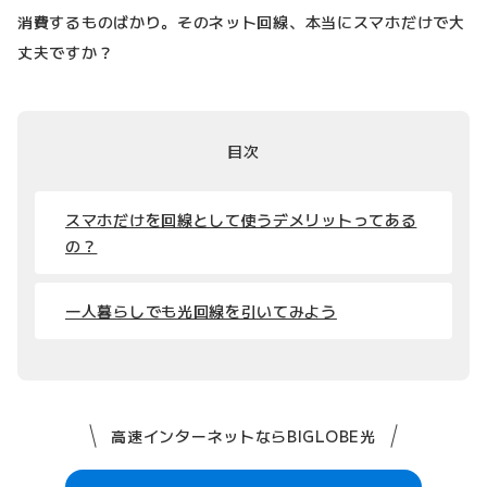
消費するものばかり。そのネット回線、本当にスマホだけで大
丈夫ですか？
目次
スマホだけを回線として使うデメリットってある
の？
一人暮らしでも光回線を引いてみよう
高速インターネットならBIGLOBE光