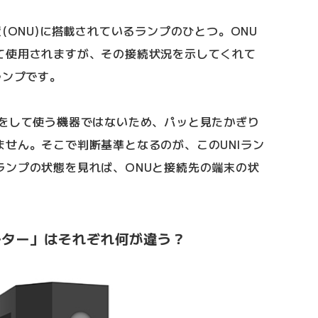
(ONU)に搭載されているランプのひとつ。ONU
て使用されますが、その接続状況を示してくれて
ランプです。
作をして使う機器ではないため、パッと見たかぎり
せん。そこで判断基準となるのが、このUNIラン
ランプの状態を見れば、ONUと接続先の端末の状
。
ーター」はそれぞれ何が違う？