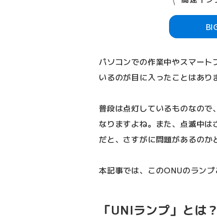
B
パソコンでの作業中やスマート
いるのが目に入ったことはあり
普段は点灯しているものなので
なりますよね。また、点滅中は
だと、さすがに問題があるのか
本記事では、このONUのランプ
「UNIランプ」とは