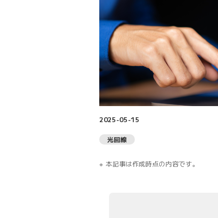
2025-05-15
光回線
本記事は作成時点の内容です。