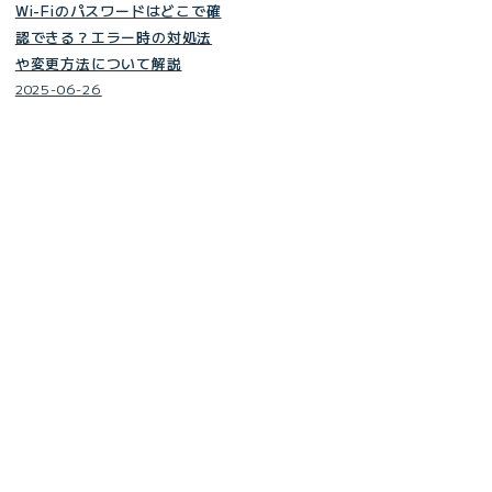
Wi-Fiのパスワードはどこで確
認できる？エラー時の対処法
や変更方法について解説
2025-06-26