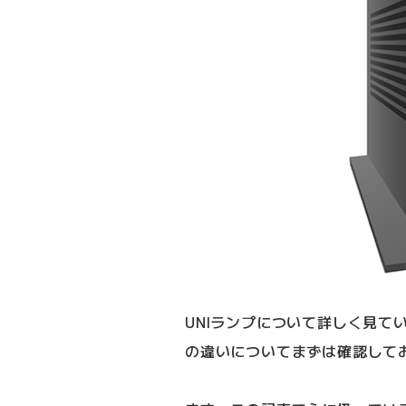
UNIランプについて詳しく見て
の違いについてまずは確認して