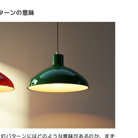
ターンの意味
点灯パターンにはどのような意味があるのか、まず