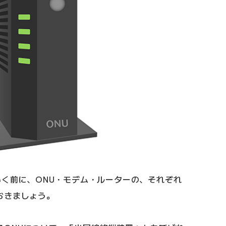
いく前に、ONU・モデム・ルーターの、それぞれ
おきましょう。