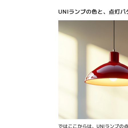
UNIランプの色と、点灯パ
ではここからは、UNIランプの