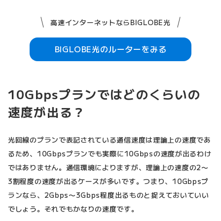
高速インターネットならBIGLOBE光
BIGLOBE光のルーターをみる
10Gbpsプランではどのくらいの
速度が出る？
光回線のプランで表記されている通信速度は理論上の速度であ
るため、10Gbpsプランでも実際に10Gbpsの速度が出るわけ
ではありません。通信環境によりますが、理論上の速度の2〜
3割程度の速度が出るケースが多いです。つまり、10Gbpsプ
ランなら、2Gbps〜3Gbps程度出るものと捉えておいていい
でしょう。それでもかなりの速度です。