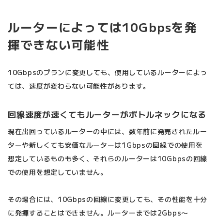
ルーターによっては10Gbpsを発
揮できない可能性
10Gbpsのプランに変更しても、使用しているルーターによっ
ては、速度が変わらない可能性があります。
回線速度が速くてもルーターがボトルネックになる
現在出回っているルーターの中には、数年前に発売されたルー
ターや新しくても安価なルーターは1Gbpsの回線での使用を
想定しているものも多く、それらのルーターは10Gbpsの回線
での使用を想定していません。
その場合には、10Gbpsの回線に変更しても、その性能を十分
に発揮することはできません。ルーターまでは2Gbps〜