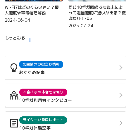
Wi-Fi7はどのくらい速い？最
同じ10ギガ回線でも端末によ
大速度や帯域幅を解説
って通信速度に違いが出る？徹
底検証！-05
2024-06-04
2025-07-24
もっとみる
光回線のお役立ち情報
おすすめ記事
お客さまの本音を深堀り
10ギガ利用者インタビュー
ライターが徹底レポート
10ギガ体験記事