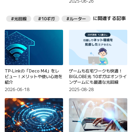
2025-06-26
に関連する記事
#光回線
#10ギガ
#ルーター
TP-Linkの「Deco M4」をレ
ゲームも在宅ワークも快適！
ビュー！メリットや使い心地を
BIGLOBE光 10ギガはオンライ
紹介
ンゲームにも最適な光回線
2026-06-18
2025-08-28