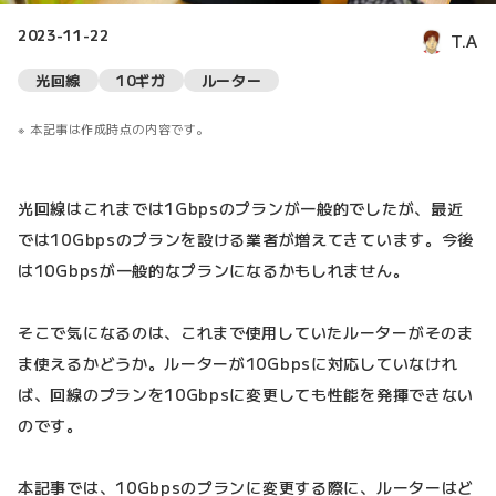
2023-11-22
T.A
光回線
10ギガ
ルーター
本記事は作成時点の内容です。
光回線はこれまでは1Gbpsのプランが一般的でしたが、最近
では10Gbpsのプランを設ける業者が増えてきています。今後
は10Gbpsが一般的なプランになるかもしれません。
そこで気になるのは、これまで使用していたルーターがそのま
ま使えるかどうか。ルーターが10Gbpsに対応していなけれ
ば、回線のプランを10Gbpsに変更しても性能を発揮できない
のです。
本記事では、10Gbpsのプランに変更する際に、ルーターはど