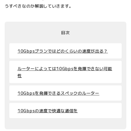
うすべきなのか解説していきます。
目次
10Gbpsプランではどのくらいの速度が出る？
ルーターによっては10Gbpsを発揮できない可能
性
10Gbpsを発揮できるスペックのルーター
10Gbpsの速度で快適な通信を