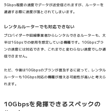
3Gbps程度の速度でデータが送受信されますが、ルーターを
通過する際に速度が落とされてしまいます。
レンタルルーターでも対応できない
プロバイダーや回線事業者からレンタルできるルーターも、大
半は1Gbpsでの使用を想定している機種です。10Gbpsプラ
ンの速度には対応できず、これまでと変わらない速度でしか通
信できません。
ただ、今後は10Gbpsのプランが普及するに従って、レンタル
ルーターも10Gbps対応の機種が増える可能性が高いと考えら
れます。
10Gbpsを発揮できるスペックの