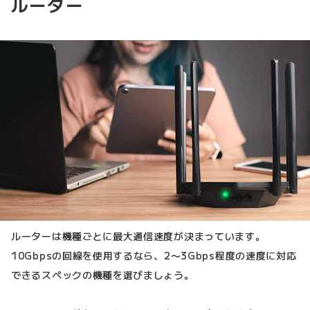
ルーター
ルーターは機種ごとに最大通信速度が決まっています。
10Gbpsの回線を使用するなら、2〜3Gbps程度の速度に対応
できるスペックの機種を選びましょう。