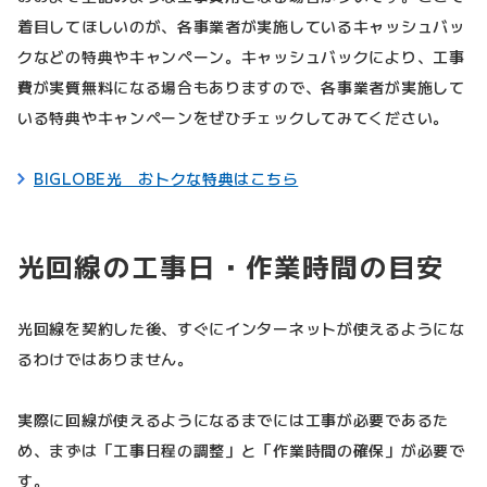
着目してほしいのが、各事業者が実施しているキャッシュバッ
クなどの特典やキャンペーン。キャッシュバックにより、工事
費が実質無料になる場合もありますので、各事業者が実施して
いる特典やキャンペーンをぜひチェックしてみてください。
BIGLOBE光 おトクな特典はこちら
光回線の工事日・作業時間の目安
光回線を契約した後、すぐにインターネットが使えるようにな
るわけではありません。
実際に回線が使えるようになるまでには工事が必要であるた
め、まずは「工事日程の調整」と「作業時間の確保」が必要で
す。