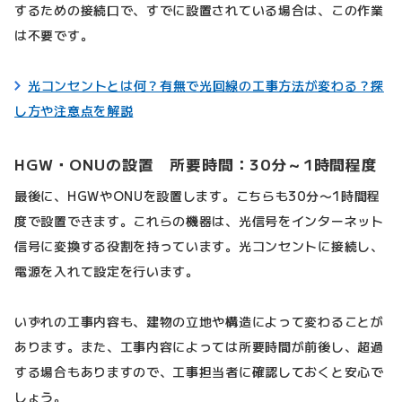
するための接続口で、すでに設置されている場合は、この作業
は不要です。
光コンセントとは何？有無で光回線の工事方法が変わる？探
し方や注意点を解説
HGW・ONUの設置 所要時間：30分～1時間程度
最後に、HGWやONUを設置します。こちらも30分〜1時間程
度で設置できます。これらの機器は、光信号をインターネット
信号に変換する役割を持っています。光コンセントに接続し、
電源を入れて設定を行います。
いずれの工事内容も、建物の立地や構造によって変わることが
あります。また、工事内容によっては所要時間が前後し、超過
する場合もありますので、工事担当者に確認しておくと安心で
しょう。