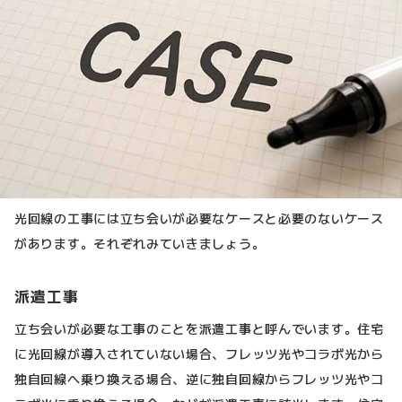
光回線の工事には立ち会いが必要なケースと必要のないケース
があります。それぞれみていきましょう。
派遣工事
立ち会いが必要な工事のことを派遣工事と呼んでいます。住宅
に光回線が導入されていない場合、フレッツ光やコラボ光から
独自回線へ乗り換える場合、逆に独自回線からフレッツ光やコ