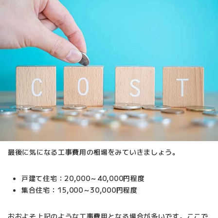
最後に気になる工事費用の相場をみていきましょう。
戸建て住宅：20,000～40,000円程度
集合住宅：15,000～30,000円程度
おおよそ上記のような工事費用となる場合が多いです。ここで