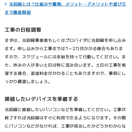
光回線とは？仕組みや種類、メリット・デメリットや選び方
まで徹底解説
工事の日程調整
まずは、光回線事業者もしくはプロバイダに光回線を申し込み
ます。申し込みから工事までは1～2カ月かかる場合もありま
すので、スケジュールには余裕を持って行動してください。ま
た、休みの人が多い土日は特に混み合います。土日の工事を希
望する場合、追加料金がかかることもありますので、事前にし
っかり確認しましょう。
接続したいデバイスを準備する
光回線に接続したいパソコンなどを準備してください。工事が
終了すれば光回線はすぐに利用できるようになります。その際
にパソコンなどがなければ、工事が成功したかどうかわからな