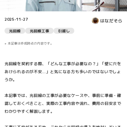
2025-11-27
はなだそら
光回線
光回線工事
引越し
本記事は作成時点の内容です。
光回線を契約する際、「どんな工事が必要なの？」「壁に穴を
あけられるのが不安…」と気になる方も多いのではないでしょ
うか。
本記事では、光回線の工事が必要なケースや、事前に準備・確
認しておくべきこと、実際の工事内容や流れ、費用の目安まで
わかりやすく解説します。
工事に不安がある方や、これから光回線の導入を検討している