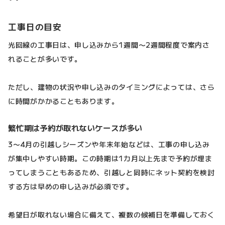
工事日の目安
光回線の工事日は、申し込みから1週間〜2週間程度で案内さ
れることが多いです。
ただし、建物の状況や申し込みのタイミングによっては、さら
に時間がかかることもあります。
繁忙期は予約が取れないケースが多い
3〜4月の引越しシーズンや年末年始などは、工事の申し込み
が集中しやすい時期。この時期は1カ月以上先まで予約が埋ま
ってしまうこともあるため、引越しと同時にネット契約を検討
する方は早めの申し込みが必須です。
希望日が取れない場合に備えて、複数の候補日を準備しておく