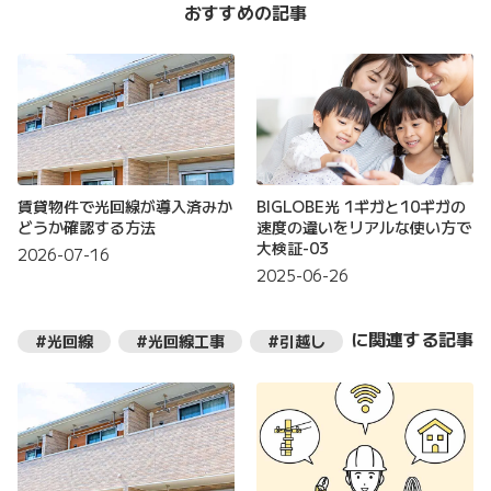
おすすめの記事
賃貸物件で光回線が導入済みか
BIGLOBE光 1ギガと10ギガの
どうか確認する方法
速度の違いをリアルな使い方で
大検証-03
2026-07-16
2025-06-26
に関連する記事
#光回線
#光回線工事
#引越し