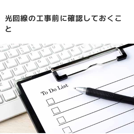
光回線の工事前に確認しておくこ
と