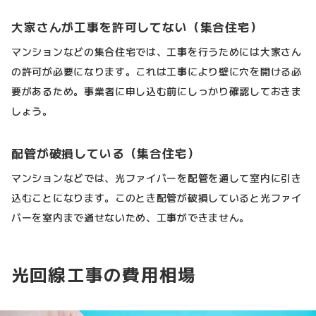
大家さんが工事を許可してない（集合住宅）
マンションなどの集合住宅では、工事を行うためには大家さん
の許可が必要になります。これは工事により壁に穴を開ける必
要があるため。事業者に申し込む前にしっかり確認しておきま
しょう。
配管が破損している（集合住宅）
マンションなどでは、光ファイバーを配管を通して室内に引き
込むことになります。このとき配管が破損していると光ファイ
バーを室内まで通せないため、工事ができません。
光回線工事の費用相場