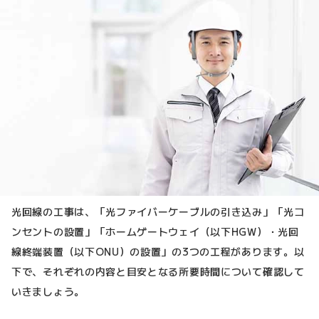
光回線の工事は、「光ファイバーケーブルの引き込み」「光コ
ンセントの設置」「ホームゲートウェイ（以下HGW）・光回
線終端装置（以下ONU）の設置」の3つの工程があります。以
下で、それぞれの内容と目安となる所要時間について確認して
いきましょう。