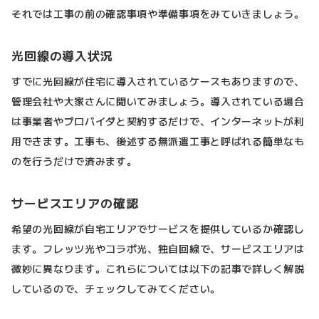
それでは工事の前の確認事項や準備事項をみていきましょう。
光回線の導入状況
すでに光回線が住宅に導入されているケースもありますので、
管理会社や大家さんに聞いてみましょう。導入されている場合
は事業者やプロバイダと契約するだけで、インターネットが利
用できます。工事も、後述する無派遣工事と呼ばれる簡単なも
のを行うだけで済みます。
サービスエリアの確認
希望の光回線が自宅エリアでサービスを提供しているか確認し
ます。フレッツ光やコラボ光、独自回線で、サービスエリアは
微妙に異なります。これらについては以下の記事で詳しく解説
しているので、チェックしてみてください。