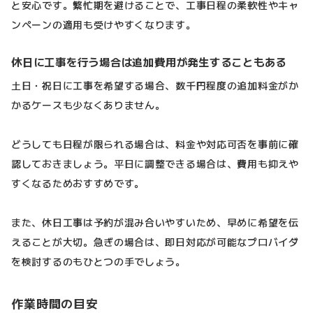
と安心です。繁忙期を避けることで、工事日程の柔軟性やキャ
ンペーンの適用も受けやすくなります。
休日に工事を行う場合は追加費用が発生することもある
土日・祝日に工事を希望する場合、数千円程度の追加料金がか
かるケースも少なくありません。
どうしても日程が限られる場合は、料金や対応可否を事前に確
認しておきましょう。平日に調整できる場合は、費用も抑えや
すくなるためおすすめです。
また、休日工事は予約が混み合いやすいため、早めに希望を伝
えることが大切。急ぎの場合は、即日対応が可能なプロバイダ
を検討するのもひとつの手でしょう。
作業時間の目安