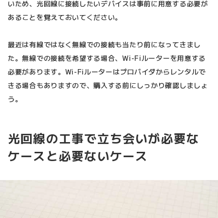
いため、光回線に接続したいデバイスは事前に用意する必要が
あることを覚えておいてください。
最近は有線ではなく無線での接続も当たり前になってきまし
た。無線での接続を希望する場合、Wi-Fiルーターを用意する
必要があります。Wi-Fiルーターはプロバイダからレンタルで
きる場合もありますので、購入する前にしっかり確認しましょ
う。
光回線の工事で立ち会いが必要な
ケースと必要ないケース