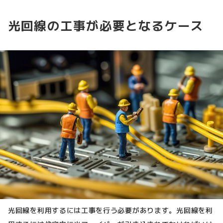
光回線の工事が必要となるケース
光回線を利用するには工事を行う必要があります。光回線を利