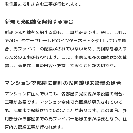
を住居まで引き込む工事が行われます。
新規で光回線を契約する場合
新規で光回線を契約する際も、工事が必要です。特に、これま
でADSLやケーブルテレビのインターネットを使用していた場
合、光ファイバーの配線がされていないため、光回線を導入す
るための工事が行われます。また、事前に現在の回線状況を確
認し、必要な工事の内容を把握しておくことが大切です。
マンションで部屋に個別の光回線が未設置の場合
マンションに住んでいても、各部屋に光回線が未設置の場合、
工事が必要です。マンション全体で光回線が導入されていて
も、部屋まで配線されていないことがあります。この場合、共
用部分から部屋までの光ファイバー配線工事が必要となり、住
戸内の配線工事が行われます。