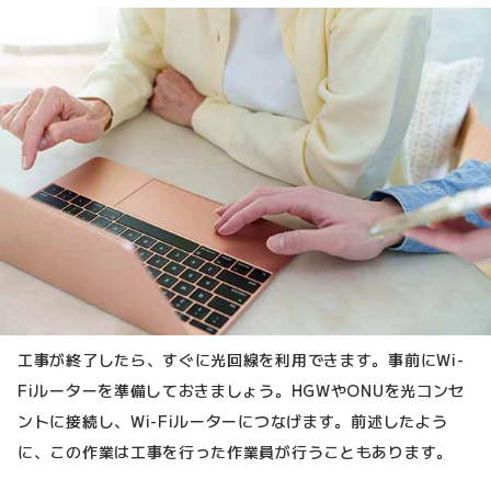
工事が終了したら、すぐに光回線を利用できます。事前にWi-
Fiルーターを準備しておきましょう。HGWやONUを光コンセ
ントに接続し、Wi-Fiルーターにつなげます。前述したよう
に、この作業は工事を行った作業員が行うこともあります。