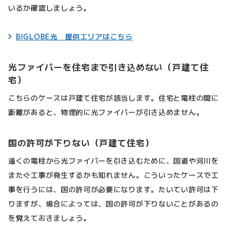
いるか確認しましょう。
BIGLOBE光 提供エリアはこちら
光ファイバーを住宅まで引き込めない（戸建て住
宅）
こちらのケースは戸建て住宅が該当します。住宅と電柱の間に
距離があると、物理的に光ファイバーが引き込めません。
国の許可が下りない（戸建て住宅）
遠くの電柱から光ファイバーを引き込むために、国道や河川を
またぐ工事が発生するかも知れません。こういったケースで工
事を行うには、国の許可が必要になります。たいてい許可は下
りますが、場合によっては、国の許可が下りないことがあるの
を覚えておきましょう。