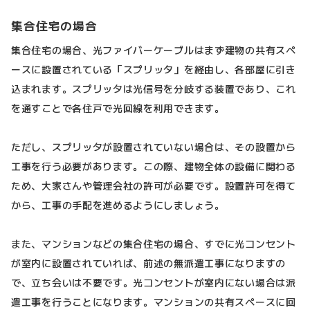
集合住宅の場合
集合住宅の場合、光ファイバーケーブルはまず建物の共有スペ
ースに設置されている「スプリッタ」を経由し、各部屋に引き
込まれます。スプリッタは光信号を分岐する装置であり、これ
を通すことで各住戸で光回線を利用できます。
ただし、スプリッタが設置されていない場合は、その設置から
工事を行う必要があります。この際、建物全体の設備に関わる
ため、大家さんや管理会社の許可が必要です。設置許可を得て
から、工事の手配を進めるようにしましょう。
また、マンションなどの集合住宅の場合、すでに光コンセント
が室内に設置されていれば、前述の無派遣工事になりますの
で、立ち会いは不要です。光コンセントが室内にない場合は派
遣工事を行うことになります。マンションの共有スペースに回