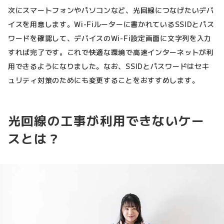
次にスマートフォンやパソコンなど、光回線につなげたいデバ
イスを用意します。Wi-Fiルーターに書かれているSSIDとパス
ワードを確認して、デバイスのWi-Fi設定画面に文字列を入力
すれば完了です。これで快適な環境で高速インターネットが利
用できるようになりました。なお、SSIDとパスワードはセキ
ュリティ対策のためにも変更することをおすすめします。
光回線の工事が利用できないケー
スとは？