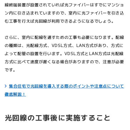
線終端装置が設置されていれば光ファイバーはすでにマンショ
ン内に引き込まれていますので、室内に光ファイバーを引き込
む工事を行えば光回線が利用できるようになるでしょう。
さらに、室内に配線を通すための工事も必要になります。配線
の種類は、光配線方式、VDSL方式、LAN方式があり、方式に
よって配管の設置を行います。VDSL方式とLAN方式は光配線
方式に比べて速度が遅くなる場合がありますので、注意が必要
です。
集合住宅で光回線を導入する際のポイントや注意点について
徹底解説！
光回線の工事後に実施すること