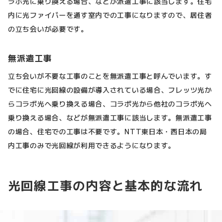
ラボ光に乗り換える場合、などが派遣工事に該当します。住宅
内に光ファイバーを通す室内での工事になりますので、居住者
の立ち会いが必要です。
無派遣工事
立ち会いが不要な工事のことを無派遣工事と呼んでいます。す
でに住宅に光回線の設備が導入されている場合、フレッツ光か
らコラボ光へ乗り換える場合、コラボ光から他社のコラボ光へ
乗り換える場合、などが無派遣工事に該当します。無派遣工事
の場合、住宅での工事は不要です。NTT東日本・西日本の局
内工事のみで光回線が利用できるようになります。
光回線工事の内容と基本的な流れ