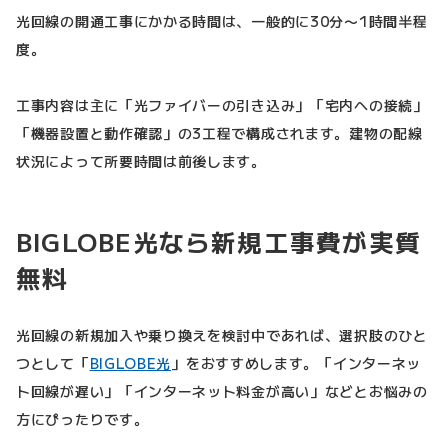
光回線の開通工事にかかる時間は、一般的に30分〜1時間半程
度。
工事内容は主に「光ファイバーの引き込み」「宅内への接続」
「機器設置と動作確認」の3工程で構成されます。建物の配線
状況によって所要時間は前後します。
BIGLOBE光なら新規工事費が実質
無料
光回線の新規加入や乗り換えを検討中であれば、選択肢のひと
つとして「
BIGLOBE光
」をおすすめします。「インターネッ
ト回線が遅い」「インターネット料金が高い」などとお悩みの
方にぴったりです。