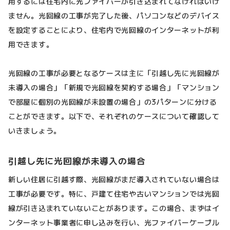
用するには住宅内に光ファイバーが引き込まれてなければいけ
ません。光回線の工事が完了した後、パソコンなどのデバイス
を設定することにより、住宅内で光回線のインターネットが利
用できます。
光回線の工事が必要となるケースは主に「引越し先に光回線が
未導入の場合」「新規で光回線を契約する場合」「マンション
で部屋に個別の光回線が未設置の場合」の3パターンに分ける
ことができます。以下で、それぞれのケースについて確認して
いきましょう。
引越し先に光回線が未導入の場合
新しい住居に引越す際、光回線がまだ導入されていない場合は
工事が必要です。特に、戸建て住宅や古いマンションでは光回
線が引き込まれていないことがあります。この場合、まずはイ
ンターネット事業者に申し込みを行い、光ファイバーケーブル