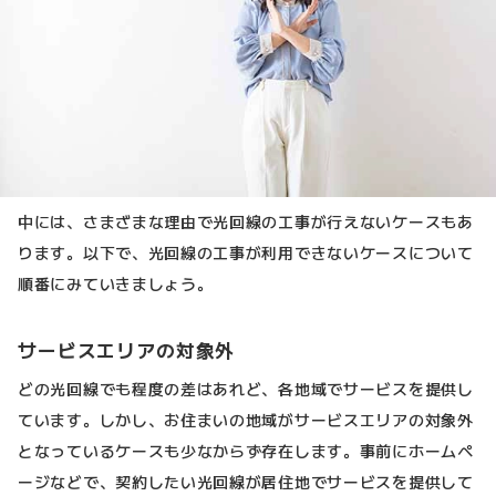
中には、さまざまな理由で光回線の工事が行えないケースもあ
ります。以下で、光回線の工事が利用できないケースについて
順番にみていきましょう。
サービスエリアの対象外
どの光回線でも程度の差はあれど、各地域でサービスを提供し
ています。しかし、お住まいの地域がサービスエリアの対象外
となっているケースも少なからず存在します。事前にホームペ
ージなどで、契約したい光回線が居住地でサービスを提供して