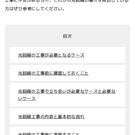
方はぜひ参考にしてください。
目次
光回線の工事が必要となるケース
光回線の工事前に確認しておくこと
光回線の工事で立ち会いが必要なケースと必要な
いケース
光回線工事の内容と基本的な流れ
光回線の工事後に実施すること