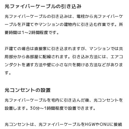
光ファイバーケーブルの引き込み
光ファイバーケーブルの引き込みは、電柱から光ファイバーケ
ーブルを戸建てやマンションの建物内に引き込む作業です。所
要時間は1〜2時間程度です。
戸建ての場合は直接家に引き込まれますが、マンションでは共
用部分から各部屋に配線されます。引き込み方法には、エアコ
ンダクトを通す方法や壁に小さな穴を開ける方法などがありま
す。
光コンセントの設置
光ファイバーケーブルを宅内に引き込んだ後、光コンセントを
設置します。30分〜1時間程度で設置できます。
光コンセントは、光ファイバーケーブルをHGWやONUに接続