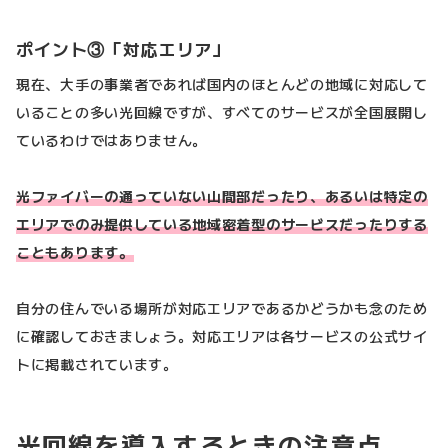
ポイント③「対応エリア」
現在、大手の事業者であれば国内のほとんどの地域に対応して
いることの多い光回線ですが、すべてのサービスが全国展開し
ているわけではありません。
光ファイバーの通っていない山間部だったり、あるいは特定の
エリアでのみ提供している地域密着型のサービスだったりする
こともあります。
自分の住んでいる場所が対応エリアであるかどうかも念のため
に確認しておきましょう。対応エリアは各サービスの公式サイ
トに掲載されています。
光回線を導入するときの注意点