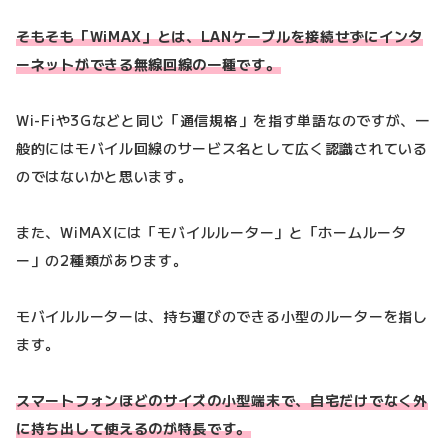
そもそも「WiMAX」とは、LANケーブルを接続せずにインタ
ーネットができる無線回線の一種です。
Wi-Fiや3Gなどと同じ「通信規格」を指す単語なのですが、一
般的にはモバイル回線のサービス名として広く認識されている
のではないかと思います。
また、WiMAXには「モバイルルーター」と「ホームルータ
ー」の2種類があります。
モバイルルーターは、持ち運びのできる小型のルーターを指し
ます。
スマートフォンほどのサイズの小型端末で、自宅だけでなく外
に持ち出して使えるのが特長です。