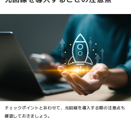
チェックポイントとあわせて、光回線を導入する際の注意点も
確認しておきましょう。