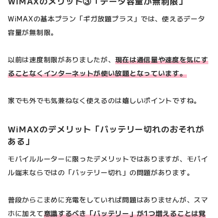
WiMAXのメリット③「データ容量が無制限」
WiMAXの基本プラン「ギガ放題プラス」では、使えるデータ
容量が無制限。
以前は速度制限がありましたが、
現在は通信量や速度を気にす
ることなくインターネットが使い放題となっています。
家でも外でも気兼ねなく使えるのは嬉しいポイントですね。
WiMAXのデメリット「バッテリー切れのおそれが
ある」
モバイルルーターに限ったデメリットではありますが、モバイ
ル端末ならではの「バッテリー切れ」の問題があります。
普段からこまめに充電をしていれば問題はありませんが、スマ
ホに加えて
意識するべき「バッテリー」が1つ増えることは覚