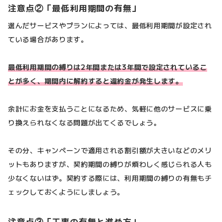
注意点②「最低利用期間の有無」
選んだサービスやプランによっては、最低利用期間が設定され
ている場合があります。
最低利用期間の縛りは2年間または3年間で設定されているこ
とが多く、期間内に解約すると違約金が発生します。
余計にお金を支払うことになるため、気軽に他のサービスに乗
り換えられなくなる問題が出てくるでしょう。
その分、キャンペーンで適用される割引額が大きいなどのメリ
ットもありますが、契約期間の縛りが煩わしく感じられる人も
少なくないはず。契約する際には、利用期間の縛りの有無もチ
ェックしておくようにしましょう。
注意点③「工事の有無と進め方」