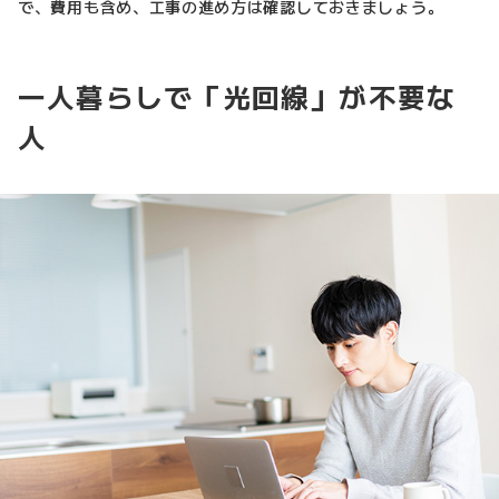
で、費用も含め、工事の進め方は確認しておきましょう。
一人暮らしで「光回線」が不要な
人