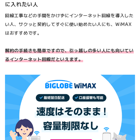
に入れたい人
回線工事などの手間をかけずにインターネット回線を導入した
い人、サクッと契約してすぐに使い始めたい人にも、WiMAX
はおすすめです。
解約の手続きも簡単ですので、引っ越しの多い人にも向いてい
るインターネット回線だといえます。