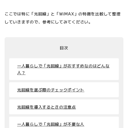
ここでは特に「光回線」と「WiMAX」の特徴を比較して整理
していきますので、参考にしてみてください。
目次
一人暮らしで「光回線」がおすすめなのはどんな
人？
光回線を選ぶ際のチェックポイント
光回線を導入するときの注意点
一人暮らしで「光回線」が不要な人