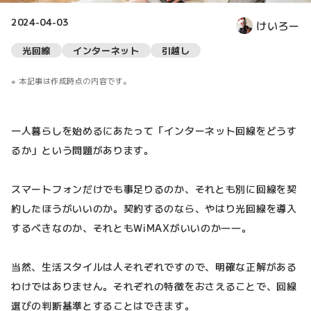
2024-04-03
けいろー
光回線
インターネット
引越し
本記事は作成時点の内容です。
一人暮らしを始めるにあたって「インターネット回線をどうす
るか」という問題があります。
スマートフォンだけでも事足りるのか、それとも別に回線を契
約したほうがいいのか。契約するのなら、やはり光回線を導入
するべきなのか、それともWiMAXがいいのか――。
当然、生活スタイルは人それぞれですので、明確な正解がある
わけではありません。それぞれの特徴をおさえることで、回線
選びの判断基準とすることはできます。