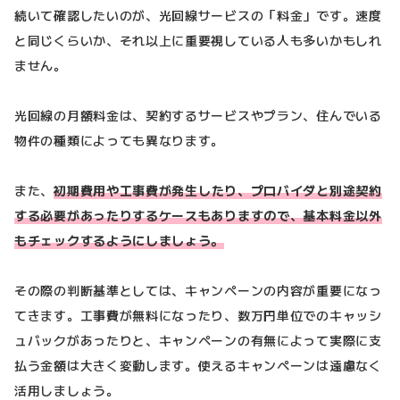
続いて確認したいのが、光回線サービスの「料金」です。速度
と同じくらいか、それ以上に重要視している人も多いかもしれ
ません。
光回線の月額料金は、契約するサービスやプラン、住んでいる
物件の種類によっても異なります。
また、
初期費用や工事費が発生したり、プロバイダと別途契約
する必要があったりするケースもありますので、基本料金以外
もチェックするようにしましょう。
その際の判断基準としては、キャンペーンの内容が重要になっ
てきます。工事費が無料になったり、数万円単位でのキャッシ
ュバックがあったりと、キャンペーンの有無によって実際に支
払う金額は大きく変動します。使えるキャンペーンは遠慮なく
活用しましょう。