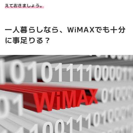
えておきましょう。
一人暮らしなら、WiMAXでも十分
に事足りる？