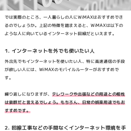
では実際のところ、一人暮らしの人にWiMAXはおすすめでき
るのでしょうか。上記の特徴を踏まえると、WiMAXは以下の
ような人に向いているインターネット回線だといえます。
1. インターネットを外でも使いたい人
外出先でもインターネットを使いたい人、特に高速通信の手段
が欲しい人には、WiMAXのモバイルルーターがおすすめで
す。
繰り返しになりますが、
テレワークや出張などの用途との相性
は抜群だと言えるでしょう。もちろん、日常の娯楽用途でもお
すすめです。
2. 回線工事などの手間なくインターネット環境を手