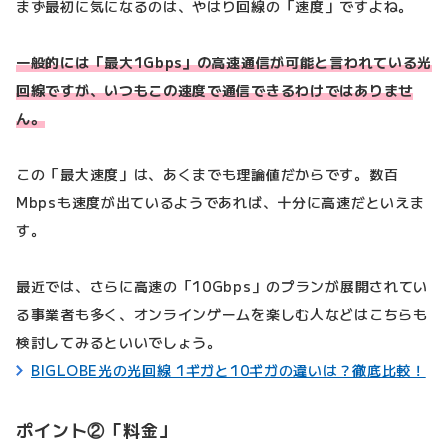
まず最初に気になるのは、やはり回線の「速度」ですよね。
一般的には「最大1Gbps」の高速通信が可能と言われている光
回線ですが、いつもこの速度で通信できるわけではありませ
ん。
この「最大速度」は、あくまでも理論値だからです。数百
Mbpsも速度が出ているようであれば、十分に高速だといえま
す。
最近では、さらに高速の「10Gbps」のプランが展開されてい
る事業者も多く、オンラインゲームを楽しむ人などはこちらも
検討してみるといいでしょう。
BIGLOBE光の光回線 1ギガと10ギガの違いは？徹底比較！
ポイント②「料金」