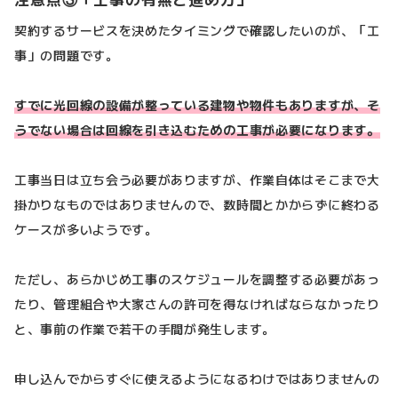
契約するサービスを決めたタイミングで確認したいのが、「工
事」の問題です。
すでに光回線の設備が整っている建物や物件もありますが、そ
うでない場合は回線を引き込むための工事が必要になります。
工事当日は立ち会う必要がありますが、作業自体はそこまで大
掛かりなものではありませんので、数時間とかからずに終わる
ケースが多いようです。
ただし、あらかじめ工事のスケジュールを調整する必要があっ
たり、管理組合や大家さんの許可を得なければならなかったり
と、事前の作業で若干の手間が発生します。
申し込んでからすぐに使えるようになるわけではありませんの