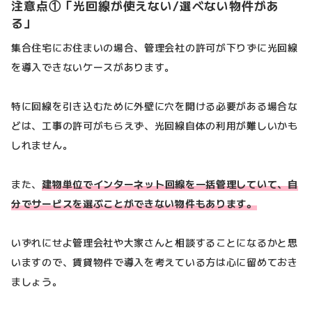
注意点①「光回線が使えない/選べない物件があ
る」
集合住宅にお住まいの場合、管理会社の許可が下りずに光回線
を導入できないケースがあります。
特に回線を引き込むために外壁に穴を開ける必要がある場合な
どは、工事の許可がもらえず、光回線自体の利用が難しいかも
しれません。
また、
建物単位でインターネット回線を一括管理していて、自
分でサービスを選ぶことができない物件もあります。
いずれにせよ管理会社や大家さんと相談することになるかと思
いますので、賃貸物件で導入を考えている方は心に留めておき
ましょう。