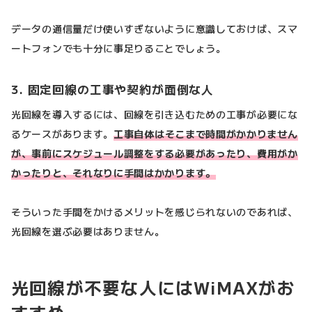
データの通信量だけ使いすぎないように意識しておけば、スマ
ートフォンでも十分に事足りることでしょう。
3. 固定回線の工事や契約が面倒な人
光回線を導入するには、回線を引き込むための工事が必要にな
るケースがあります。
工事自体はそこまで時間がかかりません
が、事前にスケジュール調整をする必要があったり、費用がか
かったりと、それなりに手間はかかります。
そういった手間をかけるメリットを感じられないのであれば、
光回線を選ぶ必要はありません。
光回線が不要な人にはWiMAXがお