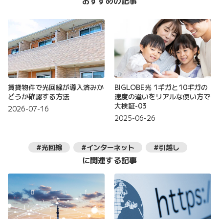
おすすめの記事
賃貸物件で光回線が導入済みか
BIGLOBE光 1ギガと10ギガの
どうか確認する方法
速度の違いをリアルな使い方で
大検証-03
2026-07-16
2025-06-26
#光回線
#インターネット
#引越し
に関連する記事