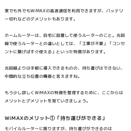
家でも外でもWiMAXの高速通信を利用できますが、バッテリ
ー切れなどのデメリットもあります。
ホームルーターは、自宅に設置して使うルーターのこと。光回
線で使うルーターとの違いとしては、「工事が不要」「コンセ
ントに繋げばすぐ使える」といった特徴があります。
光回線よりは手軽に導入できるものの、持ち運びはできない、
中間的な立ち位置の機器と言えますね。
もう少し詳しくWiMAXの特徴を整理するために、ここからは
メリットとデメリットを見ていきましょう。
WiMAXのメリット①「持ち運びができる」
モバイルルーターに限りますが、持ち運びができるのは