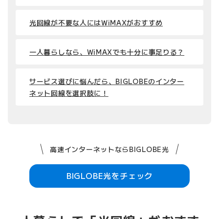
光回線が不要な人にはWiMAXがおすすめ
一人暮らしなら、WiMAXでも十分に事足りる？
サービス選びに悩んだら、BIGLOBEのインター
ネット回線を選択肢に！
高速インターネットならBIGLOBE光
BIGLOBE光をチェック