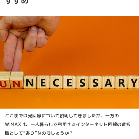
すすめ
ここまでは光回線について説明してきましたが、一方の
WiMAXは、一人暮らしで利用するインターネット回線の選択
肢として”あり”なのでしょうか？