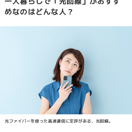
一人暮らしで「光回線」がおすす
めなのはどんな人？
光ファイバーを使った高速通信に定評がある、光回線。