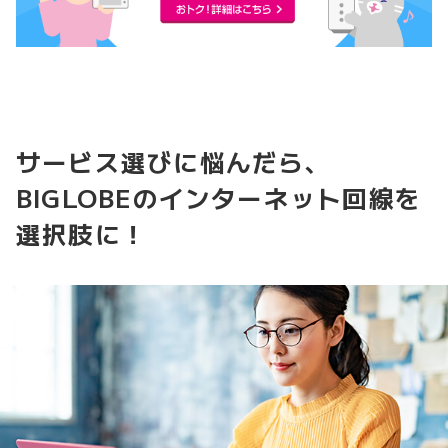
サービス選びに悩んだら、
BIGLOBEのインターネット回線を
選択肢に！