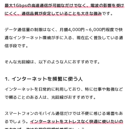
最大1Gbpsの高速通信が可能なだけでなく、電波の影響を受け
にくく、通信品質が安定していることも大きな強み
です。
データ通信量の制限はなく、月額4,000円～6,000円程度で快
適なインターネット環境が手に入る、現在広く普及している通
信手段です。
そんな光回線は、以下のような人におすすめです。
1. インターネットを頻繁に使う人
インターネットを日常的に利用しており、特に仕事や勉強など
で頼ることのある人は、光回線がおすすめです。
スマートフォンのモバイル通信だけでは不便に感じる場面もあ
るでしょう。
インターネットをストレスなく快適に使いたいの