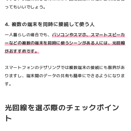
ってもいいでしょう。
4. 複数の端末を同時に接続して使う人
一人暮らしの場合でも、
パソコンやスマホ、スマートスピーカ
ーなどの複数の端末を同時に使うシーンがある人には、光回線
がおすすめです。
スマートフォンのテザリングでは複数端末の接続にも限界があ
りますし、端末間のデータの共有も簡単にできるようになりま
す。
光回線を選ぶ際のチェックポイン
ト