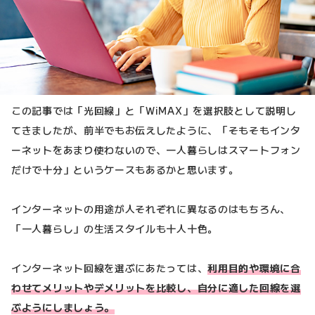
この記事では「光回線」と「WiMAX」を選択肢として説明し
てきましたが、前半でもお伝えしたように、「そもそもインタ
ーネットをあまり使わないので、一人暮らしはスマートフォン
だけで十分」というケースもあるかと思います。
インターネットの用途が人それぞれに異なるのはもちろん、
「一人暮らし」の生活スタイルも十人十色。
インターネット回線を選ぶにあたっては、
利用目的や環境に合
わせてメリットやデメリットを比較し、自分に適した回線を選
ぶようにしましょう。