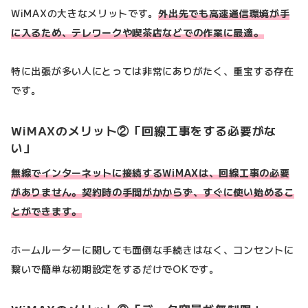
WiMAXの大きなメリットです。
外出先でも高速通信環境が手
に入るため、テレワークや喫茶店などでの作業に最適。
特に出張が多い人にとっては非常にありがたく、重宝する存在
です。
WiMAXのメリット②「回線工事をする必要がな
い」
無線でインターネットに接続するWiMAXは、回線工事の必要
がありません。契約時の手間がかからず、すぐに使い始めるこ
とができます。
ホームルーターに関しても面倒な手続きはなく、コンセントに
繋いで簡単な初期設定をするだけでOKです。