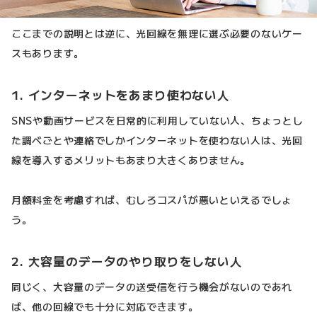
ここまでの説明とは逆に、光回線を無理に選ぶ必要のないケー
スもあります。
1. インターネットをあまり使わない人
SNSや動画サービスを日常的に利用していない人、ちょっとし
た調べごとや連絡でしかインターネットを使わない人は、光回
線を導入するメリットもあまり大きくありません。
月額料金を考慮すれば、むしろコスパが悪いといえるでしょ
う。
2. 大容量のデータのやり取りをしない人
同じく、大容量のデータの送受信を行う機会がないのであれ
ば、他の回線でも十分に対応できます。