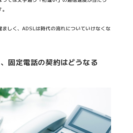
す。
ましく、ADSLは時代の流れについていけなくな
て、固定電話の契約はどうなる