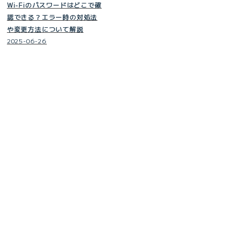
Wi-Fiのパスワードはどこで確
認できる？エラー時の対処法
や変更方法について解説
2025-06-26