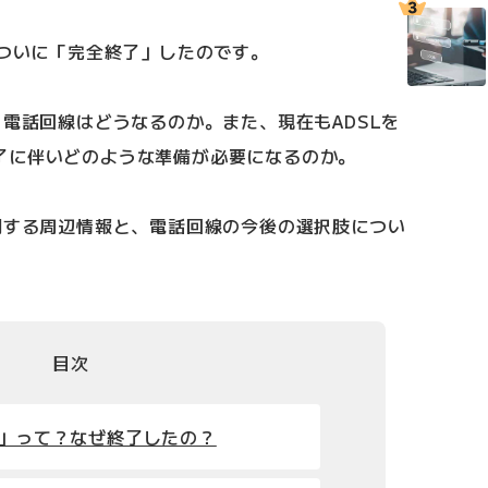
、ついに「完全終了」したのです。
、電話回線はどうなるのか。また、現在もADSLを
了に伴いどのような準備が必要になるのか。
関する周辺情報と、電話回線の今後の選択肢につい
目次
L」って？なぜ終了したの？