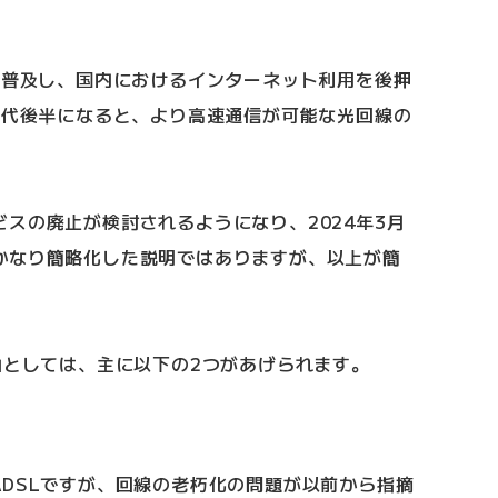
に普及し、国内におけるインターネット利用を後押
年代後半になると、より高速通信が可能な光回線の
スの廃止が検討されるようになり、2024年3月
かなり簡略化した説明ではありますが、以上が簡
由としては、主に以下の2つがあげられます。
DSLですが、回線の老朽化の問題が以前から指摘