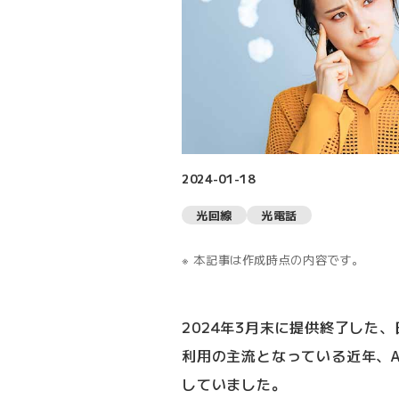
2024-01-18
光回線
光電話
本記事は作成時点の内容です。
2024年3月末に提供終了した
利用の主流となっている近年、A
していました。