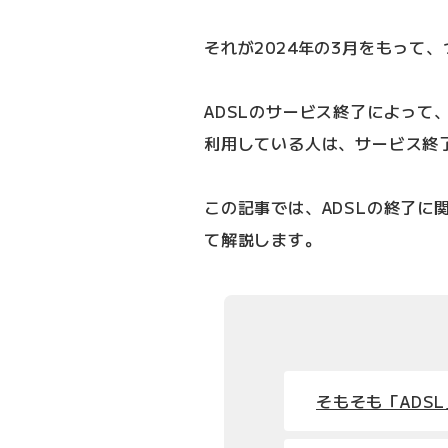
それが2024年の3月をもって
ADSLのサービス終了によって
利用している人は、サービス終
この記事では、ADSLの終了に
て解説します。
そもそも「ADS