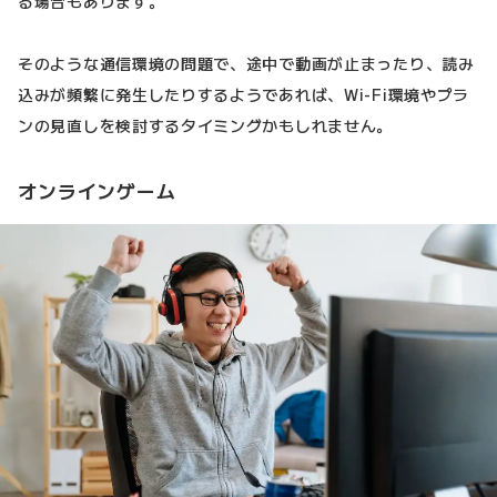
る場合もあります。
そのような通信環境の問題で、途中で動画が止まったり、読み
込みが頻繁に発生したりするようであれば、Wi-Fi環境やプラ
ンの見直しを検討するタイミングかもしれません。
オンラインゲーム