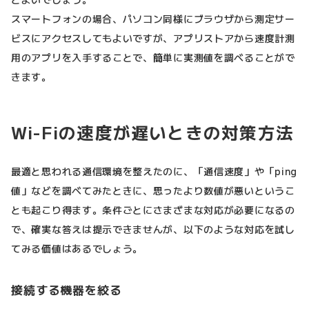
スマートフォンの場合、パソコン同様にブラウザから測定サー
ビスにアクセスしてもよいですが、アプリストアから速度計測
用のアプリを入手することで、簡単に実測値を調べることがで
きます。
Wi-Fiの速度が遅いときの対策方法
最適と思われる通信環境を整えたのに、「通信速度」や「ping
値」などを調べてみたときに、思ったより数値が悪いというこ
とも起こり得ます。条件ごとにさまざまな対応が必要になるの
で、確実な答えは提示できませんが、以下のような対応を試し
てみる価値はあるでしょう。
接続する機器を絞る