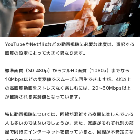
YouTubeやNetflixなどの動画視聴に必要な速度は、選択する
画質の設定によって大きく異なります。
標準画質（SD 480p）からフルHD画質（1080p）までなら
10Mbpsほどの実測値でスムーズに再生できますが、4K以上
の高画質動画をストレスなく楽しむには、20〜30Mbps以上
が推奨される実測値となっています。
特に動画視聴については、回線が混雑する夜間に楽しんでいる
人も多いのではないでしょうか。また、家族がそれぞれ別の部
屋で同時にインターネットを使っていると、回線が不安定にな