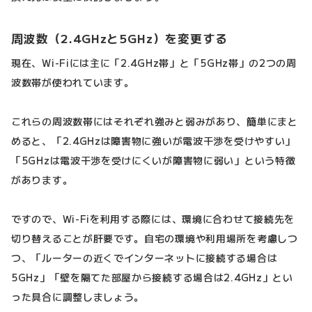
周波数（2.4GHzと5GHz）を変更する
現在、Wi-Fiには主に「2.4GHz帯」と「5GHz帯」の2つの周
波数帯が使われています。
これらの周波数帯にはそれぞれ強みと弱みがあり、簡単にまと
めると、「2.4GHzは障害物に強いが電波干渉を受けやすい」
「5GHzは電波干渉を受けにくいが障害物に弱い」という特徴
があります。
ですので、Wi-Fiを利用する際には、環境に合わせて接続先を
切り替えることが肝要です。自宅の環境や利用場所を考慮しつ
つ、「ルーターの近くでインターネットに接続する場合は
5GHz」「壁を隔てた部屋から接続する場合は2.4GHz」とい
った具合に調整しましょう。