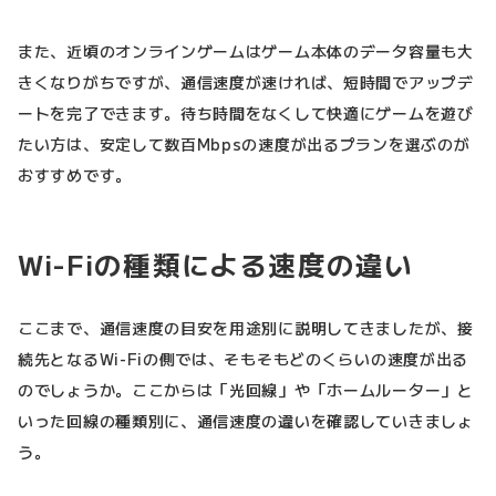
また、近頃のオンラインゲームはゲーム本体のデータ容量も大
きくなりがちですが、通信速度が速ければ、短時間でアップデ
ートを完了できます。待ち時間をなくして快適にゲームを遊び
たい方は、安定して数百Mbpsの速度が出るプランを選ぶのが
おすすめです。
Wi-Fiの種類による速度の違い
ここまで、通信速度の目安を用途別に説明してきましたが、接
続先となるWi-Fiの側では、そもそもどのくらいの速度が出る
のでしょうか。ここからは「光回線」や「ホームルーター」と
いった回線の種類別に、通信速度の違いを確認していきましょ
う。