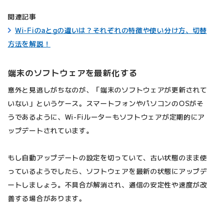
関連記事
Wi-Fiのaとgの違いは？それぞれの特徴や使い分け方、切替
方法を解説！
端末のソフトウェアを最新化する
意外と見逃しがちなのが、「端末のソフトウェアが更新されて
いない」というケース。スマートフォンやパソコンのOSがそ
うであるように、Wi-Fiルーターもソフトウェアが定期的にア
ップデートされています。
もし自動アップデートの設定を切っていて、古い状態のまま使
っているようでしたら、ソフトウェアを最新の状態にアップデ
ートしましょう。不具合が解消され、通信の安定性や速度が改
善する場合があります。