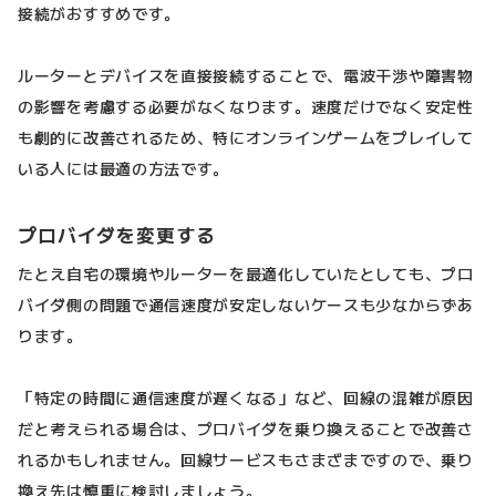
接続がおすすめです。
ルーターとデバイスを直接接続することで、電波干渉や障害物
の影響を考慮する必要がなくなります。速度だけでなく安定性
も劇的に改善されるため、特にオンラインゲームをプレイして
いる人には最適の方法です。
プロバイダを変更する
たとえ自宅の環境やルーターを最適化していたとしても、プロ
バイダ側の問題で通信速度が安定しないケースも少なからずあ
ります。
「特定の時間に通信速度が遅くなる」など、回線の混雑が原因
だと考えられる場合は、プロバイダを乗り換えることで改善さ
れるかもしれません。回線サービスもさまざまですので、乗り
換え先は慎重に検討しましょう。