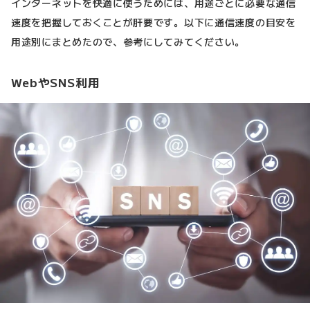
インターネットを快適に使うためには、用途ごとに必要な通信
速度を把握しておくことが肝要です。以下に通信速度の目安を
用途別にまとめたので、参考にしてみてください。
WebやSNS利用