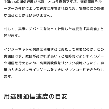
1Gbpsの通信速度が出る」という意味ですが、通信環境やル
ーターの性能によって速度は左右されるため、実際にこの数値
が出ることはほぼありません。
対して、実際にデバイスを使って計測した速度を「実測値」と
呼びます。
インターネットを快適に利用するにあたって重要なのは、この
実測値です。数値が高ければ高いほど短時間でより多くのデー
タ通信を行えるため、高画質映像をサクサク視聴できたり、容
量の大きなオンラインゲームをすぐにダウンロードできたりし
ます。
用途別通信速度の目安