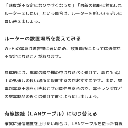
「速度が不安定になりやすくなった」「最新の規格に対応した
ルーターにしたい」という場合は、ルーターを新しいモデルに
買い替えましょう。
ルーターの設置場所を変えてみる
Wi-Fiの電波は障害物に弱いため、設置場所によっては通信が
不安定になることがあります。
具体的には、部屋の隅や棚の中はなるべく避けて、高さ1m以
上の見通しの良い場所に設置するのがおすすめです。また、家
電が電波干渉を引き起こす可能性もあるので、電子レンジなど
の家電製品の近くは避けて置くようにしましょう。
有線接続（LANケーブル）に切り替える
確実に通信速度を上げたい場合は、LANケーブルを使った有線