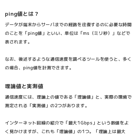
ping値とは？
データが端末からサーバまでの経路を往復するのに必要な時間
のことを「ping値」といい、単位は「ms（ミリ秒）」などで
表されます。
なお、後述するような通信速度を調べるツールを使うと、多く
の場合、ping値を計測できます。
理論値と実測値
通信速度には、理論上の値である「理論値」と、実際の環境で
測定される「実測値」の2つがあります。
インターネット回線の紹介で「最大1Gbps」という数値をよ
く見かけますが、これも「理論値」の1つ。「理論上は最大