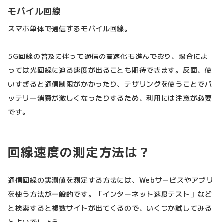
モバイル回線
スマホ単体で通信するモバイル回線。
5G回線の普及に伴って通信の高速化も進んでおり、場合によ
っては光回線に迫る速度が出ることも期待できます。反面、使
いすぎると通信制限がかかったり、テザリングを使うことでバ
ッテリー消費が激しくなったりするため、利用には注意が必要
です。
回線速度の測定方法は？
通信回線の実測値を測定する方法には、Webサービスやアプリ
を使う方法が一般的です。「インターネット速度テスト」など
と検索すると複数サイトが出てくるので、いくつか試してみる
とよいでしょう。