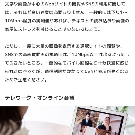
文字や画像が中心のWebサイトの閲覧やSNSの利用に関して
は、それほど高い速度は必要ありません。一般的には下り1〜
10Mbps程度の実測値があれば、テキストの読み込みや画像の
表示にストレスを感じることは少ないでしょう。
ただし、一度に大量の画像を表示する通販サイトの閲覧や、
SNSでの高画質動画の視聴には、10Mbps以上は出るようにし
ておきたいところ。一般的なモバイル回線なら十分快適に感じ
られるはずですが、通信制限がかかっていると表示が遅くなる
ためご注意ください。
テレワーク・オンライン会議