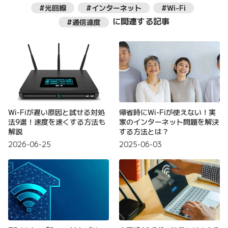
#光回線
#インターネット
#Wi-Fi
に関連する記事
#通信速度
Wi-Fiが遅い原因と試せる対処
帰省時にWi-Fiが使えない！実
法9選！速度を速くする方法も
家のインターネット問題を解決
解説
する方法とは？
2026-06-25
2025-06-03