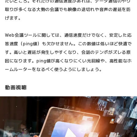
たいところ。それだけの通信速度があれば、データ通信のやり
取りが多くなる大勢の会議でも映像の途切れや音声の遅延を防
げます。
Web会議ツールに関しては、通信速度だけでなく、安定した応
答速度（ping値）も欠かせません。この数値は低いほど快適で
す。高いと遅延が発生しやすくなり、会話のテンポがズレる原
因になります。ping値が高くなりにくい光回線や、高性能なホ
ームルーターをなるべく使うようにしましょう。
動画視聴