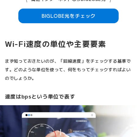
BIGLOBE光をチェック
Wi-Fi速度の単位や主要要素
まず知っておきたいのが、「回線速度」をチェックする基準で
す。どのような単位を使って、何をもってチェックすればよい
のでしょうか。
速度はbpsという単位で表す