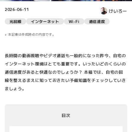
2026-06-11
けいろー
光回線
インターネット
Wi-Fi
通信速度
本記事は作成時点の内容です。
長時間の動画視聴やビデオ通話も一般的になった昨今、自宅の
インターネット環境はとても重要です。いったいどのくらいの
通信速度があると快適なのでしょうか？ 本稿では、自宅の回
線を整えるまえに知っておきたい予備知識をチェックしていき
ましょう。
目次