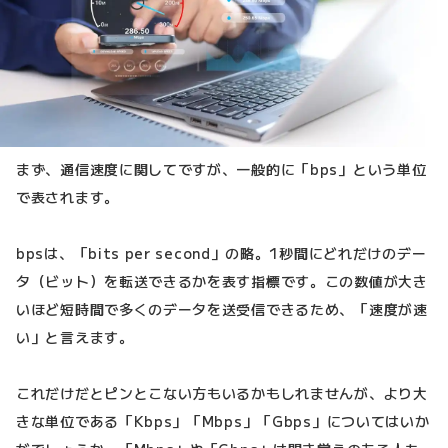
まず、通信速度に関してですが、一般的に「bps」という単位
で表されます。
bpsは、「bits per second」の略。1秒間にどれだけのデー
タ（ビット）を転送できるかを表す指標です。この数値が大き
いほど短時間で多くのデータを送受信できるため、「速度が速
い」と言えます。
これだけだとピンとこない方もいるかもしれませんが、より大
きな単位である「Kbps」「Mbps」「Gbps」についてはいか