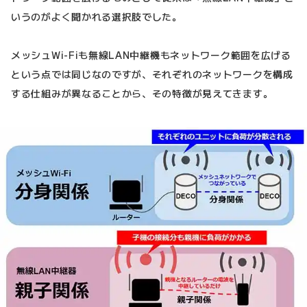
いうのがよく聞かれる選択肢でした。
メッシュWi-Fiも無線LAN中継機もネットワーク範囲を広げる
という点では同じなのですが、それぞれのネットワークを構成
する仕組みが異なることから、その特徴が見えてきます。