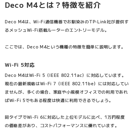
Deco M4とは？特徴を紹介
Deco M4は、Wi-Fi通信機器でお馴染みのTP-Link社が提供す
るメッシュWi-Fi搭載ルーターのエントリーモデル。
ここでは、Deco M4という機種の特徴を簡単に説明します。
Wi-Fi 5対応
Deco M4はWi-Fi 5（IEEE 802.11ac）に対応しています。
現在の最新規格はWi-Fi 7（IEEE 802.11be）には対応してい
ませんが、多くの場合、家庭や小規模オフィスでの利用であれ
ばWi-Fi 5でもある程度は快適に利用できるでしょう。
同タイプでWi-Fi 6に対応した上位モデルに比べ、1万円程度
の価格差があり、コストパフォーマンスに優れています。