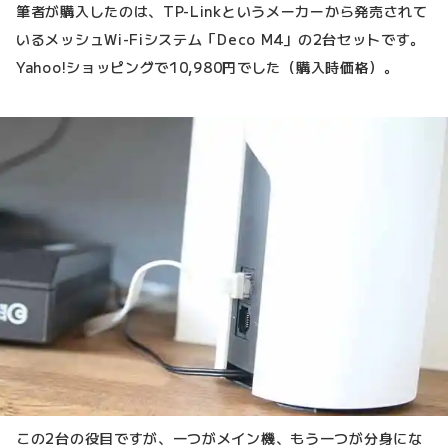
筆者が購入したのは、TP-Linkというメーカーから発売されて
いるメッシュWi-Fiシステム「Deco M4」の2台セットです。
Yahoo!ショッピングで10,980円でした（購入時価格）。
この2台の役目ですが、一つがメイン機、もう一つが分身にな