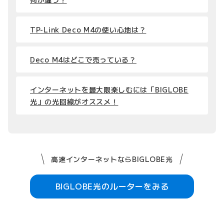
TP-Link Deco M4の使い心地は？
Deco M4はどこで売っている？
インターネットを最大限楽しむには「BIGLOBE
光」の光回線がオススメ！
高速インターネットならBIGLOBE光
BIGLOBE光のルーターをみる