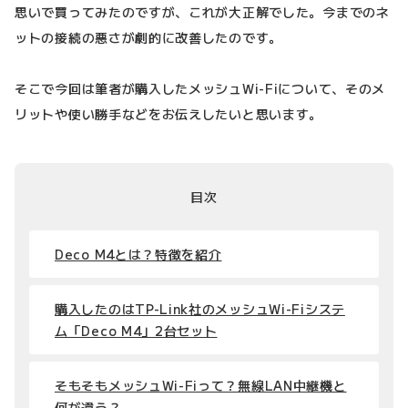
思いで買ってみたのですが、これが大正解でした。今までのネ
ットの接続の悪さが劇的に改善したのです。
そこで今回は筆者が購入したメッシュWi-Fiについて、そのメ
リットや使い勝手などをお伝えしたいと思います。
目次
Deco M4とは？特徴を紹介
購入したのはTP-Link社のメッシュWi-Fiシステ
ム「Deco M4」2台セット
そもそもメッシュWi-Fiって？無線LAN中継機と
何が違う？