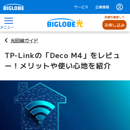
サービス
企業情報
詳細を確認して
お申し込み
メニュー
光回線ガイド
TP-Linkの「Deco M4」をレビュ
ー！メリットや使い心地を紹介