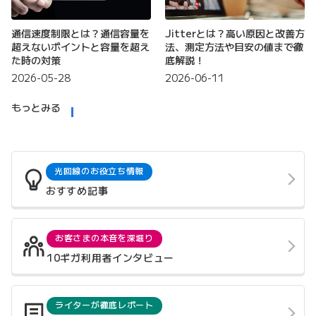
通信速度制限とは？通信容量を
Jitterとは？高い原因と改善方
超えないポイントと容量を超え
法、測定方法や目安の値まで徹
た時の対策
底解説！
2026-05-28
2026-06-11
もっとみる
光回線のお役立ち情報
おすすめ記事
お客さまの本音を深堀り
10ギガ利用者インタビュー
ライターが徹底レポート