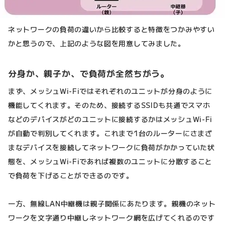
ネットワークの負荷の違いから比較すると特徴をつかみやすい
かと思うので、上記のような図を用意してみました。
分身か、親子か、で負荷が全然ちがう。
まず、メッシュWi-Fiではそれぞれのユニットが分身のように
機能してくれます。そのため、接続するSSIDも共通でスマホ
などのデバイスがどのユニットに接続するかはメッシュWi-Fi
が自動で判別してくれます。これまで1台のルーターにさまざ
まなデバイスを接続してネットワークに負荷がかかっていた状
態を、メッシュWi-Fiであれば複数のユニットに分散すること
で負荷を下げることができるのです。
一方、無線LAN中継機は親子関係にあたります。親機のネット
ワークを文字通り中継しネットワーク網を広げてくれるのです