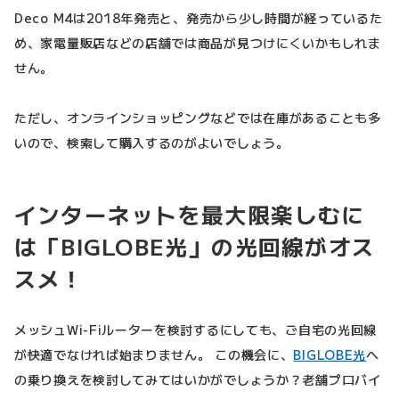
Deco M4は2018年発売と、発売から少し時間が経っているた
め、家電量販店などの店舗では商品が見つけにくいかもしれま
せん。
ただし、オンラインショッピングなどでは在庫があることも多
いので、検索して購入するのがよいでしょう。
インターネットを最大限楽しむに
は「BIGLOBE光」の光回線がオス
スメ！
メッシュWi-Fiルーターを検討するにしても、ご自宅の光回線
が快適でなければ始まりません。 この機会に、
BIGLOBE光
へ
の乗り換えを検討してみてはいかがでしょうか？老舗プロバイ