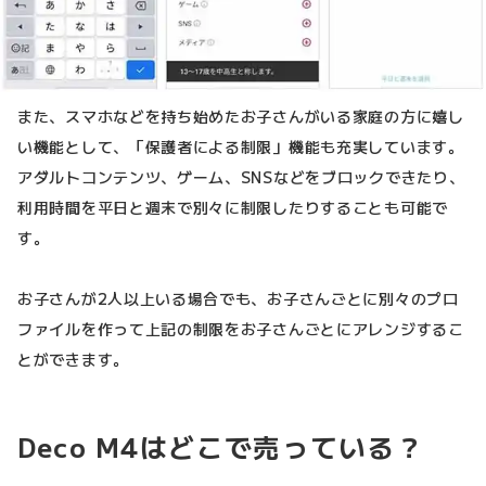
また、スマホなどを持ち始めたお子さんがいる家庭の方に嬉し
い機能として、「保護者による制限」機能も充実しています。
アダルトコンテンツ、ゲーム、SNSなどをブロックできたり、
利用時間を平日と週末で別々に制限したりすることも可能で
す。
お子さんが2人以上いる場合でも、お子さんごとに別々のプロ
ファイルを作って上記の制限をお子さんごとにアレンジするこ
とができます。
Deco M4はどこで売っている？