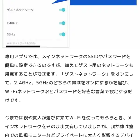
専用アプリでは、メインネットワークのSSIDやパスワードを
簡単に設定できるのですが、加えてゲスト用のネットワークも
用意することができます。「ゲストネットワーク」をオンにし
て、2.4GHz、5GHzのどちらの帯域をオンにするかを選び、
Wi-Fiネットワーク名とパスワードを好きな言葉で設定するだ
けです。
今までは親や友人が遊びに来てWi-Fiを使ってもらうとき、メ
インネットワークをそのまま共有していましたが、我が家は室
内での監視モニターなどプライベートに大きく影響するデバイ