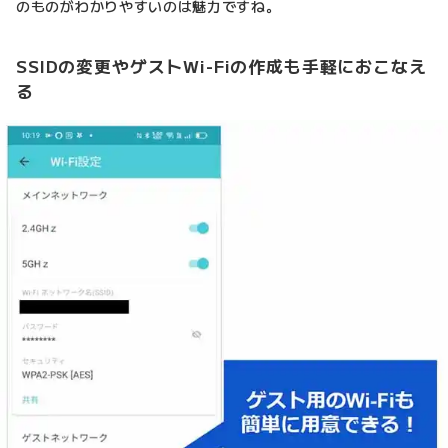
のものがわかりやすいのは魅力ですね。
SSIDの変更やゲストWi-Fiの作成も手軽におこなえ
る