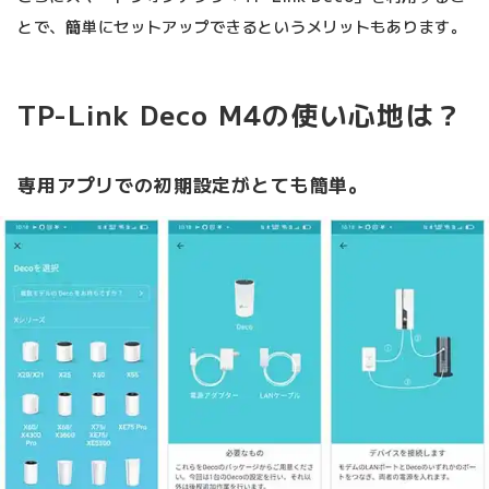
とで、簡単にセットアップできるというメリットもあります。
TP-Link Deco M4の使い心地は？
専用アプリでの初期設定がとても簡単。