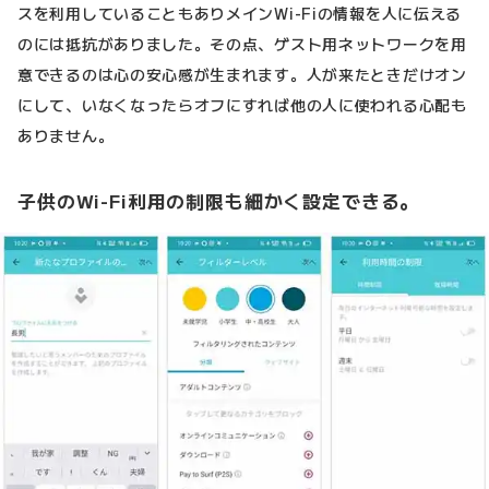
スを利用していることもありメインWi-Fiの情報を人に伝える
のには抵抗がありました。その点、ゲスト用ネットワークを用
意できるのは心の安心感が生まれます。人が来たときだけオン
にして、いなくなったらオフにすれば他の人に使われる心配も
ありません。
子供のWi-Fi利用の制限も細かく設定できる。