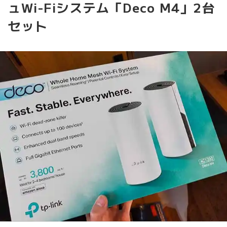
ュWi-Fiシステム「Deco M4」2台
セット