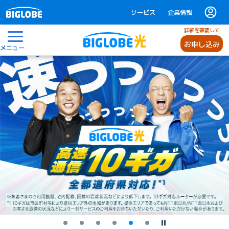
サービス
企業情報
詳細を確認して
お申し込み
メニュー
停止