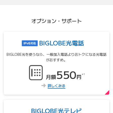
オプション・サポート
BIGLOBE光電話
BIGLOBE光を使うなら、⼀般加⼊電話よりおトクになる光電話
がおすすめ。
550
＊1
月額
円
詳しくみる
BIGLOBE光テレビ