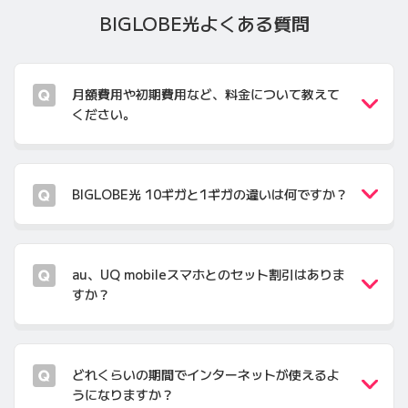
BIGLOBE光
よくある質問
月額費用や初期費用など、料金について教えて
ください。
BIGLOBE光 10ギガと1ギガの違いは何ですか？
au、UQ mobileスマホとのセット割引はありま
すか？
どれくらいの期間でインターネットが使えるよ
うになりますか？