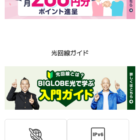
光回線ガイド