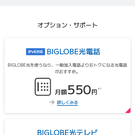
オプション・サポート
BIGLOBE光電話
BIGLOBE光を使うなら、⼀般加⼊電話よりおトクになる光電話
がおすすめ。
550
＊1
月額
円
詳しくみる
BIGLOBE光テレビ