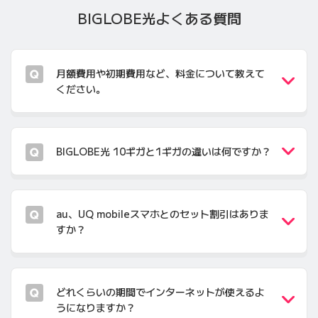
BIGLOBE光
よくある質問
月額費用や初期費用など、料金について教えて
ください。
BIGLOBE光 10ギガと1ギガの違いは何ですか？
au、UQ mobileスマホとのセット割引はありま
すか？
どれくらいの期間でインターネットが使えるよ
うになりますか？