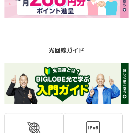
光回線ガイド