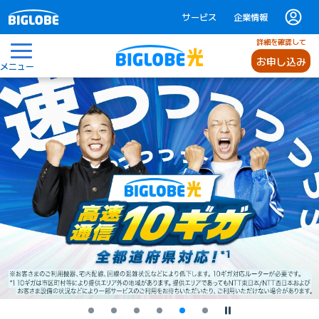
サービス
企業情報
詳細を確認して
お申し込み
メニュー
停止