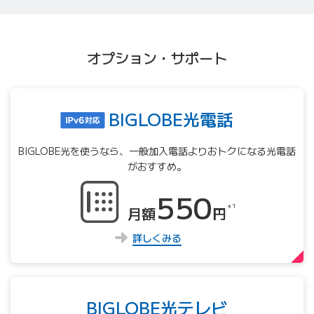
オプション・サポート
BIGLOBE光電話
BIGLOBE光を使うなら、⼀般加⼊電話よりおトクになる光電話
がおすすめ。
550
＊1
月額
円
詳しくみる
BIGLOBE光テレビ