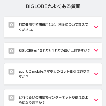
BIGLOBE光
よくある質問
月額費用や初期費用など、料金について教えて
ください。
BIGLOBE光 10ギガと1ギガの違いは何ですか？
au、UQ mobileスマホとのセット割引はありま
すか？
どれくらいの期間でインターネットが使えるよ
うになりますか？