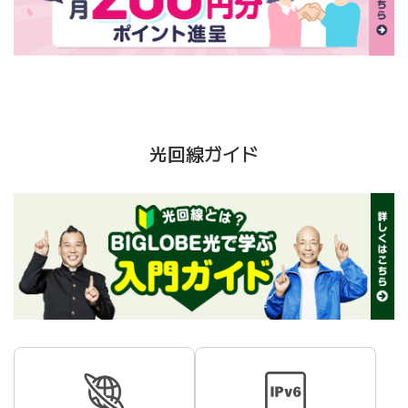
光回線ガイド