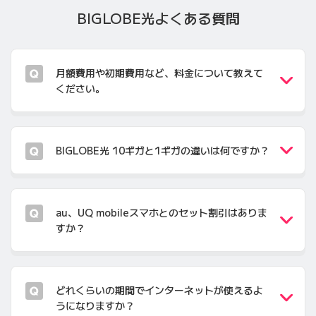
BIGLOBE光
よくある質問
月額費用や初期費用など、料金について教えて
ください。
BIGLOBE光 10ギガと1ギガの違いは何ですか？
au、UQ mobileスマホとのセット割引はありま
すか？
どれくらいの期間でインターネットが使えるよ
うになりますか？