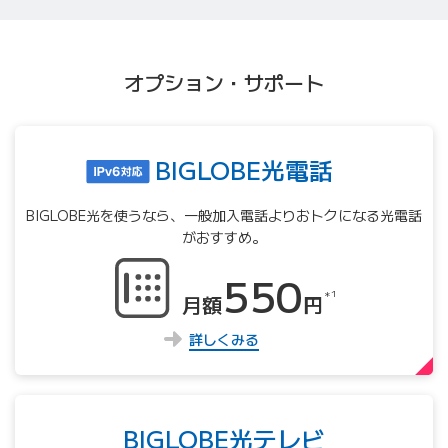
オプション・サポート
BIGLOBE光電話
BIGLOBE光を使うなら、⼀般加⼊電話よりおトクになる光電話
がおすすめ。
550
＊1
月額
円
詳しくみる
BIGLOBE光テレビ