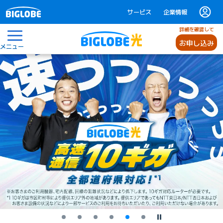
サービス
企業情報
詳細を確認して
お申し込み
メニュー
停止