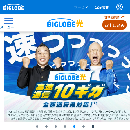
サービス
企業情報
詳細を確認して
お申し込み
メニュー
停止