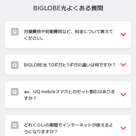
BIGLOBE光
よくある質問
月額費用や初期費用など、料金について教えて
ください。
BIGLOBE光 10ギガと1ギガの違いは何ですか？
au、UQ mobileスマホとのセット割引はありま
すか？
どれくらいの期間でインターネットが使えるよ
うになりますか？