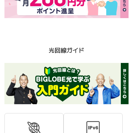
光回線ガイド