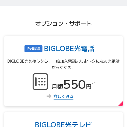
オプション・サポート
BIGLOBE光電話
BIGLOBE光を使うなら、⼀般加⼊電話よりおトクになる光電話
がおすすめ。
550
＊1
月額
円
詳しくみる
BIGLOBE光テレビ