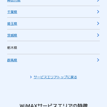
神奈川県
千葉県
埼玉県
茨城県
栃木県
群馬県
サービスエリアトップに戻る
WiMAXサービスエリアの特徴