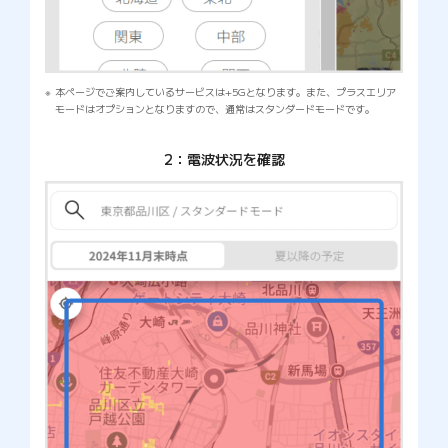
本ページでご案内しているサービスは+5Gとなります。また、プラスエリア
モードはオプションとなりますので、通常はスタンダードモードです。
2：電波状況を確認