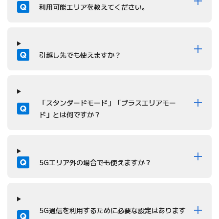
質問
利用可能エリアを教えてください。
質問
引越し先でも使えますか？
質問
「スタンダードモード」「プラスエリアモー
ド」とは何ですか？
質問
5Gエリア外の場合でも使えますか？
質問
5G通信を利用するために必要な設定はあります