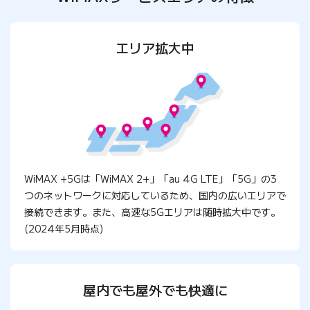
エリア拡大中
WiMAX +5Gは「WiMAX 2+」「au 4G LTE」「5G」の3
つのネットワークに対応しているため、国内の広いエリアで
接続できます。また、高速な5Gエリアは随時拡大中です。
(2024年5月時点)
屋内でも屋外でも快適に