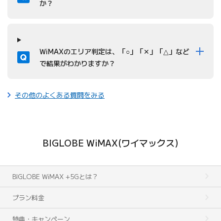
か？
質問
WiMAXのエリア判定は、「○」「✕」「△」など
で結果がわかりますか？
その他のよくある質問をみる
BIGLOBE WiMAX(ワイマックス)
BIGLOBE WiMAX +5Gとは？
プラン料金
特典・キャンペーン