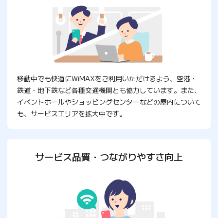
移動中でも快適にWiMAXをご利用いただけるよう、空港・
鉄道・地下鉄など各種交通機関とも協力しています。また、
イベントホールやショッピングセンターなどの屋内について
も、サービスエリアを拡大中です。
サービス品質・つながりやすさ向上