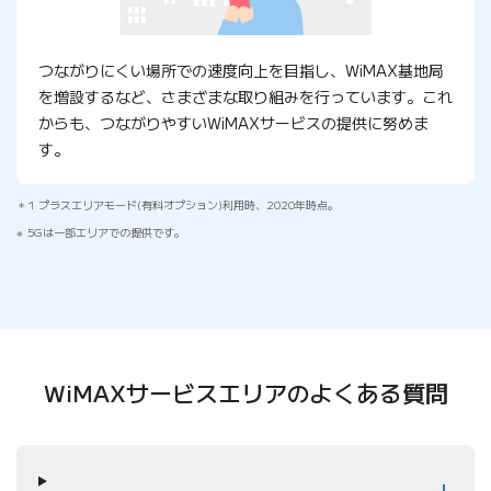
つながりにくい場所での速度向上を目指し、WiMAX基地局
を増設するなど、さまざまな取り組みを行っています。これ
からも、つながりやすいWiMAXサービスの提供に努めま
す。
1 プラスエリアモード(有料オプション)利用時、2020年時点。
5Gは一部エリアでの提供です。
WiMAXサービスエリアの
よくある質問