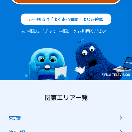
ご不明点は「よくある質問」よりご確認
※ご相談は「チャット相談」をご利用ください。
関東エリア一覧
東京都