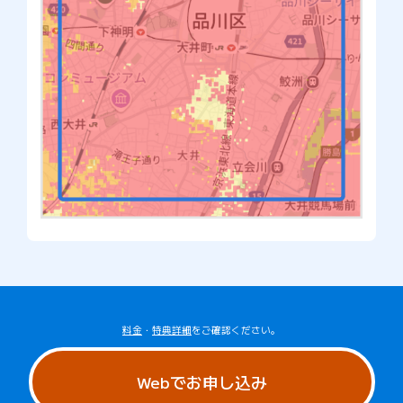
料金
・
特典詳細
をご確認ください。
Webでお申し込み