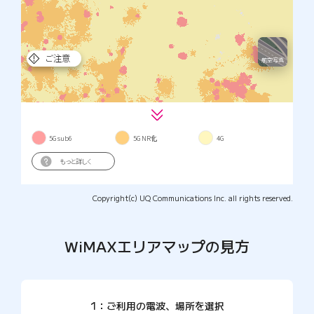
Copyright(c) UQ Communications Inc. all rights reserved.
WiMAXエリアマップの見方
1：ご利用の電波、場所を選択