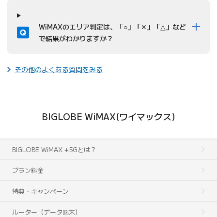
質問
WiMAXのエリア判定は、「○」「✕」「△」など
で結果がわかりますか？
その他のよくある質問をみる
BIGLOBE WiMAX(ワイマックス)
BIGLOBE WiMAX +5Gとは？
プラン料金
特典・キャンペーン
ルーター（データ端末）