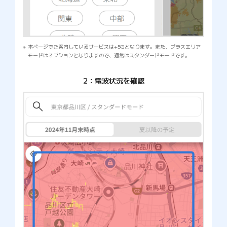
本ページでご案内しているサービスは+5Gとなります。また、プラスエリア
モードはオプションとなりますので、通常はスタンダードモードです。
2：電波状況を確認