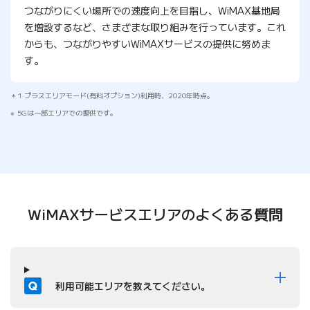
つながりにくい場所での速度向上を目指し、WiMAX基地局
を増設するなど、さまざまな取り組みを行っています。これ
からも、つながりやすいWiMAXサービスの提供に努めま
す。
1 プラスエリアモード(有料オプション)利用時、2020年時点。
5Gは一部エリアでの提供です。
WiMAXサービスエリアの
よくある質問
質問
利用可能エリアを教えてください。