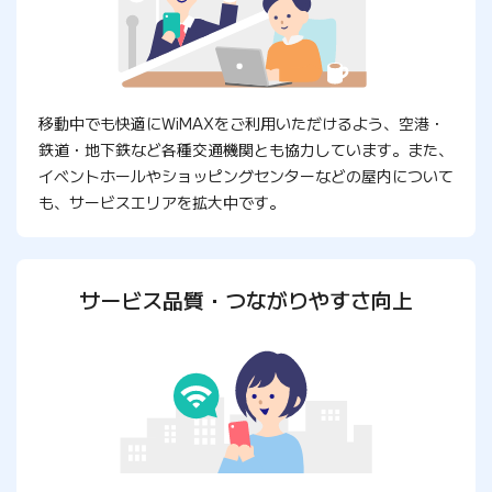
移動中でも快適にWiMAXをご利用いただけるよう、空港・
鉄道・地下鉄など各種交通機関とも協力しています。また、
イベントホールやショッピングセンターなどの屋内について
も、サービスエリアを拡大中です。
サービス品質・つながりやすさ向上