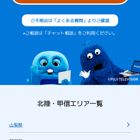
ご不明点は「よくある質問」よりご確認
※ご相談は「チャット相談」をご利用ください。
北陸・甲信エリア一覧
山梨県