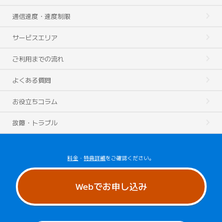
通信速度・速度制限
サービスエリア
ご利用までの流れ
よくある質問
お役立ちコラム
故障・トラブル
料金
・
特典詳細
をご確認ください。
Webでお申し込み