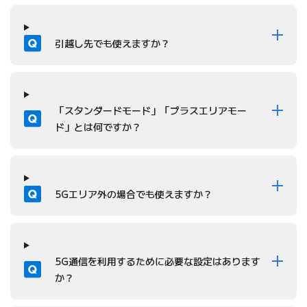
質問
引越し先でも使えますか？
質問
「スタンダードモード」「プラスエリアモー
ド」とは何ですか？
質問
5Gエリア外の場合でも使えますか？
質問
5G通信を利用するために必要な設定はあります
か？