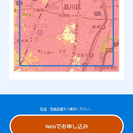
料金
・
特典詳細
をご確認ください。
Webでお申し込み