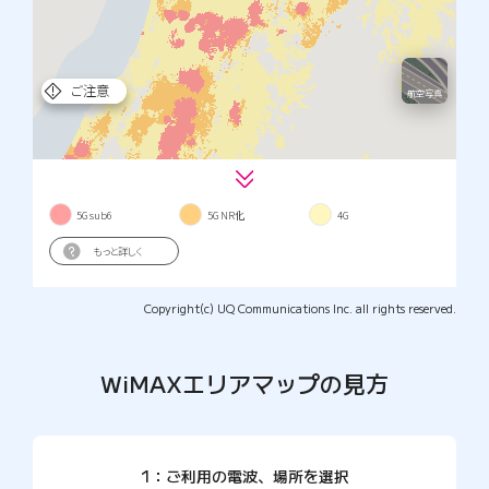
Copyright(c) UQ Communications Inc. all rights reserved.
WiMAXエリアマップの見方
1：ご利用の電波、場所を選択