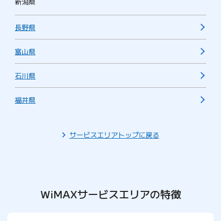
新潟県
長野県
富山県
石川県
福井県
サービスエリアトップに戻る
WiMAXサービスエリアの特徴