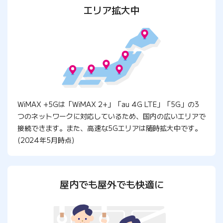
エリア拡大中
WiMAX +5Gは「WiMAX 2+」「au 4G LTE」「5G」の3
つのネットワークに対応しているため、国内の広いエリアで
接続できます。また、高速な5Gエリアは随時拡大中です。
(2024年5月時点)
屋内でも屋外でも快適に