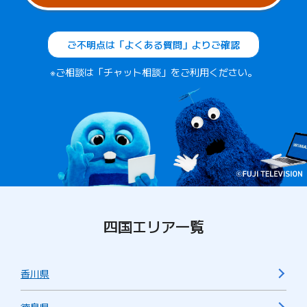
ご不明点は「よくある質問」よりご確認
※ご相談は「チャット相談」をご利用ください。
四国エリア一覧
香川県