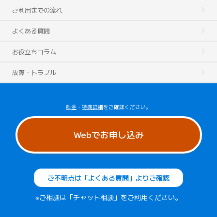
ご利用までの流れ
よくある質問
お役立ちコラム
故障・トラブル
料金
・
特典詳細
をご確認ください。
Webでお申し込み
ご不明点は「よくある質問」よりご確認
※ご相談は「チャット相談」をご利用ください。