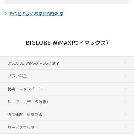
その他のよくある質問をみる
BIGLOBE WiMAX(ワイマックス)
BIGLOBE WiMAX +5Gとは？
プラン料金
特典・キャンペーン
ルーター（データ端末）
通信速度・速度制限
サービスエリア