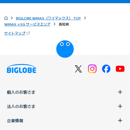
BIGLOBE WiMAX（ワイマックス） TOP
WiMAX +5G サービスエリア
高知県
（新しいタブで開きます）
サイトマップ
びっぷるのページ
個人のお客さま
法人のお客さま
企業情報