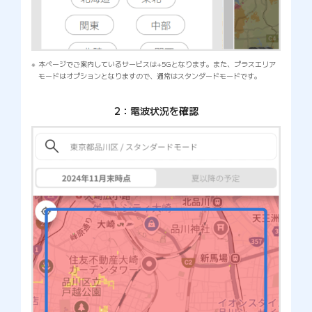
本ページでご案内しているサービスは+5Gとなります。また、プラスエリア
モードはオプションとなりますので、通常はスタンダードモードです。
2：電波状況を確認