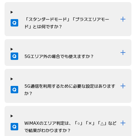
質問
「スタンダードモード」「プラスエリアモー
ド」とは何ですか？
質問
5Gエリア外の場合でも使えますか？
質問
5G通信を利用するために必要な設定はあります
か？
質問
WiMAXのエリア判定は、「○」「✕」「△」など
で結果がわかりますか？