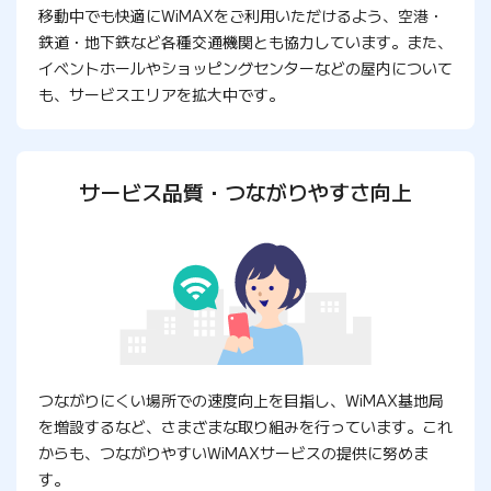
移動中でも快適にWiMAXをご利用いただけるよう、空港・
鉄道・地下鉄など各種交通機関とも協力しています。また、
イベントホールやショッピングセンターなどの屋内について
も、サービスエリアを拡大中です。
サービス品質・つながりやすさ向上
つながりにくい場所での速度向上を目指し、WiMAX基地局
を増設するなど、さまざまな取り組みを行っています。これ
からも、つながりやすいWiMAXサービスの提供に努めま
す。