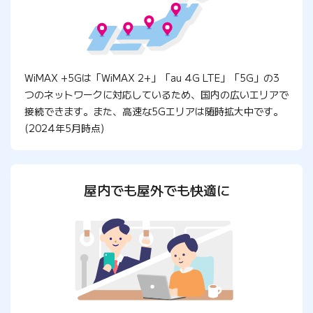
WiMAX +5Gは「WiMAX 2+」「au 4G LTE」「5G」の3
つのネットワークに対応しているため、国内の広いエリアで
接続できます。また、高速な5Gエリアは随時拡大中です。
(2024年5月時点)
屋内でも屋外でも快適に