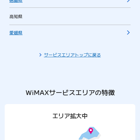
徳島県
高知県
愛媛県
サービスエリアトップに戻る
WiMAXサービスエリアの特徴
エリア拡大中