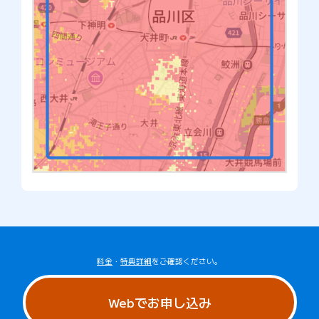
料金
・
特典詳細
をご確認ください。
Webでお申し込み