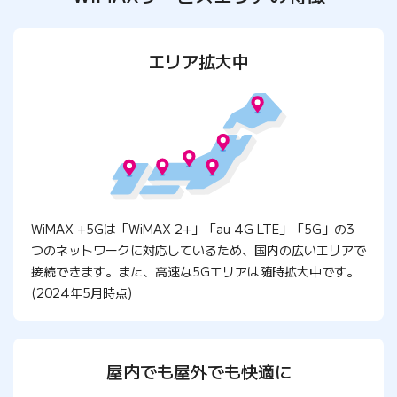
エリア拡大中
WiMAX +5Gは「WiMAX 2+」「au 4G LTE」「5G」の3
つのネットワークに対応しているため、国内の広いエリアで
接続できます。また、高速な5Gエリアは随時拡大中です。
(2024年5月時点)
屋内でも屋外でも快適に