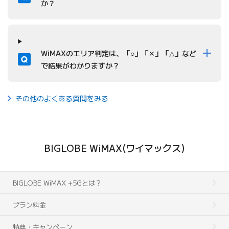
か？
質問
WiMAXのエリア判定は、「○」「✕」「△」など
で結果がわかりますか？
その他のよくある質問をみる
BIGLOBE WiMAX(ワイマックス)
BIGLOBE WiMAX +5Gとは？
プラン料金
特典・キャンペーン