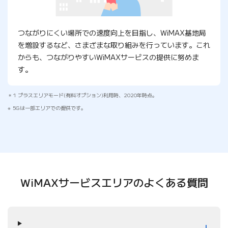
つながりにくい場所での速度向上を目指し、WiMAX基地局
を増設するなど、さまざまな取り組みを行っています。これ
からも、つながりやすいWiMAXサービスの提供に努めま
す。
1 プラスエリアモード(有料オプション)利用時、2020年時点。
5Gは一部エリアでの提供です。
WiMAXサービスエリアの
よくある質問