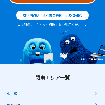
ご不明点は「よくある質問」よりご確認
※ご相談は「チャット相談」をご利用ください。
関東エリア一覧
東京都