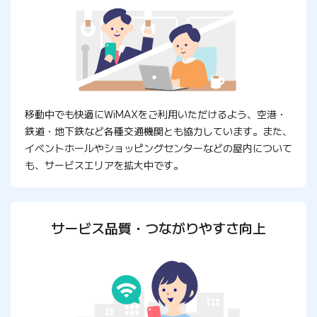
移動中でも快適にWiMAXをご利用いただけるよう、空港・
鉄道・地下鉄など各種交通機関とも協力しています。また、
イベントホールやショッピングセンターなどの屋内について
も、サービスエリアを拡大中です。
サービス品質・つながりやすさ向上