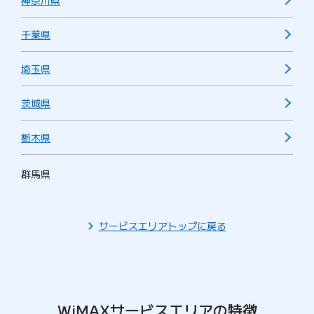
神奈川県
千葉県
埼玉県
茨城県
栃木県
群馬県
サービスエリアトップに戻る
WiMAXサービスエリアの特徴