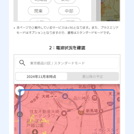
本ページでご案内しているサービスは+5Gとなります。また、プラスエリア
モードはオプションとなりますので、通常はスタンダードモードです。
2：電波状況を確認