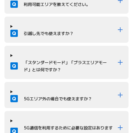
質問
利用可能エリアを教えてください。
質問
引越し先でも使えますか？
質問
「スタンダードモード」「プラスエリアモー
ド」とは何ですか？
質問
5Gエリア外の場合でも使えますか？
質問
5G通信を利用するために必要な設定はあります