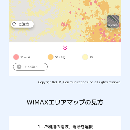
Copyright(c) UQ Communications Inc. all rights reserved.
WiMAXエリアマップの見方
1：ご利用の電波、場所を選択