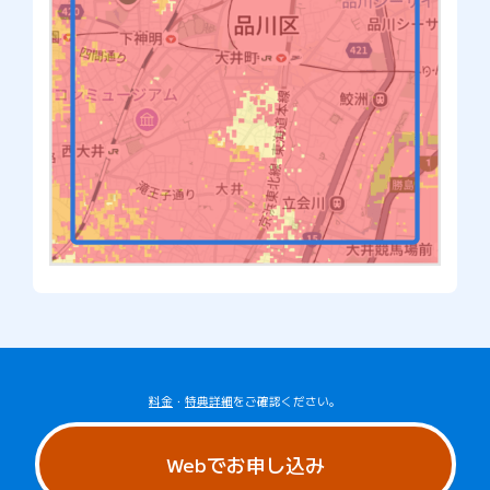
料金
・
特典詳細
をご確認ください。
Webでお申し込み