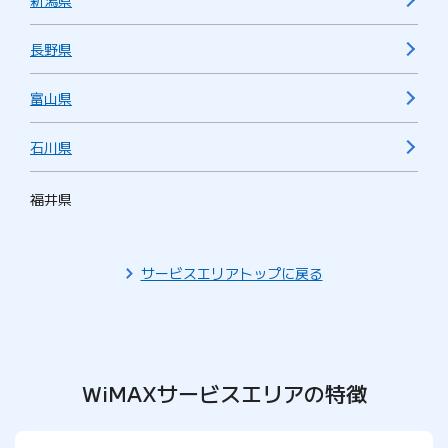
新潟県
長野県
富山県
石川県
福井県
サービスエリアトップに戻る
WiMAXサービスエリアの特徴