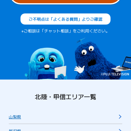
ご不明点は「よくある質問」よりご確認
※ご相談は「チャット相談」をご利用ください。
北陸・甲信エリア一覧
山梨県