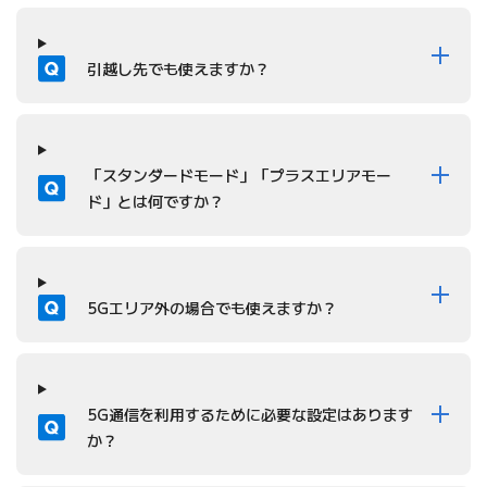
質問
引越し先でも使えますか？
質問
「スタンダードモード」「プラスエリアモー
ド」とは何ですか？
質問
5Gエリア外の場合でも使えますか？
質問
5G通信を利用するために必要な設定はあります
か？