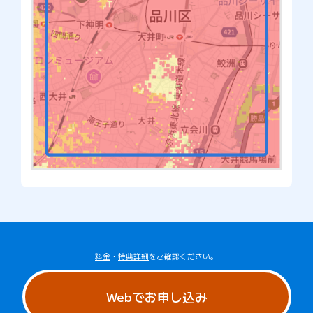
料金
・
特典詳細
をご確認ください。
Webでお申し込み