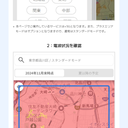
本ページでご案内しているサービスは+5Gとなります。また、プラスエリア
モードはオプションとなりますので、通常はスタンダードモードです。
2：電波状況を確認