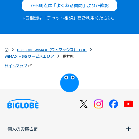
ご不明点は「よくある質問」よりご確認
※ご相談は「チャット相談」をご利用ください。
BIGLOBE WiMAX（ワイマックス） TOP
WiMAX +5G サービスエリア
福井県
（新しいタブで開きます）
サイトマップ
びっぷるのページ
個人のお客さま