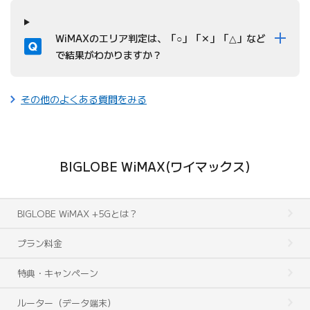
質問
WiMAXのエリア判定は、「○」「✕」「△」など
で結果がわかりますか？
その他のよくある質問をみる
BIGLOBE WiMAX(ワイマックス)
BIGLOBE WiMAX +5Gとは？
プラン料金
特典・キャンペーン
ルーター（データ端末）