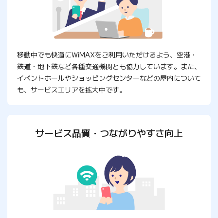
移動中でも快適にWiMAXをご利用いただけるよう、空港・
鉄道・地下鉄など各種交通機関とも協力しています。また、
イベントホールやショッピングセンターなどの屋内について
も、サービスエリアを拡大中です。
サービス品質・つながりやすさ向上