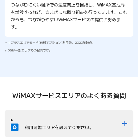
つながりにくい場所での速度向上を目指し、WiMAX基地局
を増設するなど、さまざまな取り組みを行っています。これ
からも、つながりやすいWiMAXサービスの提供に努めま
す。
1 プラスエリアモード(有料オプション)利用時、2020年時点。
5Gは一部エリアでの提供です。
WiMAXサービスエリアの
よくある質問
質問
利用可能エリアを教えてください。