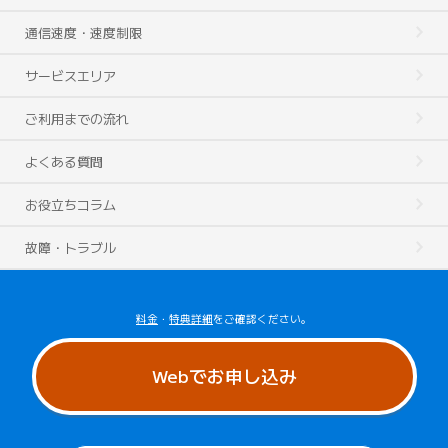
通信速度・速度制限
サービスエリア
ご利用までの流れ
よくある質問
お役立ちコラム
故障・トラブル
料金
・
特典詳細
をご確認ください。
Webでお申し込み