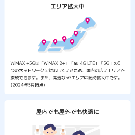
エリア拡大中
WiMAX +5Gは「WiMAX 2+」「au 4G LTE」「5G」の3
つのネットワークに対応しているため、国内の広いエリアで
接続できます。また、高速な5Gエリアは随時拡大中です。
(2024年5月時点)
屋内でも屋外でも快適に