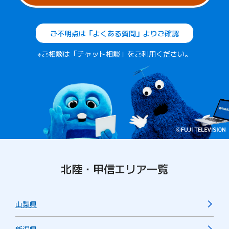
ご不明点は「よくある質問」よりご確認
※ご相談は「チャット相談」をご利用ください。
北陸・甲信エリア一覧
山梨県