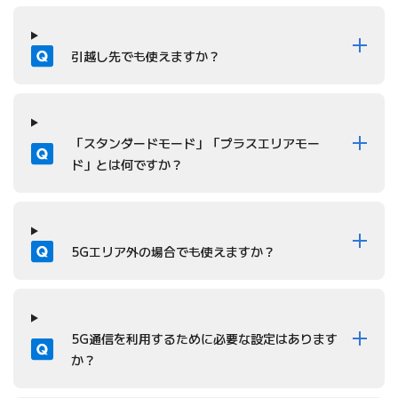
質問
引越し先でも使えますか？
質問
「スタンダードモード」「プラスエリアモー
ド」とは何ですか？
質問
5Gエリア外の場合でも使えますか？
質問
5G通信を利用するために必要な設定はあります
か？