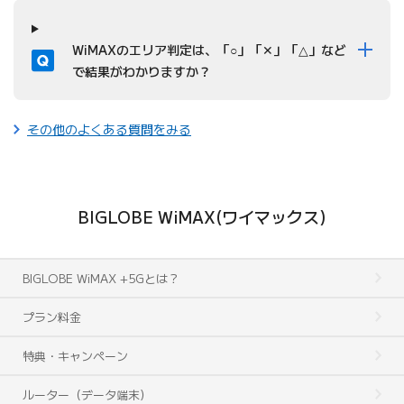
質問
WiMAXのエリア判定は、「○」「✕」「△」など
で結果がわかりますか？
その他のよくある質問をみる
BIGLOBE WiMAX(ワイマックス)
BIGLOBE WiMAX +5Gとは？
プラン料金
特典・キャンペーン
ルーター（データ端末）