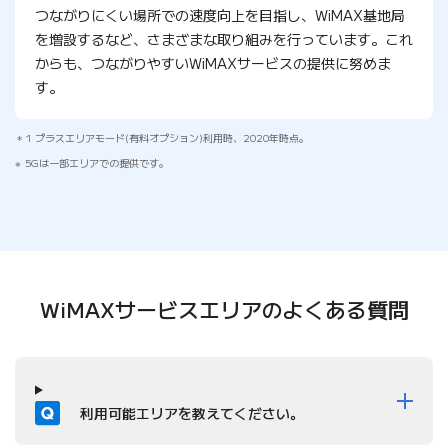
つながりにくい場所での速度向上を目指し、WiMAX基地局
を増設するなど、さまざまな取り組みを行っています。これ
からも、つながりやすいWiMAXサービスの提供に努めま
す。
1 プラスエリアモード(有料オプション)利用時、2020年時点。
5Gは一部エリアでの提供です。
WiMAXサービスエリアの
よくある質問
質問
利用可能エリアを教えてください。