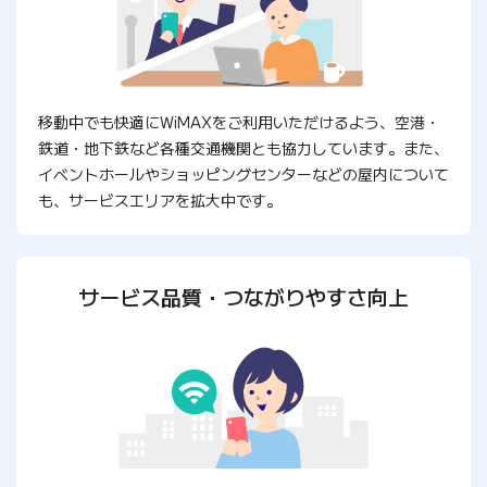
移動中でも快適にWiMAXをご利用いただけるよう、空港・
鉄道・地下鉄など各種交通機関とも協力しています。また、
イベントホールやショッピングセンターなどの屋内について
も、サービスエリアを拡大中です。
サービス品質・つながりやすさ向上