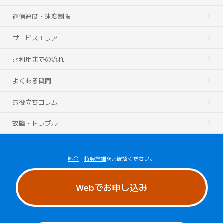
通信速度・速度制限
サービスエリア
ご利用までの流れ
よくある質問
お役立ちコラム
故障・トラブル
料金
・
特典詳細
をご確認ください。
Webでお申し込み