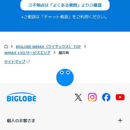
ご不明点は「よくある質問」よりご確認
※ご相談は「チャット相談」をご利用ください。
BIGLOBE WiMAX（ワイマックス） TOP
WiMAX +5G サービスエリア
福井県
（新しいタブで開きます）
サイトマップ
びっぷるのページ
個人のお客さま