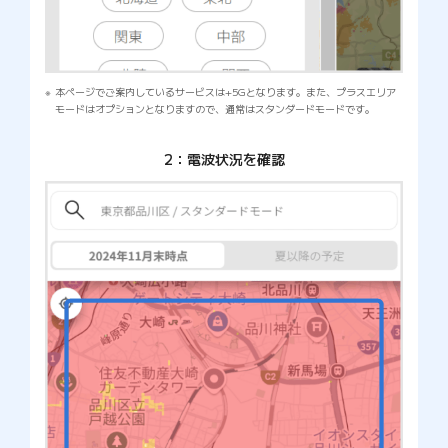
本ページでご案内しているサービスは+5Gとなります。また、プラスエリア
モードはオプションとなりますので、通常はスタンダードモードです。
2：電波状況を確認