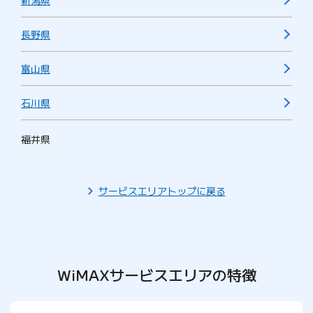
新潟県
長野県
富山県
石川県
福井県
サービスエリアトップに戻る
WiMAXサービスエリアの特徴