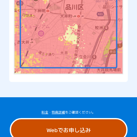
料金
・
特典詳細
をご確認ください。
Webでお申し込み