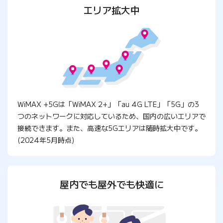
エリア拡大中
WiMAX +5Gは「WiMAX 2+」「au 4G LTE」「5G」の3
つのネットワークに対応しているため、国内の広いエリアで
接続できます。また、高速な5Gエリアは随時拡大中です。
(2024年5月時点)
屋内でも屋外でも快適に