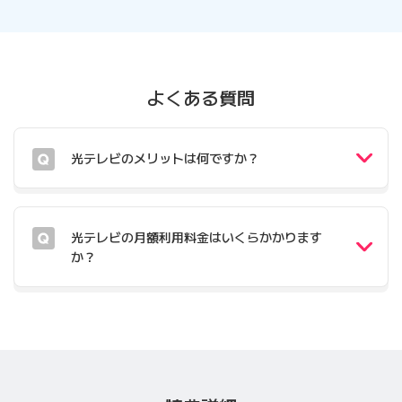
よくある質問
光テレビのメリットは何ですか？
光テレビの月額利用料金はいくらかかります
か？