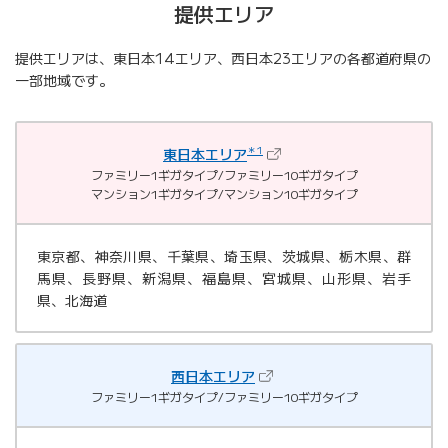
提供エリア
提供エリアは、東日本14エリア、西日本23エリアの各都道府県の
一部地域です。
＊1
（新しいタブで開きます）
東日本エリア
ファミリー1ギガタイプ/ファミリー10ギガタイプ
マンション1ギガタイプ/マンション10ギガタイプ
東京都、神奈川県、千葉県、埼玉県、茨城県、栃木県、群
馬県、長野県、新潟県、福島県、宮城県、山形県、岩手
県、北海道
（新しいタブで開きます）
西日本エリア
ファミリー1ギガタイプ/ファミリー10ギガタイプ