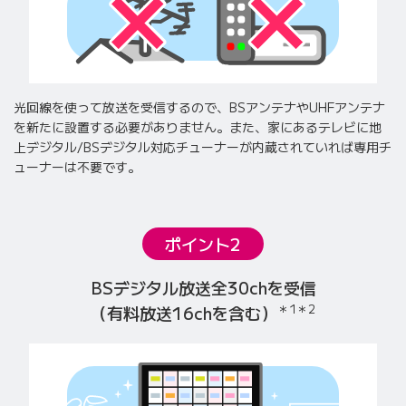
光回線を使って放送を受信するので、BSアンテナやUHFアンテナ
を新たに設置する必要がありません。
また、家にあるテレビに地
上デジタル/BSデジタル対応チューナーが内蔵されていれば専用チ
ューナーは不要です。
ポイント2
BSデジタル放送全30chを受信
＊1
＊2
（有料放送16chを含む）