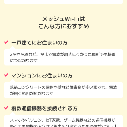
メッシュWi-Fiは
こんな方におすすめ
一戸建てにお住まいの方
2階や階段など、今まで電波が届きにくかった場所でも快適
につながります
マンションにお住まいの方
鉄筋コンクリートの建物や壁など障害物が多い家でも、電波
が届く範囲が広がります
複数通信機器を接続される方
スマホやパソコン、IoT家電、ゲーム機器などの通信機器が
多くても親機のアクセス集中を分散するため通信が安定しま