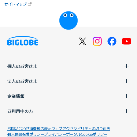
（新しいタブで開きます）
サイトマップ
びっぷるのページ
個人のお客さま
法人のお客さま
企業情報
ご利用中の方
お問い合わせ
消費税の表示
ウェブアクセシビリティの取り組み
個人情報保護ポリシー
プライバシーポータル
Cookieポリシー