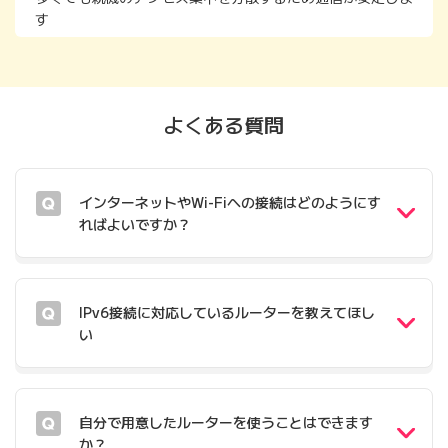
す
よくある質問
インターネットやWi-Fiへの接続はどのようにす
ればよいですか？
IPv6接続に対応しているルーターを教えてほし
い
自分で用意したルーターを使うことはできます
か？