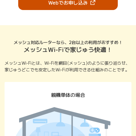
（新しいタブで開きま
Webでお申し込み
メッシュ対応ルーターなら、2台以上の利用がおすすめ！
メッシュWi-Fiで家じゅう快適！
メッシュWi-Fiとは、Wi-Fiを網目(メッシュ)のように張り巡らせ、
家じゅうどこでも安定したWi-Fiが利用できる仕組みのことです。
親機単体の場合