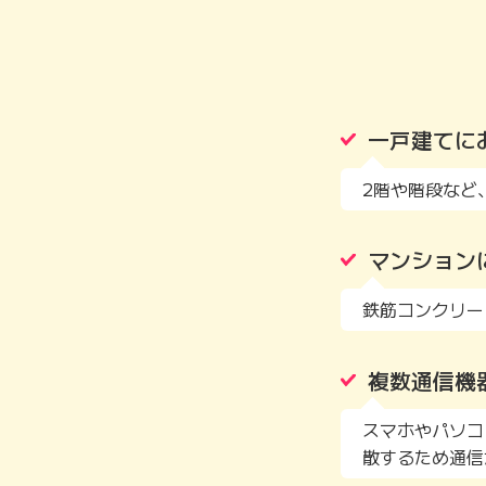
一戸建てに
2階や階段など
マンション
鉄筋コンクリー
複数通信機
スマホやパソコ
散するため通信