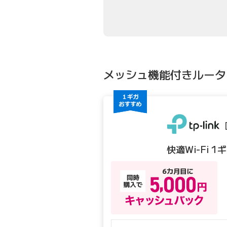
絞り込み条件
メッシュ機能付きルータ
快適Wi-Fi 