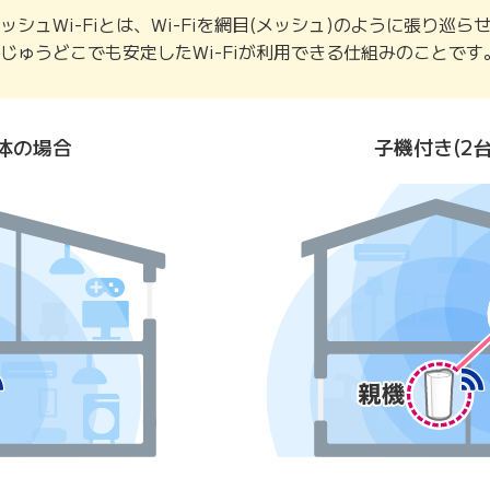
ッシュWi-Fiとは、Wi-Fiを網目(メッシュ)のように張り巡ら
じゅうどこでも安定したWi-Fiが利用できる仕組みのことです
体の場合
子機付き(2