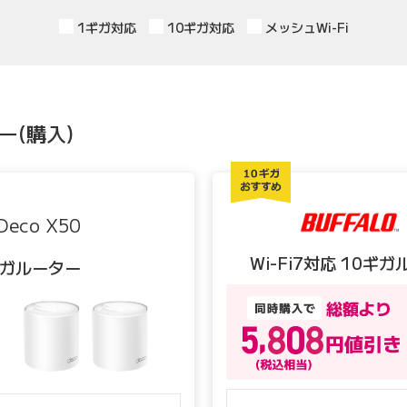
1ギガ対応
10ギガ対応
メッシュWi-Fi
ー(購入)
Deco X50
Wi-Fi7対応 10ギ
1ギガルーター