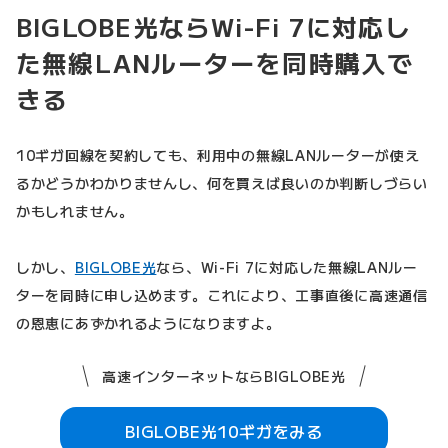
BIGLOBE光ならWi-Fi 7に対応し
た無線LANルーターを同時購入で
きる
10ギガ回線を契約しても、利用中の無線LANルーターが使え
るかどうかわかりませんし、何を買えば良いのか判断しづらい
かもしれません。
しかし、
BIGLOBE光
なら、Wi-Fi 7に対応した無線LANルー
ターを同時に申し込めます。これにより、工事直後に高速通信
の恩恵にあずかれるようになりますよ。
高速インターネットならBIGLOBE光
BIGLOBE光10ギガをみる