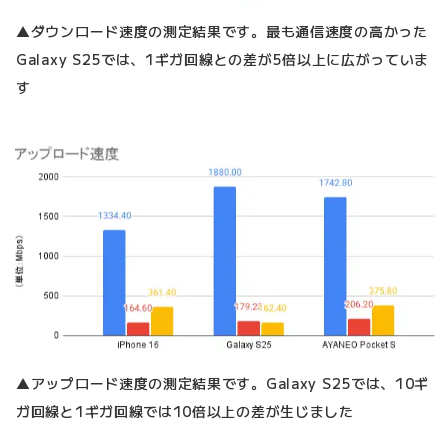
▲ダウンロード速度の測定結果です。最も通信速度の高かった
Galaxy S25では、1ギガ回線との差が5倍以上に広がっていま
す
▲アップロード速度の測定結果です。Galaxy S25では、10ギ
ガ回線と1ギガ回線では10倍以上の差が生じました