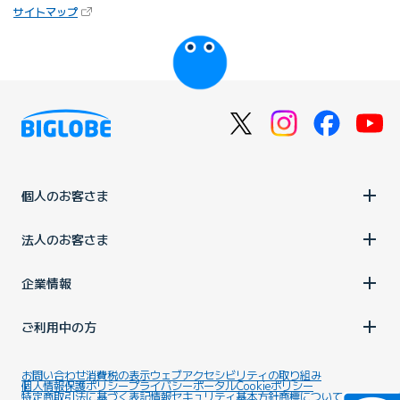
（新しいタブで開きます）
サイトマップ
びっぷるのページ
個人のお客さま
法人のお客さま
企業情報
ご利用中の方
お問い合わせ
消費税の表示
ウェブアクセシビリティの取り組み
個人情報保護ポリシー
プライバシーポータル
Cookieポリシー
特定商取引法に基づく表記
情報セキュリティ基本方針
商標について