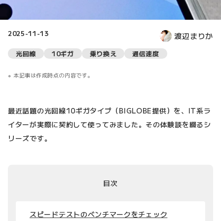
2025-11-13
渡辺まりか
光回線
10ギガ
乗り換え
通信速度
本記事は作成時点の内容です。
最近話題の光回線10ギガタイプ（BIGLOBE提供）を、IT系ラ
イターが実際に契約して使ってみました。その体験談を綴るシ
リーズです。
目次
スピードテストのベンチマークをチェック