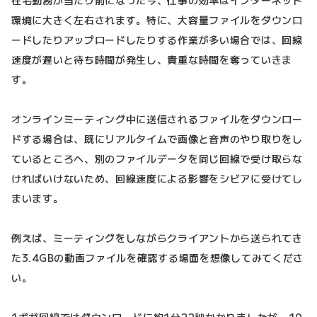
在宅勤務が当たり前になった今、仕事の効率はインターネット
環境に大きく左右されます。特に、大容量ファイルをダウンロ
ードしたりアップロードしたりする作業が多い場合では、回線
速度が遅いと待ち時間が発生し、貴重な時間を奪っていきま
す。
オンラインミーティング中に送信されるファイルをダウンロー
ドする場合は、既にリアルタイムで画像と音声のやり取りをし
ているところへ、別のファイルデータを同じ回線で受け取らな
ければいけないため、回線速度による影響をシビアに受けてし
まいます。
例えば、ミーティングをしながらクライアントから送られてき
た3.4GBの動画ファイルを確認する場面を想像してみてくださ
い。