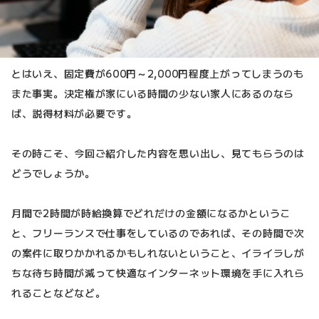
とはいえ、固定費が600円～2,000円程度上がってしまうのも
また事実。決定権が家にいる時間の少ない家人にあるのなら
ば、説得材料が必要です。
その時こそ、今回ご紹介した内容を思い出し、見てもらうのは
どうでしょうか。
月間で2時間が時給換算でどれだけの金額になるかというこ
と、フリーランスで仕事をしているのであれば、その時間で次
の案件に取りかかれるかもしれないということ、イライラしが
ちな待ち時間が減って快適なインターネット環境を手に入れら
れることなどなど。