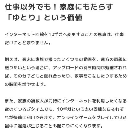
仕事以外でも！家庭にもたらす
「ゆとり」という価値
インターネット回線を10ギガへ変更することの恩恵は、仕事
だけにとどまりません。
例えば、週末に家族で撮ったいくつもの動画を、遠方の両親に
送りたいという場合に、アップロードの待ち時間が短縮されれ
ば、その分子どもと触れ合ったり、家事をこなしたりするため
の時間を増やせます。
また、家族の複数人が同時にインターネットを利用したくなる
夜のくつろぎタイムでも、10ギガという太い回線ならそれぞ
れが快適に利用できます。オンラインゲームをプレイしている
最中に遅延が生じることも起こりにくくなります。