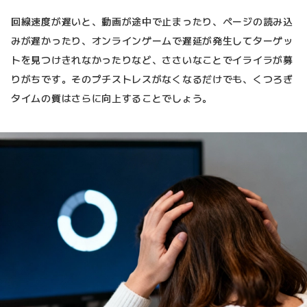
回線速度が遅いと、動画が途中で止まったり、ページの読み込
みが遅かったり、オンラインゲームで遅延が発生してターゲッ
トを見つけきれなかったりなど、ささいなことでイライラが募
りがちです。そのプチストレスがなくなるだけでも、くつろぎ
タイムの質はさらに向上することでしょう。