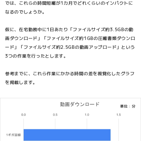
では、これらの時間短縮が1カ月でどれくらいのインパクトに
なるのでしょうか。
仮に、在宅勤務中に1日あたり「ファイルサイズ約3.5GBの動
画ダウンロード」「ファイルサイズ約1GBの圧縮書類ダウンロ
ード」「ファイルサイズ約2.5GBの動画アップロード」という
3つの作業を行ったとします。
参考までに、これら作業にかかる時間の差を視覚化したグラフ
を掲載します。