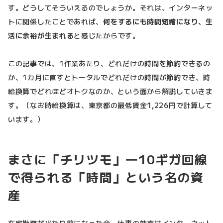
す。どうしてそういえるのでしょうか。それは、インターネッ
トに関係したことであれば、
何をするにも時間短縮になり、生
活に余裕が生まれる
と感じたからです。
この記事では、1作業あたり、どれだけの時間を節約できるの
か、1カ月に直すとトータルでどれだけの時間が節約でき、時
給換算でどれほどオトクなのか、という面から解説していきま
す。（なお時給換算は、東京都の最低賃金1,226円で計算して
います。）
まさに「チリツモ」―10ギガ回線
で得られる「時間」という名の資
産