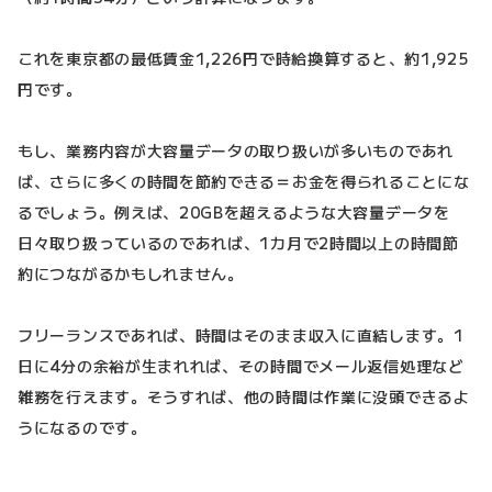
これを東京都の最低賃金1,226円で時給換算すると、約1,925
円です。
もし、業務内容が大容量データの取り扱いが多いものであれ
ば、さらに多くの時間を節約できる＝お金を得られることにな
るでしょう。例えば、20GBを超えるような大容量データを
日々取り扱っているのであれば、1カ月で2時間以上の時間節
約につながるかもしれません。
フリーランスであれば、時間はそのまま収入に直結します。1
日に4分の余裕が生まれれば、その時間でメール返信処理など
雑務を行えます。そうすれば、他の時間は作業に没頭できるよ
うになるのです。