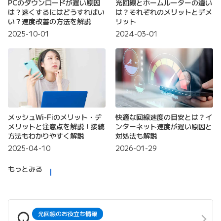
PCのダウンロードが遅い原因
光回線とホームルーターの違い
は？速くするにはどうすればい
は？それぞれのメリットとデメ
い？速度改善の方法を解説
リット
2025-10-01
2024-03-01
メッシュWi-Fiのメリット・デ
快適な回線速度の目安とは？イ
メリットと注意点を解説！接続
ンターネット速度が遅い原因と
方法もわかりやすく解説
対処法も解説
2025-04-10
2026-01-29
もっとみる
光回線のお役立ち情報