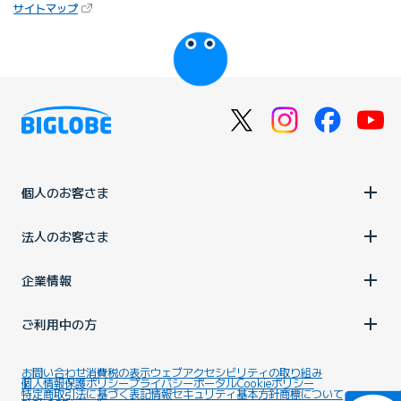
（新しいタブで開きます）
サイトマップ
びっぷるのページ
個人のお客さま
法人のお客さま
企業情報
ご利用中の方
お問い合わせ
消費税の表示
ウェブアクセシビリティの取り組み
個人情報保護ポリシー
プライバシーポータル
Cookieポリシー
特定商取引法に基づく表記
情報セキュリティ基本方針
商標について