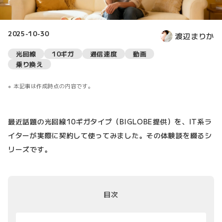
2025-10-30
渡辺まりか
光回線
10ギガ
通信速度
動画
乗り換え
本記事は作成時点の内容です。
最近話題の光回線10ギガタイプ（BIGLOBE提供）を、IT系ラ
イターが実際に契約して使ってみました。その体験談を綴るシ
リーズです。
目次