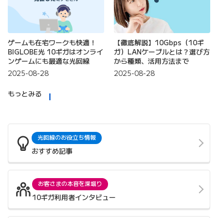
ゲームも在宅ワークも快適！
【徹底解説】10Gbps（10ギ
BIGLOBE光 10ギガはオンライ
ガ）LANケーブルとは？選び方
ンゲームにも最適な光回線
から種類、活用方法まで
2025-08-28
2025-08-28
もっとみる
光回線のお役立ち情報
おすすめ記事
お客さまの本音を深堀り
10ギガ利用者インタビュー