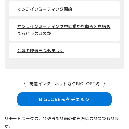
オンラインミーティング開始
オンラインミーティング中に誰かが動画を見始め
たらどうなるのか
会議の映像も心も美しく
高速インターネットならBIGLOBE光
BIGLOBE光をチェック
リモートワークは、今や当たり前の働き方になりつつありま
す。