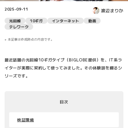
2025-09-11
渡辺まりか
光回線
10ギガ
インターネット
動画
テレワーク
本記事は作成時点の内容です。
最近話題の光回線10ギガタイプ（BIGLOBE提供）を、IT系ラ
イターが実際に契約して使ってみました。その体験談を綴るシ
リーズです。
目次
検証環境