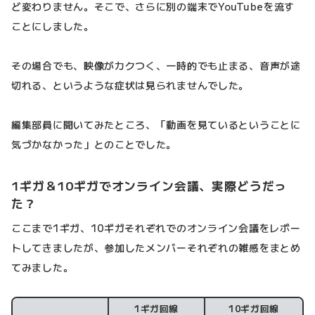
ど変わりません。そこで、さらに別の端末でYouTubeを流す
ことにしました。
その場合でも、映像がカクつく、一時的でも止まる、音声が途
切れる、というような症状は見られませんでした。
編集部員に聞いてみたところ、「動画を見ているということに
気づかなかった」とのことでした。
1ギガ＆10ギガでオンライン会議、実際どうだっ
た？
ここまで1ギガ、10ギガそれぞれでのオンライン会議をレポー
トしてきましたが、参加したメンバーそれぞれの雑感をまとめ
てみました。
1ギガ回線
10ギガ回線
検証結果