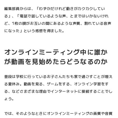
編集部員からは、「わずかだけれど動きがカクカクしてい
る」、「電話で話しているような声、とまではいかないけれ
ど、1枚の膜がお互いの間にあるような声質、割れている音声
になった」という感想を得ました。
オンラインミーティング中に誰か
が動画を見始めたらどうなるのか
普段は学校に行っているお子さんたちも家で過ごすことが増え
る夏休み。動画を見る、ゲームをする、オンライン学習をす
る、などさまざまな理由でインターネットに接続することでし
ょう。
では、そのようなときにオンラインミーティングの画質や音質