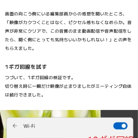
画面の向こう側にいる編集部員からの感想を聞いたところ、
「映像がカクつくことはなく、ピクセル感もなくなめらか。音
声が非常にクリアで、この音質のまま動画配信や音声配信をし
たら、聞く側にとっても気持ちいいかもしれない！」との声を
もらえました。
1ギガ回線を試す
つづいて、1ギガ回線の検証です。
切り替え時に一瞬だけ映像が止まりましたがミーティング自体
は続行できました。