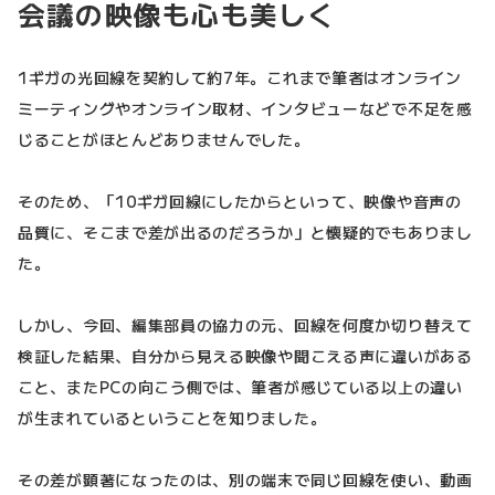
会議の映像も心も美しく
1ギガの光回線を契約して約7年。これまで筆者はオンライン
ミーティングやオンライン取材、インタビューなどで不足を感
じることがほとんどありませんでした。
そのため、「10ギガ回線にしたからといって、映像や音声の
品質に、そこまで差が出るのだろうか」と懐疑的でもありまし
た。
しかし、今回、編集部員の協力の元、回線を何度か切り替えて
検証した結果、自分から見える映像や聞こえる声に違いがある
こと、またPCの向こう側では、筆者が感じている以上の違い
が生まれているということを知りました。
その差が顕著になったのは、別の端末で同じ回線を使い、動画