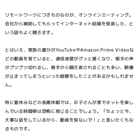
リモートワークにつきものなのが、オンラインミーティング。
会社から補助してもらってインターネット回線を見直した、と
いう話もよく聞きます。
とはいえ、家族の誰かがYouTubeやAmazon Prime Videoな
どの動画を見ていると、通信速度がグッと遅くなり、相手の声
がプツプツ切れるし、相手から聞き直されることも多い、映像
が止まってしまうといった経験をしたことがあるかもしれませ
ん。
特に夏休みなどの長期休暇では、お子さんが家でネットを楽し
んでいる時間帯は恐怖に感じることでしょう。「ちょっと今、
大事な話をしているから、動画を見ないで！」と言いたくもな
るものです。