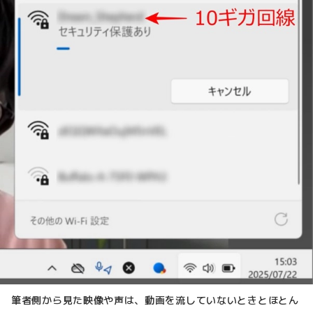
筆者側から見た映像や声は、動画を流していないときとほとん