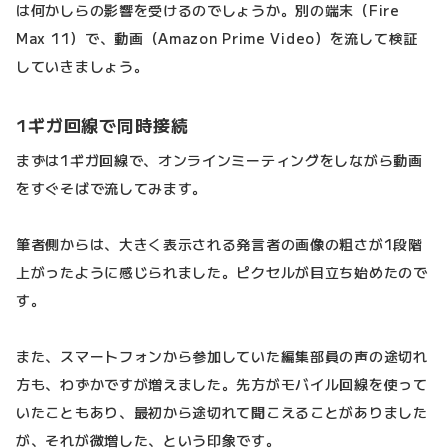
は何かしらの影響を受けるのでしょうか。別の端末（Fire
Max 11）で、動画（Amazon Prime Video）を流して検証
していきましょう。
1ギガ回線で同時接続
まずは1ギガ回線で、オンラインミーティングをしながら動画
をすぐそばで流してみます。
筆者側からは、大きく表示される発言者の画像の粗さが1段階
上がったように感じられました。ピクセルが目立ち始めたので
す。
また、スマートフォンから参加していた編集部員の声の途切れ
方も、わずかですが増えました。先方がモバイル回線を使って
いたこともあり、最初から途切れて聞こえることがありました
が、それが微増した、という印象です。