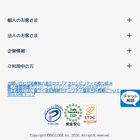
個人のお客さま
法人のお客さま
企業情報
ご利用中の方
お問い合わせ
消費税の表示
ウェブアクセシビリティの取り組み
個人情報保護ポリシー
プライバシーポータル
Cookieポリシー
特定商取引法に基づく表記
情報セキュリティ基本方針
商標について
BIGLOBEトップ
Copyright ©BIGLOBE Inc.
2026.
All rights reserved.