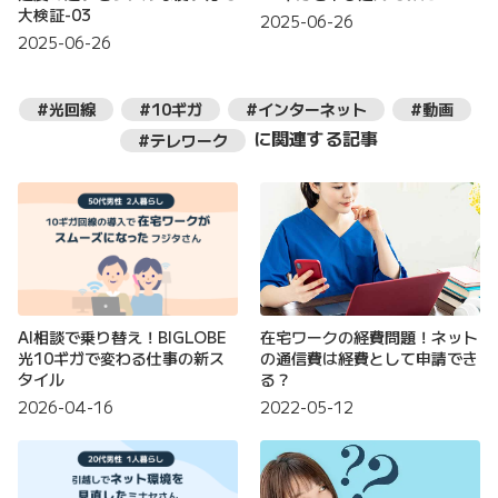
大検証-03
2025-06-26
2025-06-26
#光回線
#10ギガ
#インターネット
#動画
に関連する記事
#テレワーク
AI相談で乗り替え！BIGLOBE
在宅ワークの経費問題！ネット
光10ギガで変わる仕事の新ス
の通信費は経費として申請でき
タイル
る？
2026-04-16
2022-05-12