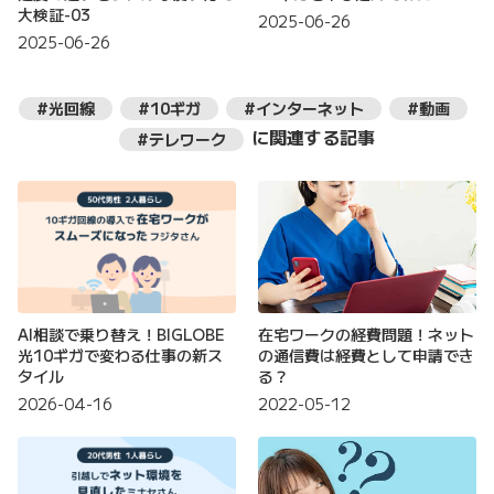
大検証-03
2025-06-26
2025-06-26
#光回線
#10ギガ
#インターネット
#動画
に関連する記事
#テレワーク
AI相談で乗り替え！BIGLOBE
在宅ワークの経費問題！ネット
光10ギガで変わる仕事の新ス
の通信費は経費として申請でき
タイル
る？
2026-04-16
2022-05-12