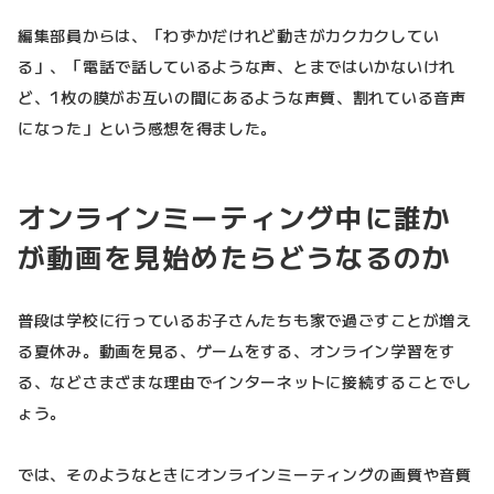
編集部員からは、「わずかだけれど動きがカクカクしてい
る」、「電話で話しているような声、とまではいかないけれ
ど、1枚の膜がお互いの間にあるような声質、割れている音声
になった」という感想を得ました。
オンラインミーティング中に誰か
が動画を見始めたらどうなるのか
普段は学校に行っているお子さんたちも家で過ごすことが増え
る夏休み。動画を見る、ゲームをする、オンライン学習をす
る、などさまざまな理由でインターネットに接続することでし
ょう。
では、そのようなときにオンラインミーティングの画質や音質