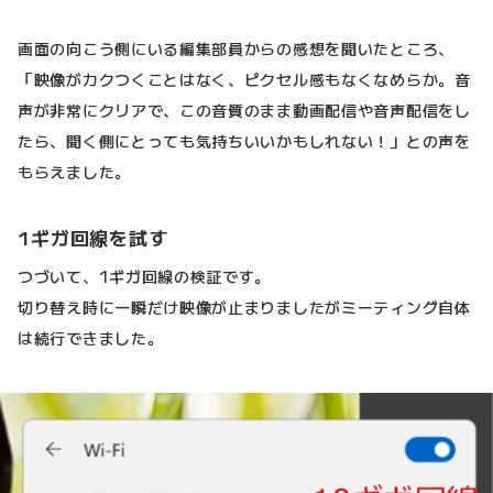
画面の向こう側にいる編集部員からの感想を聞いたところ、
「映像がカクつくことはなく、ピクセル感もなくなめらか。音
声が非常にクリアで、この音質のまま動画配信や音声配信をし
たら、聞く側にとっても気持ちいいかもしれない！」との声を
もらえました。
1ギガ回線を試す
つづいて、1ギガ回線の検証です。
切り替え時に一瞬だけ映像が止まりましたがミーティング自体
は続行できました。