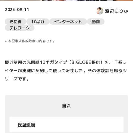
2025-09-11
渡辺まりか
光回線
10ギガ
インターネット
動画
テレワーク
本記事は作成時点の内容です。
最近話題の光回線10ギガタイプ（BIGLOBE提供）を、IT系ラ
イターが実際に契約して使ってみました。その体験談を綴るシ
リーズです。
目次
検証環境