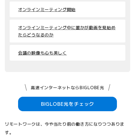
オンラインミーティング開始
オンラインミーティング中に誰かが動画を見始め
たらどうなるのか
会議の映像も心も美しく
高速インターネットならBIGLOBE光
BIGLOBE光をチェック
リモートワークは、今や当たり前の働き方になりつつありま
す。