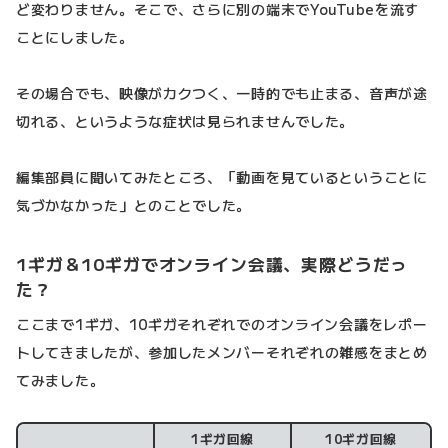
ど変わりません。そこで、さらに別の端末でYouTubeを流す
ことにしました。
その場合でも、映像がカクつく、一時的でも止まる、音声が途
切れる、というような症状は見られませんでした。
編集部員に聞いてみたところ、「動画を見ているということに
気づかなかった」とのことでした。
1ギガ＆10ギガでオンライン会議、実際どうだっ
た？
ここまで1ギガ、10ギガそれぞれでのオンライン会議をレポー
トしてきましたが、参加したメンバーそれぞれの雑感をまとめ
てみました。
1ギガ回線
10ギガ回線
検証結果