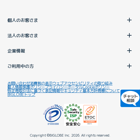
個人のお客さま
法人のお客さま
企業情報
ご利用中の方
お問い合わせ
消費税の表示
ウェブアクセシビリティの取り組み
個人情報保護ポリシー
プライバシーポータル
Cookieポリシー
特定商取引法に基づく表記
情報セキュリティ基本方針
商標について
BIGLOBEトップ
Copyright ©BIGLOBE Inc.
2026.
All rights reserved.