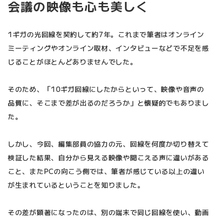
会議の映像も心も美しく
1ギガの光回線を契約して約7年。これまで筆者はオンライン
ミーティングやオンライン取材、インタビューなどで不足を感
じることがほとんどありませんでした。
そのため、「10ギガ回線にしたからといって、映像や音声の
品質に、そこまで差が出るのだろうか」と懐疑的でもありまし
た。
しかし、今回、編集部員の協力の元、回線を何度か切り替えて
検証した結果、自分から見える映像や聞こえる声に違いがある
こと、またPCの向こう側では、筆者が感じている以上の違い
が生まれているということを知りました。
その差が顕著になったのは、別の端末で同じ回線を使い、動画