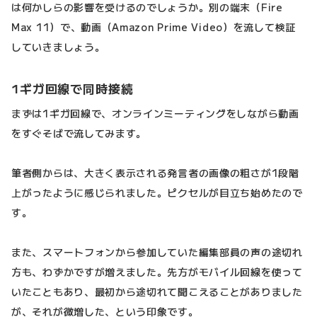
は何かしらの影響を受けるのでしょうか。別の端末（Fire
Max 11）で、動画（Amazon Prime Video）を流して検証
していきましょう。
1ギガ回線で同時接続
まずは1ギガ回線で、オンラインミーティングをしながら動画
をすぐそばで流してみます。
筆者側からは、大きく表示される発言者の画像の粗さが1段階
上がったように感じられました。ピクセルが目立ち始めたので
す。
また、スマートフォンから参加していた編集部員の声の途切れ
方も、わずかですが増えました。先方がモバイル回線を使って
いたこともあり、最初から途切れて聞こえることがありました
が、それが微増した、という印象です。