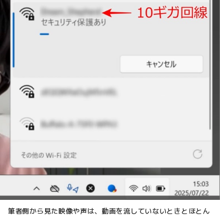
筆者側から見た映像や声は、動画を流していないときとほとん