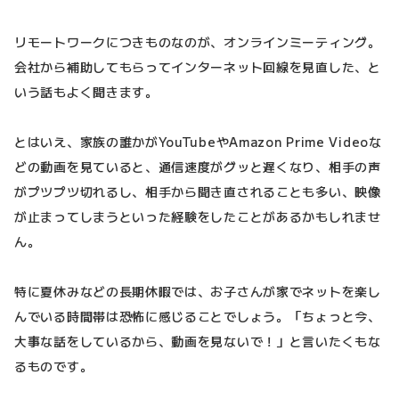
リモートワークにつきものなのが、オンラインミーティング。
会社から補助してもらってインターネット回線を見直した、と
いう話もよく聞きます。
とはいえ、家族の誰かがYouTubeやAmazon Prime Videoな
どの動画を見ていると、通信速度がグッと遅くなり、相手の声
がプツプツ切れるし、相手から聞き直されることも多い、映像
が止まってしまうといった経験をしたことがあるかもしれませ
ん。
特に夏休みなどの長期休暇では、お子さんが家でネットを楽し
んでいる時間帯は恐怖に感じることでしょう。「ちょっと今、
大事な話をしているから、動画を見ないで！」と言いたくもな
るものです。