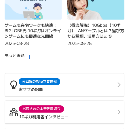
ゲームも在宅ワークも快適！
【徹底解説】10Gbps（10ギ
BIGLOBE光 10ギガはオンライ
ガ）LANケーブルとは？選び方
ンゲームにも最適な光回線
から種類、活用方法まで
2025-08-28
2025-08-28
もっとみる
光回線のお役立ち情報
おすすめ記事
お客さまの本音を深堀り
10ギガ利用者インタビュー