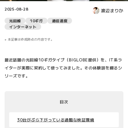
2025-08-28
渡辺まりか
光回線
10ギガ
通信速度
インターネット
本記事は作成時点の内容です。
最近話題の光回線10ギガタイプ（BIGLOBE提供）を、IT系ラ
イターが実際に契約して使ってみました。その体験談を綴るシ
リーズです。
目次
30台がぶら下がっている過酷な検証環境