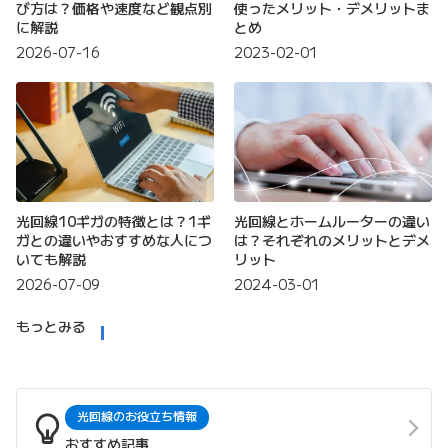
び方は？価格や速度など観点別
使ったメリット・デメリットま
に解説
とめ
2026-07-16
2023-02-01
光回線10ギガの特徴とは？1ギ
光回線とホームルーターの違い
ガとの違いやおすすめな人につ
は？それぞれのメリットとデメ
いても解説
リット
2026-07-09
2024-03-01
もっとみる
光回線のお役立ち情報
おすすめ記事