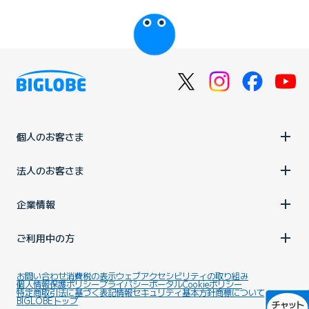
びっぷるのページ
個人のお客さま
法人のお客さま
企業情報
ご利用中の方
お問い合わせ
消費税の表示
ウェブアクセシビリティの取り組み
個人情報保護ポリシー
プライバシーポータル
Cookieポリシー
特定商取引法に基づく表記
情報セキュリティ基本方針
商標について
BIGLOBEトップ