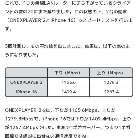
これで、1つの無線LANルーターにぶら下がっているクライア
ントの数は20にまで減りました。この状態の下、2台の端末
（ONEXPLAYER 2とiPhone 16）でスピードテストを行いま
す。
5回計測し、その平均値を出しました。結果は、以下の表のよ
うになりました。
下り（Mbps）
上り（Mbps）
項目
ONEXPLAYER 2
1165.6
1279.3
iPhone 16
1409.4
1267.4
ONEXPLAYER 2では、下りが1165.6Mbps、上りが
1279.3Mbpsで、iPhone 16では下りが1409.4Mbps、上り
が1267.4Mbpsでした。実測で1ギガオーバー、つまり1ギガ
回線では絶対に出せない通信速度ですね。