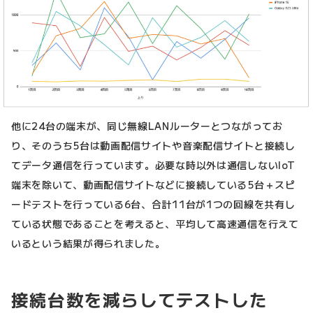
他に24台の端末が、同じ無線LANルーターとつながってお
り、そのうち5台は動画配信サイトや音楽配信サイトと接続し
てデータ通信を行っています。必要な時以外は通信しないIoT
端末を除いて、動画配信サイトなどに接続している5台＋スピ
ードテストを行っている6台、合計11台が1つの回線を共有し
ている状態であることを考えると、平均して高速通信を行えて
いるという結果が得られました。
接続台数を減らしてテストした