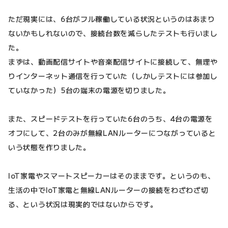
ただ現実には、6台がフル稼働している状況というのはあまり
ないかもしれないので、接続台数を減らしたテストも行いまし
た。
まずは、動画配信サイトや音楽配信サイトに接続して、無理や
りインターネット通信を行っていた（しかしテストには参加し
ていなかった）5台の端末の電源を切りました。
また、スピードテストを行っていた6台のうち、4台の電源を
オフにして、2台のみが無線LANルーターにつながっていると
いう状態を作りました。
IoT家電やスマートスピーカーはそのままです。というのも、
生活の中でIoT家電と無線LANルーターの接続をわざわざ切
る、という状況は現実的ではないからです。