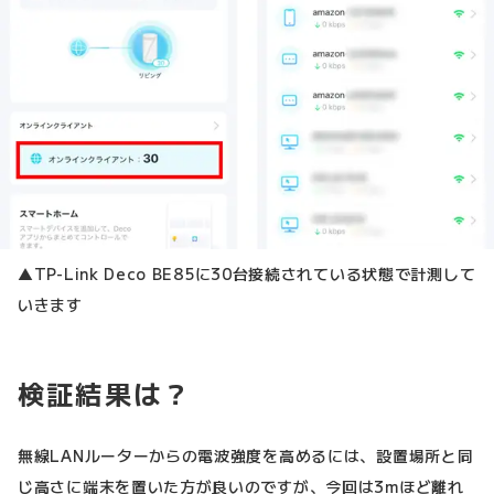
▲TP-Link Deco BE85に30台接続されている状態で計測して
いきます
検証結果は？
無線LANルーターからの電波強度を高めるには、設置場所と同
じ高さに端末を置いた方が良いのですが、今回は3mほど離れ