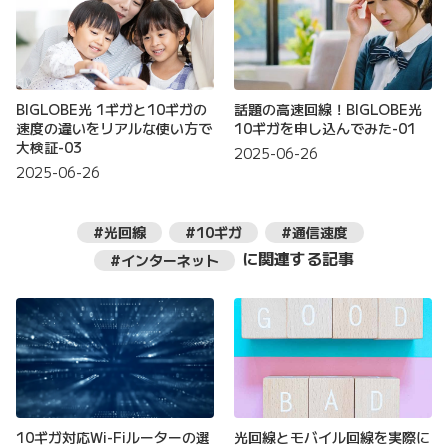
BIGLOBE光 1ギガと10ギガの
話題の高速回線！BIGLOBE光
速度の違いをリアルな使い方で
10ギガを申し込んでみた-01
大検証-03
2025-06-26
2025-06-26
#光回線
#10ギガ
#通信速度
に関連する記事
#インターネット
10ギガ対応Wi-Fiルーターの選
光回線とモバイル回線を実際に