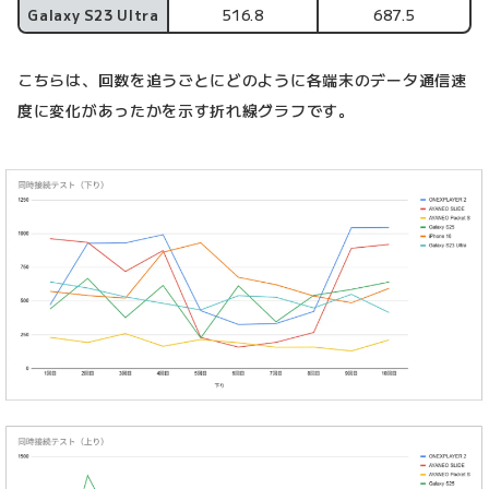
Galaxy S23 Ultra
516.8
687.5
こちらは、回数を追うごとにどのように各端末のデータ通信速
度に変化があったかを示す折れ線グラフです。