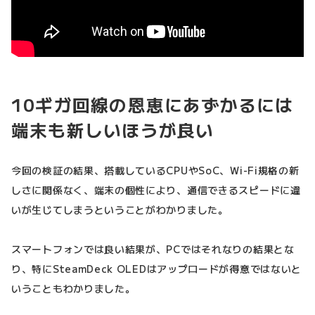
10ギガ回線の恩恵にあずかるには
端末も新しいほうが良い
今回の検証の結果、搭載しているCPUやSoC、Wi-Fi規格の新
しさに関係なく、端末の個性により、通信できるスピードに違
いが生じてしまうということがわかりました。
スマートフォンでは良い結果が、PCではそれなりの結果とな
り、特にSteamDeck OLEDはアップロードが得意ではないと
いうこともわかりました。