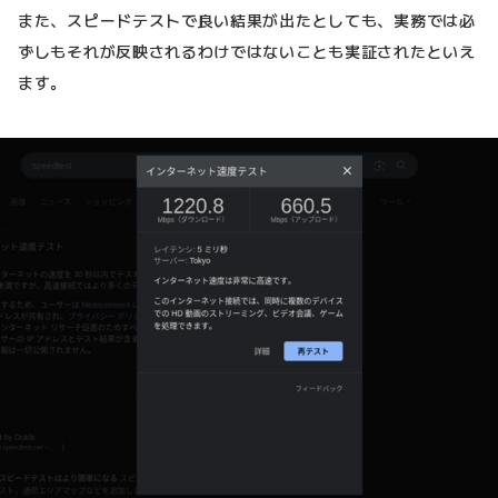
また、スピードテストで良い結果が出たとしても、実務では必
ずしもそれが反映されるわけではないことも実証されたといえ
ます。