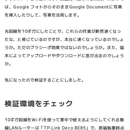
は、Google フォトからそのままGoogle Documentに写真
を挿入したりして、写真を活用します。
光回線を10ギガにしたことで、これらの作業が断然速くなっ
たな、と感じているのですが、本当に速くなっているのでしょ
うか。ただのプラシーボ効果ではないのでしょうか。また、端
末によってアップロードやダウンロードに差が出るのでしょう
か。
気になったので検証することにしました。
検証環境をチェック
10ギガ回線をWi-Fiを使って家中で使えるようにしてくれる無
線LANルーターは「TP-Link Deco BE85」で、原稿執筆時点