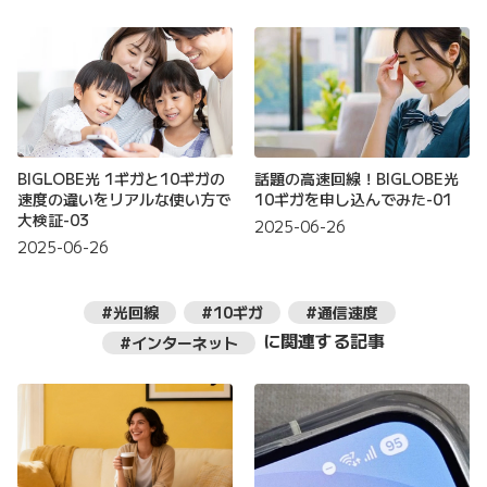
BIGLOBE光 1ギガと10ギガの
話題の高速回線！BIGLOBE光
速度の違いをリアルな使い方で
10ギガを申し込んでみた-01
大検証-03
2025-06-26
2025-06-26
#光回線
#10ギガ
#通信速度
に関連する記事
#インターネット