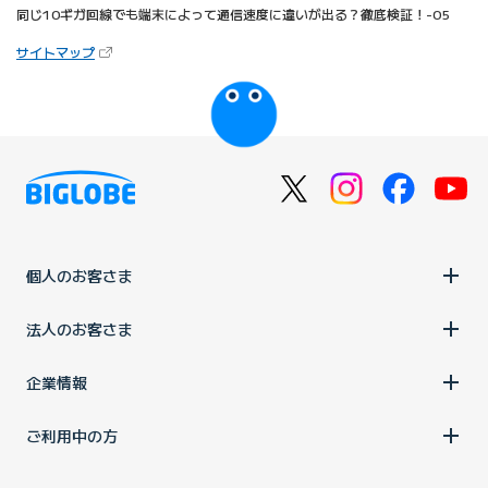
同じ10ギガ回線でも端末によって通信速度に違いが出る？徹底検証！-05
（新しいタブで開きます）
サイトマップ
びっぷるのページ
個人のお客さま
法人のお客さま
企業情報
ご利用中の方