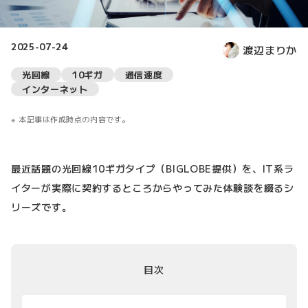
2025-07-24
渡辺まりか
光回線
10ギガ
通信速度
インターネット
本記事は作成時点の内容です。
最近話題の光回線10ギガタイプ（BIGLOBE提供）を、IT系ラ
イターが実際に契約するところからやってみた体験談を綴るシ
リーズです。
目次