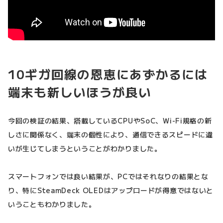
10ギガ回線の恩恵にあずかるには
端末も新しいほうが良い
今回の検証の結果、搭載しているCPUやSoC、Wi-Fi規格の新
しさに関係なく、端末の個性により、通信できるスピードに違
いが生じてしまうということがわかりました。
スマートフォンでは良い結果が、PCではそれなりの結果とな
り、特にSteamDeck OLEDはアップロードが得意ではないと
いうこともわかりました。