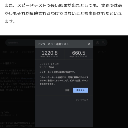
また、スピードテストで良い結果が出たとしても、実務では必
ずしもそれが反映されるわけではないことも実証されたといえ
ます。