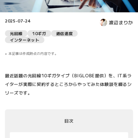
2025-07-24
渡辺まりか
光回線
10ギガ
通信速度
インターネット
本記事は作成時点の内容です。
最近話題の光回線10ギガタイプ（BIGLOBE提供）を、IT系ラ
イターが実際に契約するところからやってみた体験談を綴るシ
リーズです。
目次