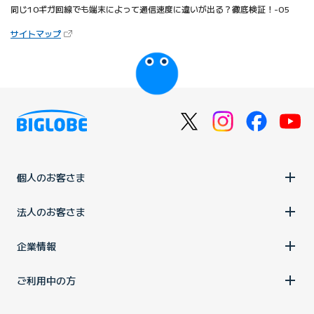
同じ10ギガ回線でも端末によって通信速度に違いが出る？徹底検証！-05
（新しいタブで開きます）
サイトマップ
びっぷるのページ
個人のお客さま
法人のお客さま
企業情報
ご利用中の方