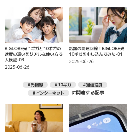
BIGLOBE光 1ギガと10ギガの
話題の高速回線！BIGLOBE光
速度の違いをリアルな使い方で
10ギガを申し込んでみた-01
大検証-03
2025-06-26
2025-06-26
#光回線
#10ギガ
#通信速度
に関連する記事
#インターネット