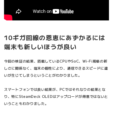
10ギガ回線の恩恵にあずかるには
端末も新しいほうが良い
今回の検証の結果、搭載しているCPUやSoC、Wi-Fi規格の新
しさに関係なく、端末の個性により、通信できるスピードに違
いが生じてしまうということがわかりました。
スマートフォンでは良い結果が、PCではそれなりの結果とな
り、特にSteamDeck OLEDはアップロードが得意ではないと
いうこともわかりました。