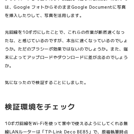
は、Google フォトからそのままGoogle Documentに写真
を挿入したりして、写真を活用します。
光回線を10ギガにしたことで、これらの作業が断然速くなっ
たな、と感じているのですが、本当に速くなっているのでしょ
うか。ただのプラシーボ効果ではないのでしょうか。また、端
末によってアップロードやダウンロードに差が出るのでしょう
か。
気になったので検証することにしました。
検証環境をチェック
10ギガ回線をWi-Fiを使って家中で使えるようにしてくれる無
線LANルーターは「TP-Link Deco BE85」で、原稿執筆時点