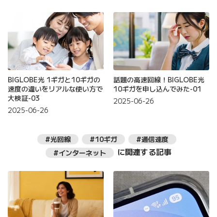
BIGLOBE光 1ギガと10ギガの
話題の高速回線！BIGLOBE光
速度の違いをリアルな使い方で
10ギガを申し込んでみた-01
大検証-03
2025-06-26
2025-06-26
#光回線
#10ギガ
#通信速度
に関連する記事
#インターネット