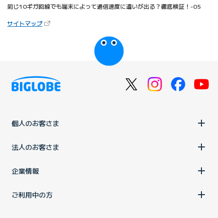
同じ10ギガ回線でも端末によって通信速度に違いが出る？徹底検証！-05
（新しいタブで開きます）
サイトマップ
びっぷるのページ
個人のお客さま
法人のお客さま
企業情報
ご利用中の方