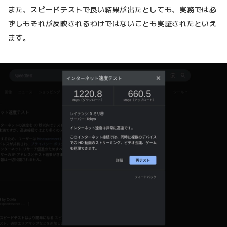
また、スピードテストで良い結果が出たとしても、実務では必
ずしもそれが反映されるわけではないことも実証されたといえ
ます。