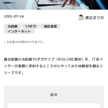
2025-07-24
渡辺まりか
光回線
10ギガ
通信速度
インターネット
本記事は作成時点の内容です。
最近話題の光回線10ギガタイプ（BIGLOBE提供）を、IT系ラ
イターが実際に契約するところからやってみた体験談を綴るシ
リーズです。
目次