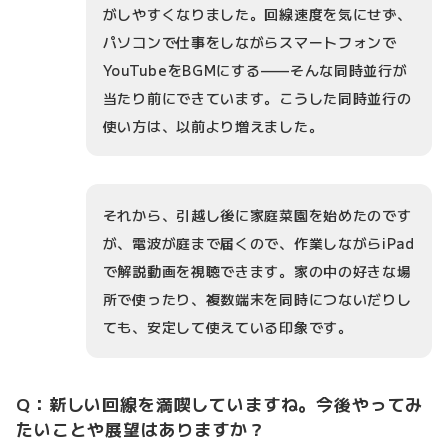
がしやすくなりました。回線速度を気にせず、
パソコンで仕事をしながらスマートフォンで
YouTubeをBGMにする——そんな同時並行が
当たり前にできています。こうした同時並行の
使い方は、以前より増えました。
それから、引越し後に家庭菜園を始めたのです
が、電波が庭まで届くので、作業しながらiPad
で解説動画を視聴できます。家の中の好きな場
所で使ったり、複数端末を同時につないだりし
ても、安定して使えている印象です。
Q：新しい回線を満喫していますね。今後やってみ
たいことや展望はありますか？