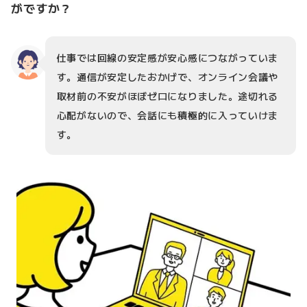
がですか？
仕事では回線の安定感が安心感につながっていま
す。通信が安定したおかげで、オンライン会議や
取材前の不安がほぼゼロになりました。途切れる
心配がないので、会話にも積極的に入っていけま
す。