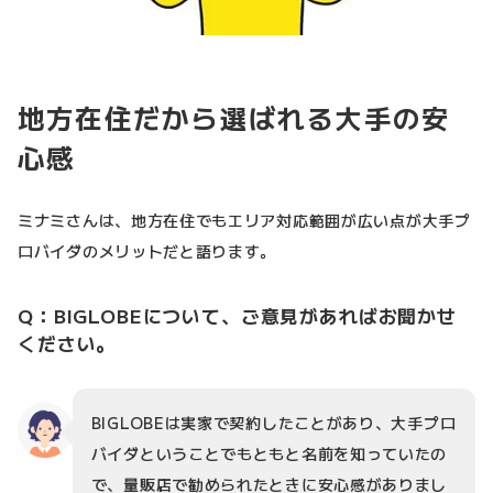
地方在住だから選ばれる大手の安
心感
ミナミさんは、地方在住でもエリア対応範囲が広い点が大手プ
ロバイダのメリットだと語ります。
Q：BIGLOBEについて、ご意見があればお聞かせ
ください。
BIGLOBEは実家で契約したことがあり、大手プロ
バイダということでもともと名前を知っていたの
で、量販店で勧められたときに安心感がありまし