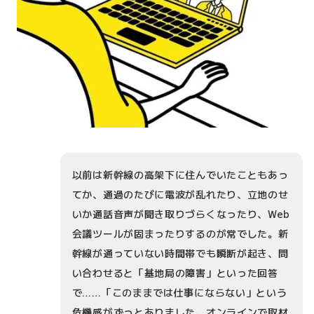
以前は新幹線の高架下に住んでいたこともあっ
てか、通過のたびに電波が乱れたり、立地のせ
いか通話音声が聞き取りづらくなったり、Web
会議ツールが固まったりするのが常でした。新
幹線が通っていない時間帯でも瞬断が起き、問
い合わせると「基地局の障害」といった回答
で……「このままでは仕事にならない」という
危機感がずっとありました。オンラインで取材