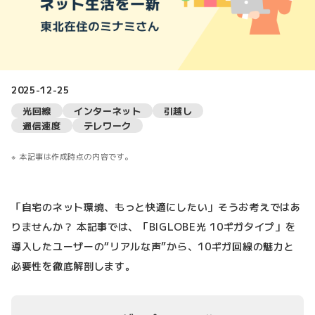
2025-12-25
光回線
インターネット
引越し
通信速度
テレワーク
本記事は作成時点の内容です。
「自宅のネット環境、もっと快適にしたい」そうお考えではあ
りませんか？ 本記事では、「BIGLOBE光 10ギガタイプ」を
導入したユーザーの“リアルな声”から、10ギガ回線の魅力と
必要性を徹底解剖します。