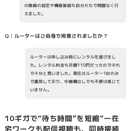
の無線の設定や機器接続も自分たちで問題なく行
えました。
Q：ルーターはご自身で用意されましたか？
ルーターは申し込み時にレンタルを選びまし
た。レンタル料金も月額110円だったのでそれ
で十分と思いました。現在はルーター1台のみ
で運用しており、中継機なしでも不便は感じて
いません。
10ギガで“待ち時間”を短縮”―在
宅ワークも配信視聴も、同時接続