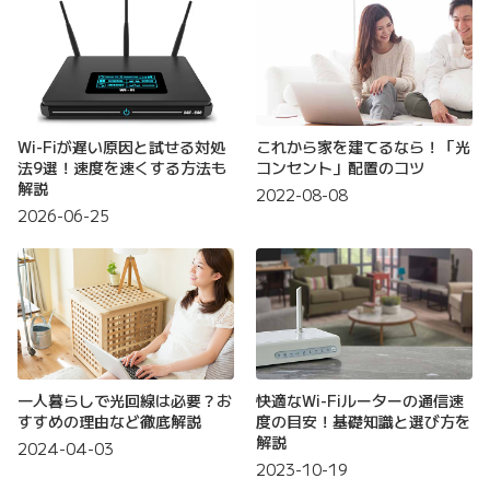
Wi-Fiが遅い原因と試せる対処
これから家を建てるなら！「光
法9選！速度を速くする方法も
コンセント」配置のコツ
解説
2022-08-08
2026-06-25
一人暮らしで光回線は必要？お
快適なWi-Fiルーターの通信速
すすめの理由など徹底解説
度の目安！基礎知識と選び方を
解説
2024-04-03
2023-10-19