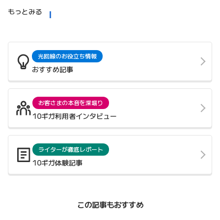
もっとみる
光回線のお役立ち情報
おすすめ記事
お客さまの本音を深堀り
10ギガ利用者インタビュー
ライターが徹底レポート
10ギガ体験記事
この記事もおすすめ