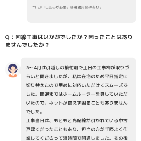
1 お申し込みが必要。各種適用条件あり。
Q：回線工事はいかがでしたか？困ったことはあり
ませんでしたか？
3〜4月は引越しの繁忙期で土日の工事枠が取りづ
らいと聞きましたが、私は在宅のため平日指定に
切り替えたので早めに対応いただけてスムーズで
した。開通まではホームルーターを貸していただ
いたので、ネットが使えず困ることもありません
でした。
工事当日は、もともと光配線が引かれている中古
戸建てだったこともあり、担当の方が手際よく作
業してくださって短時間で開通しました。その後