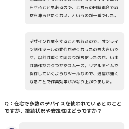
をすることもあるので、こちらの回線都合で取
材を滞らせたくない、というのが一番でした。
デザイン作業をすることもあるので、オンライ
ン制作ツールの動作が軽くなったのも大きいで
す。以前は重くて固まりがちだったのが、いま
は動作がカクつかずスムーズ。リアルタイムで
保存していくようなツールなので、通信が速く
なることで作業効率がかなり上がりました。
Q：在宅で多数のデバイスを使われているとのこと
ですが、接続状況や安定性はどうですか？