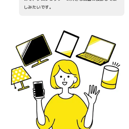
しみたいです。