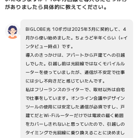
がありましたら具体的に教えてください。
BIGLOBE光 10ギガは2025年3月に契約して、4
月から使い始めました。ちょうど半年くらい（※イ
ンタビュー時点）です。
導入のきっかけは、アパートから戸建てへの引越
しでした。引越し前は光回線ではなくモバイルル
ーターを使っていましたが、通信が不安定で仕事
には少し不向きだと感じていたんです。
私はフリーランスのライターで、取材以外は自宅
で仕事をしています。オンライン会議やデザイン
ツールの使用には安定した通信が必須ですし、戸
建てだとWi-Fiルーターだけでは電波の届く範囲
をカバーしきれないと思っていたので、引越しの
タイミングで光回線に乗り換えることに決めまし