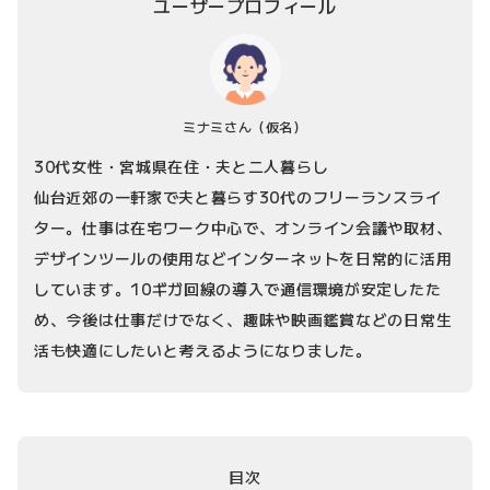
ユーザープロフィール
ミナミさん
（仮名）
30代女性・宮城県在住・夫と二人暮らし
仙台近郊の一軒家で夫と暮らす30代のフリーランスライ
ター。仕事は在宅ワーク中心で、オンライン会議や取材、
デザインツールの使用などインターネットを日常的に活用
しています。10ギガ回線の導入で通信環境が安定したた
め、今後は仕事だけでなく、趣味や映画鑑賞などの日常生
活も快適にしたいと考えるようになりました。
目次