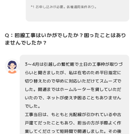
1 お申し込みが必要。各種適用条件あり。
Q：回線工事はいかがでしたか？困ったことはあり
ませんでしたか？
3〜4月は引越しの繁忙期で土日の工事枠が取りづ
らいと聞きましたが、私は在宅のため平日指定に
切り替えたので早めに対応いただけてスムーズで
した。開通まではホームルーターを貸していただ
いたので、ネットが使えず困ることもありません
でした。
工事当日は、もともと光配線が引かれている中古
戸建てだったこともあり、担当の方が手際よく作
業してくださって短時間で開通しました。その後