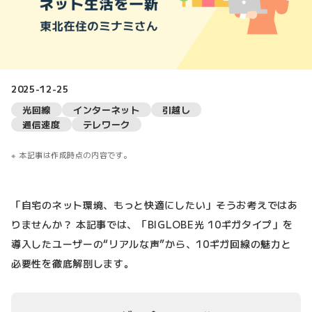
2025-12-25
光回線
インターネット
引越し
通信速度
テレワーク
本記事は作成時点の内容です。
「自宅のネット環境、もっと快適にしたい」そうお考えではあ
りませんか？ 本記事では、「BIGLOBE光 10ギガタイプ」を
導入したユーザーの“リアルな声”から、10ギガ回線の魅力と
必要性を徹底解剖します。