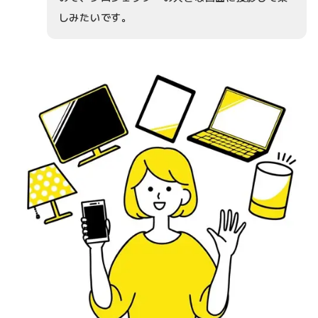
しみたいです。