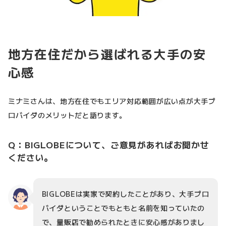
地方在住だから選ばれる大手の安
心感
ミナミさんは、地方在住でもエリア対応範囲が広い点が大手プ
ロバイダのメリットだと語ります。
Q：BIGLOBEについて、ご意見があればお聞かせ
ください。
BIGLOBEは実家で契約したことがあり、大手プロ
バイダということでもともと名前を知っていたの
で、量販店で勧められたときに安心感がありまし