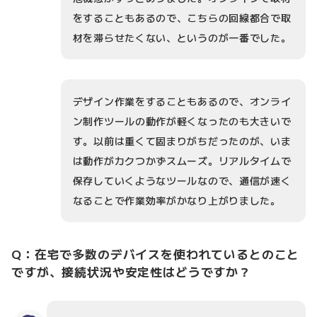
をすることもあるので、こちらの回線都合で取
材を滞らせたくない、というのが一番でした。
デザイン作業をすることもあるので、オンライ
ン制作ツールの動作が軽くなったのも大きいで
す。以前は重くて固まりがちだったのが、いま
は動作がカクつかずスムーズ。リアルタイムで
保存していくようなツールなので、通信が速く
なることで作業効率がかなり上がりました。
Q：在宅で多数のデバイスを使われているとのこと
ですが、接続状況や安定性はどうですか？