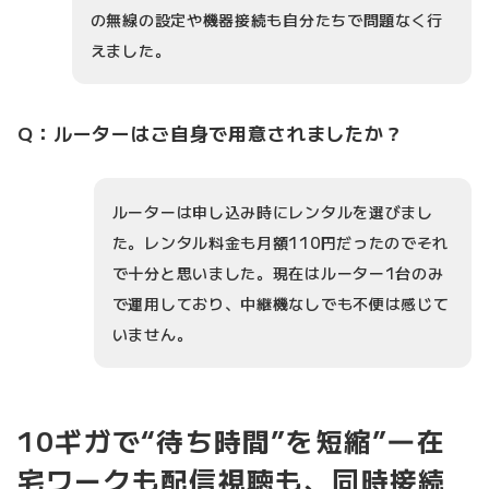
の無線の設定や機器接続も自分たちで問題なく行
えました。
Q：ルーターはご自身で用意されましたか？
ルーターは申し込み時にレンタルを選びまし
た。レンタル料金も月額110円だったのでそれ
で十分と思いました。現在はルーター1台のみ
で運用しており、中継機なしでも不便は感じて
いません。
10ギガで“待ち時間”を短縮”―在
宅ワークも配信視聴も、同時接続