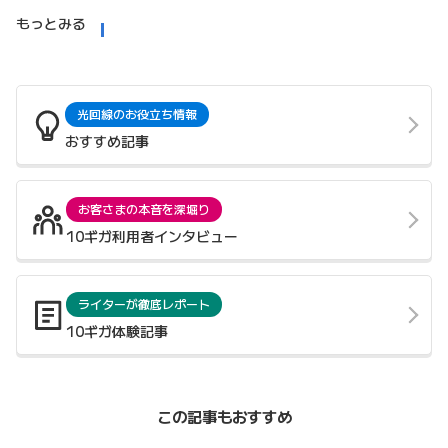
もっとみる
光回線のお役立ち情報
おすすめ記事
お客さまの本音を深堀り
10ギガ利用者インタビュー
ライターが徹底レポート
10ギガ体験記事
この記事もおすすめ