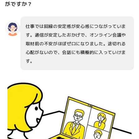
がですか？
仕事では回線の安定感が安心感につながっていま
す。通信が安定したおかげで、オンライン会議や
取材前の不安がほぼゼロになりました。途切れる
心配がないので、会話にも積極的に入っていけま
す。