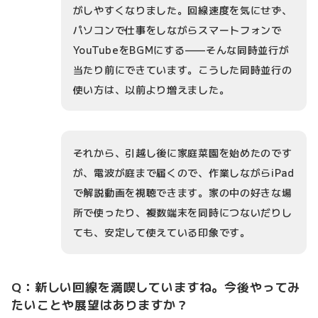
がしやすくなりました。回線速度を気にせず、
パソコンで仕事をしながらスマートフォンで
YouTubeをBGMにする——そんな同時並行が
当たり前にできています。こうした同時並行の
使い方は、以前より増えました。
それから、引越し後に家庭菜園を始めたのです
が、電波が庭まで届くので、作業しながらiPad
で解説動画を視聴できます。家の中の好きな場
所で使ったり、複数端末を同時につないだりし
ても、安定して使えている印象です。
Q：新しい回線を満喫していますね。今後やってみ
たいことや展望はありますか？