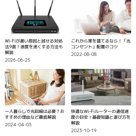
Wi-Fiが遅い原因と試せる対処
これから家を建てるなら！「光
法9選！速度を速くする方法も
コンセント」配置のコツ
解説
2022-08-08
2026-06-25
一人暮らしで光回線は必要？お
快適なWi-Fiルーターの通信速
すすめの理由など徹底解説
度の目安！基礎知識と選び方を
解説
2024-04-03
2023-10-19