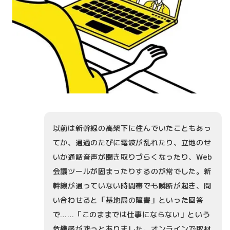
以前は新幹線の高架下に住んでいたこともあっ
てか、通過のたびに電波が乱れたり、立地のせ
いか通話音声が聞き取りづらくなったり、Web
会議ツールが固まったりするのが常でした。新
幹線が通っていない時間帯でも瞬断が起き、問
い合わせると「基地局の障害」といった回答
で……「このままでは仕事にならない」という
危機感がずっとありました。オンラインで取材