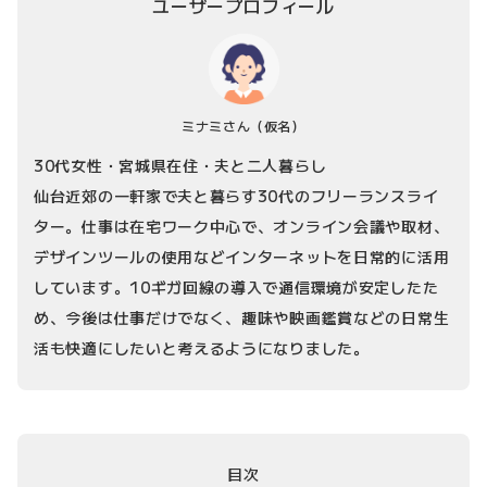
ユーザープロフィール
ミナミさん
（仮名）
30代女性・宮城県在住・夫と二人暮らし
仙台近郊の一軒家で夫と暮らす30代のフリーランスライ
ター。仕事は在宅ワーク中心で、オンライン会議や取材、
デザインツールの使用などインターネットを日常的に活用
しています。10ギガ回線の導入で通信環境が安定したた
め、今後は仕事だけでなく、趣味や映画鑑賞などの日常生
活も快適にしたいと考えるようになりました。
目次