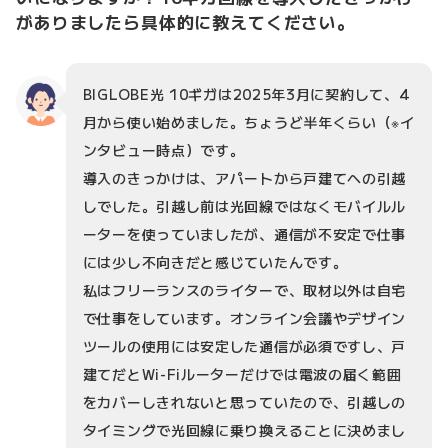
がありましたら具体的に教えてください。
BIGLOBE光 10ギガは2025年3月に契約して、4
月から使い始めました。ちょうど半年くらい（※イ
ンタビュー時点）です。
導入のきっかけは、アパートから戸建てへの引越
しでした。引越し前は光回線ではなくモバイルル
ーターを使っていましたが、通信が不安定で仕事
には少し不向きだと感じていたんです。
私はフリーランスのライターで、取材以外は自宅
で仕事をしています。オンライン会議やデザイン
ツールの使用には安定した通信が必須ですし、戸
建てだとWi-Fiルーターだけでは電波の届く範囲
をカバーしきれないと思っていたので、引越しの
タイミングで光回線に乗り換えることに決めまし