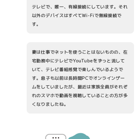
テレビで、唯一、有線接続にしています。それ
以外のデバイスはすべてWi-Fiで無線接続で
す。
妻は仕事でネットを使うことはないものの、在
宅勤務中にテレビでYouTubeをずっと流して
いて、テレビ番組感覚で楽しんでいるようで
す。息子も以前は長時間PCでオンラインゲー
ムをしていましたが、最近は家族全員がそれぞ
れのスマホで動画を視聴していることの方が多
くなりましたね。