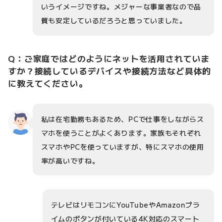
いうイメージですね。メジャーな事業者なので品
質も安定しているだろうと思っていました。
Q：ご家庭ではどのようにネットを活用されていま
すか？接続しているデバイスや接続方法など具体的
に教えてください。
私は在宅勤務もあるため、PCで仕事をしながらス
マホを使うことがよくあります。家族もそれぞれ
スマホやPCを使っていますが、特にスマホの使用
率が高いですね。
テレビはリモコンにYouTubeやAmazonプラ
イムのボタンが付いている4K対応のスマート