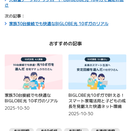
さ
次の記事：
家族30台接続でも快適なBIGLOBE光 10ギガのリアル
おすすめの記事
家族30台接続でも快適な
BIGLOBE光10ギガで叶える！
BIGLOBE光 10ギガのリアル
スマート家電活用と子どもの成
長を見据えた快適ネット環境
2025-10-30
2025-10-30