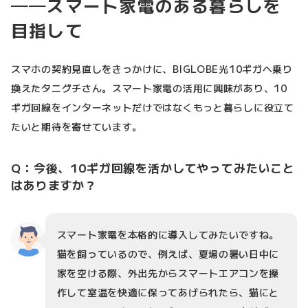
──スマート家電のある暮らしを
目指して
スマホの契約見直しをきっかけに、BIGLOBE光10ギガへ乗り
換えたタニグチさん。スマート家電の活用に興味があり、10
ギガ回線をインターネットだけではなくもっと暮らしに役立て
たいと期待を寄せています。
Q：今後、10ギガ回線を活かしてやってみたいこと
はありますか？
スマート家電を本格的に導入してみたいですね。
猫を飼っているので、例えば、夏場の暑い日中に
家を空ける際、外出先からスマートエアコンを操
作して室温を快適に保ってあげられたら、猫にと