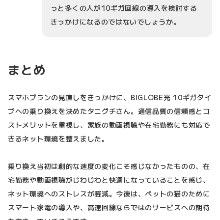
っと多くの人が10ギガ回線の導入を検討する
きっかけになるのではないでしょうか。
まとめ
スマホプランの見直しをきっかけに、BIGLOBE光 10ギガタイ
プへの乗り換えを決めたタニグチさん。通信品質の信頼感とコ
ストメリットを重視し、家族の動画視聴や在宅勤務にも対応で
きるネット環境を整えました。
乗り換え当初は劇的な速度の変化こそ感じなかったものの、在
宅勤務や動画視聴がじわじわと快適になっていることを感じ、
ネット環境へのストレスが軽減。今後は、ペットの猫のために
スマート家電の導入や、高速回線ならではのサービスへの期待