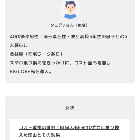
タニグチさん
（仮名）
40代後半男性・埼玉県在住・妻と高校3年生の息子との3
人暮らし
会社員（在宅ワークあり）
スマホ乗り換えをきっかけに、コスト面も考慮し
BIGLOBE光を導入。
目次
コスト重視の選択！BIGLOBE光10ギガに乗り換
えた理由とその効果