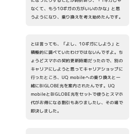
なくて、もう10ギガの方がいいのかな」と思
うようになり、乗り換えを考え始めたんです。
とは言っても、「よし、10ギガにしよう」と
積極的に調べていたわけではないんですよ。ち
ょうどスマホの契約更新時期だったので、別の
キャリアにしようと思ってキャリアショップに
行ったところ、UQ mobileへの乗り換えと一
緒にBIGLOBE光を案内されたんです。UQ
mobileとBIGLOBE光をセットで使うとスマホ
代がお得になる割引もありましたし、その場で
即決しました。