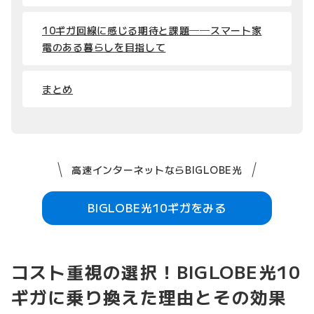
10ギガ回線に感じる期待と課題──スマート家
電のある暮らしを目指して
まとめ
高速インターネットならBIGLOBE光
BIGLOBE光10ギガをみる
コスト重視の選択！BIGLOBE光10
ギガに乗り換えた理由とその効果