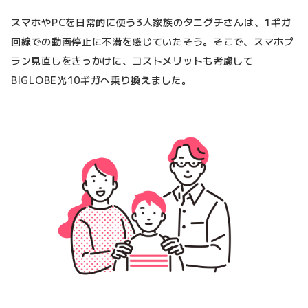
スマホやPCを日常的に使う3人家族のタニグチさんは、1ギガ
回線での動画停止に不満を感じていたそう。そこで、スマホプ
ラン見直しをきっかけに、コストメリットも考慮して
BIGLOBE光10ギガへ乗り換えました。