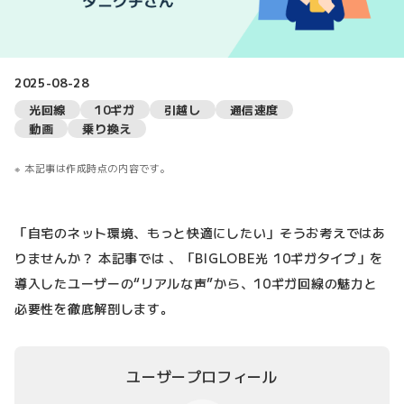
2025-08-28
光回線
10ギガ
引越し
通信速度
動画
乗り換え
本記事は作成時点の内容です。
「自宅のネット環境、もっと快適にしたい」そうお考えではあ
りませんか？ 本記事では 、「BIGLOBE光 10ギガタイプ」を
導入したユーザーの“リアルな声”から、10ギガ回線の魅力と
必要性を徹底解剖します。
ユーザープロフィール