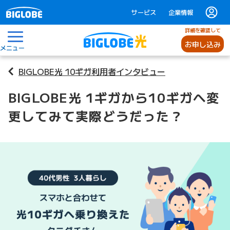
サービス
企業情報
詳細を確認して
お申し込み
メニュー
BIGLOBE光 10ギガ利用者インタビュー
BIGLOBE光 1ギガから10ギガへ変
更してみて実際どうだった？