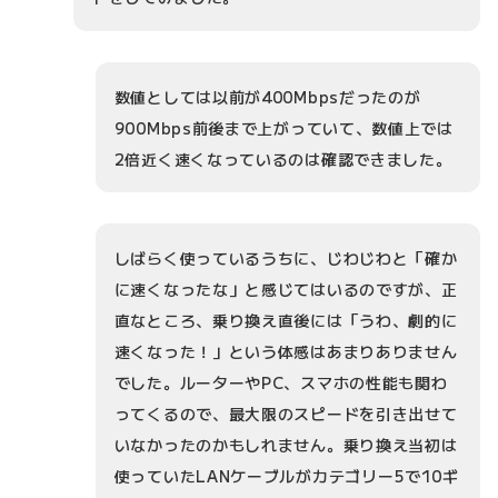
数値としては以前が400Mbpsだったのが
900Mbps前後まで上がっていて、数値上では
2倍近く速くなっているのは確認できました。
しばらく使っているうちに、じわじわと「確か
に速くなったな」と感じてはいるのですが、正
直なところ、乗り換え直後には「うわ、劇的に
速くなった！」という体感はあまりありません
でした。ルーターやPC、スマホの性能も関わ
ってくるので、最大限のスピードを引き出せて
いなかったのかもしれません。乗り換え当初は
使っていたLANケーブルがカテゴリー5で10ギ