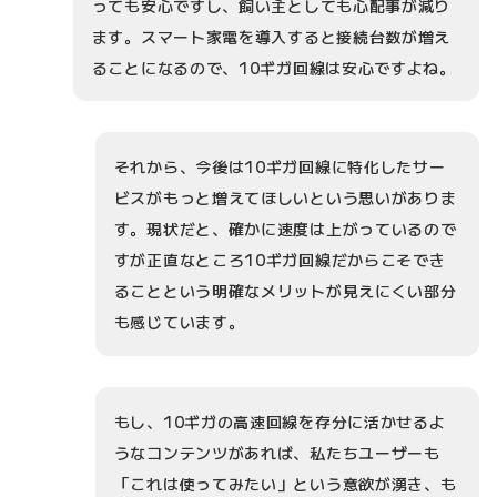
っても安心ですし、飼い主としても心配事が減り
ます。スマート家電を導入すると接続台数が増え
ることになるので、10ギガ回線は安心ですよね。
それから、今後は10ギガ回線に特化したサー
ビスがもっと増えてほしいという思いがありま
す。現状だと、確かに速度は上がっているので
すが正直なところ10ギガ回線だからこそでき
ることという明確なメリットが見えにくい部分
も感じています。
もし、10ギガの高速回線を存分に活かせるよ
うなコンテンツがあれば、私たちユーザーも
「これは使ってみたい」という意欲が湧き、も