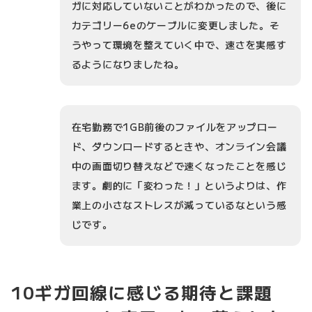
ガに対応していないことがわかったので、後に
カテゴリー6eのケーブルに変更しました。そ
うやって環境を整えていく中で、速さを実感す
るようになりましたね。
在宅勤務で1GB前後のファイルをアップロー
ド、ダウンロードするときや、オンライン会議
中の画面切り替えなどで速くなったことを感じ
ます。劇的に「変わった！」というよりは、作
業上の小さなストレスが減っているなという感
じです。
10ギガ回線に感じる期待と課題