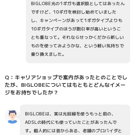
BIGLOBE光の1ギガも選択肢としてはあったん
ですけど、10ギガを検討し始めていました
し、キャンペーンがあって1ギガタイプよりも
10ギガタイプのほうが割引率が高いというこ
とも重なって。それならせっかくだから新しい
ものを使ってみようかな、という軽い気持ちで
乗り換えました。
Q：キャリアショップで案内があったとのことでし
たが、BIGLOBEについてはもともとどんなイメー
ジをお持ちでしたか？
BIGLOBEは、実は光回線を使うもっと前の、
ADSLの時代にも使っていたことがあったんで
す。個人的には昔からある、老舗のプロバイダと