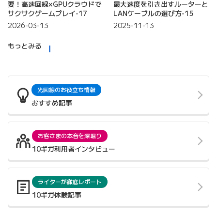
要！高速回線×GPUクラウドで
最大速度を引き出すルーターと
サクサクゲームプレイ-17
LANケーブルの選び方-15
2026-03-13
2025-11-13
もっとみる
光回線のお役立ち情報
おすすめ記事
お客さまの本音を深堀り
10ギガ利用者インタビュー
ライターが徹底レポート
10ギガ体験記事