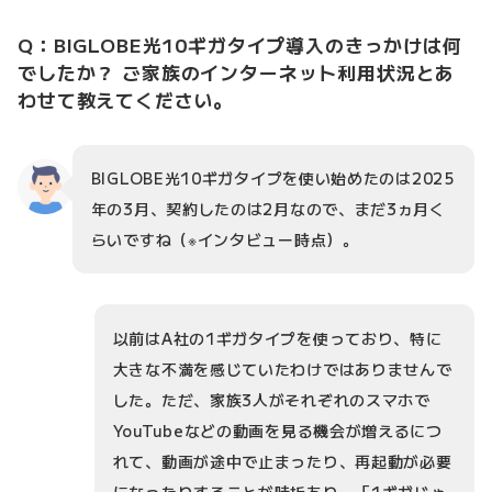
Q：BIGLOBE光10ギガタイプ導入のきっかけは何
でしたか？ ご家族のインターネット利用状況とあ
わせて教えてください。
BIGLOBE光10ギガタイプを使い始めたのは2025
年の3月、契約したのは2月なので、まだ3ヵ月く
らいですね（※インタビュー時点）。
以前はA社の1ギガタイプを使っており、特に
大きな不満を感じていたわけではありませんで
した。ただ、家族3人がそれぞれのスマホで
YouTubeなどの動画を見る機会が増えるにつ
れて、動画が途中で止まったり、再起動が必要
になったりすることが時折あり、「1ギガじゃ