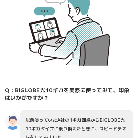
Q：BIGLOBE光10ギガを実際に使ってみて、印象
はいかがですか？
以前使っていたA社の1ギガ回線からBIGLOBE光
10ギガタイプに乗り換えたときに、スピードテス
トをしてみました。