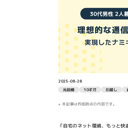
2025-08-28
光回線
10ギガ
引越し
本記事は作成時点の内容です。
「自宅のネット環境、もっと快