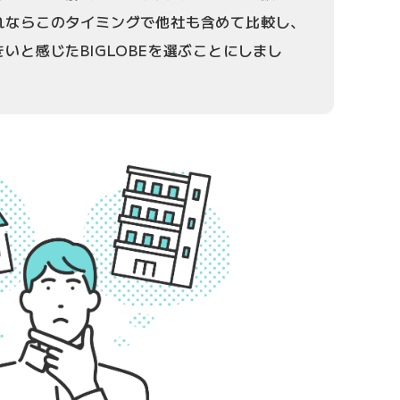
れならこのタイミングで他社も含めて比較し、
いと感じたBIGLOBEを選ぶことにしまし