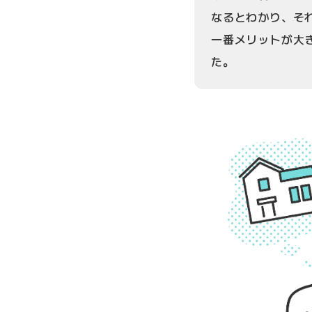
なるとわかり、そ
一番メリットが大き
た。