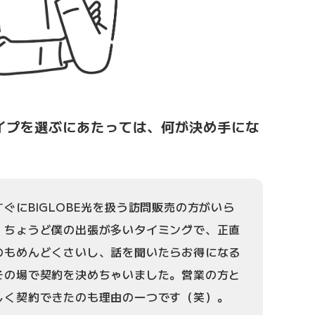
ガタイプを選ぶにあたっては、何が決め手にな
ぐにBIGLOBE光を扱う訪問販売の方がいら
。ちょうど僕の出張が多いタイミングで、正直
のもめんどくさいし、話を聞いたらお得になる
その場で契約を決めちゃいました。営業の方と
しく契約できたのも理由の一つです（笑）。