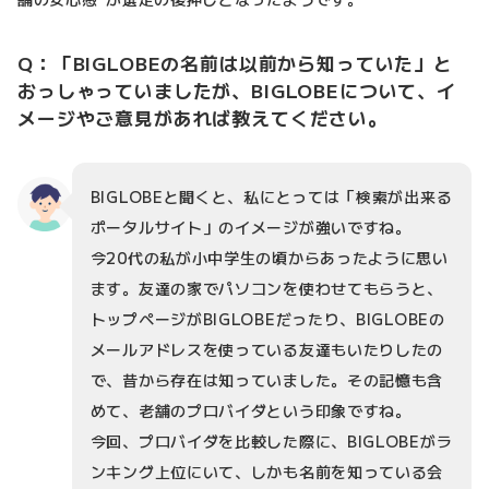
Q：「BIGLOBEの名前は以前から知っていた」と
おっしゃっていましたが、BIGLOBEについて、イ
メージやご意見があれば教えてください。
BIGLOBEと聞くと、私にとっては「検索が出来る
ポータルサイト」のイメージが強いですね。
今20代の私が小中学生の頃からあったように思い
ます。友達の家でパソコンを使わせてもらうと、
トップページがBIGLOBEだったり、BIGLOBEの
メールアドレスを使っている友達もいたりしたの
で、昔から存在は知っていました。その記憶も含
めて、老舗のプロバイダという印象ですね。
今回、プロバイダを比較した際に、BIGLOBEがラ
ンキング上位にいて、しかも名前を知っている会