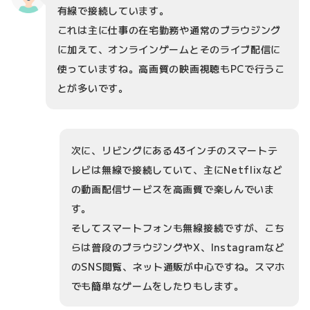
有線で接続しています。
これは主に仕事の在宅勤務や通常のブラウジング
に加えて、オンラインゲームとそのライブ配信に
使っていますね。高画質の映画視聴もPCで行うこ
とが多いです。
次に、リビングにある43インチのスマートテ
レビは無線で接続していて、主にNetflixなど
の動画配信サービスを高画質で楽しんでいま
す。
そしてスマートフォンも無線接続ですが、こち
らは普段のブラウジングやX、Instagramなど
のSNS閲覧、ネット通販が中心ですね。スマホ
でも簡単なゲームをしたりもします。