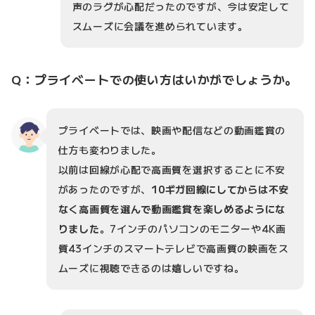
声のラグが心配だったのですが、今は安定して
スムーズに会議を進められています。
Q：プライベートでの使い方はいかがでしょうか。
プライベートでは、映画や配信などの動画鑑賞の
仕方も変わりました。
以前は回線が心配で高画質を選択することに不安
があったのですが、
10ギガ回線にしてからは不安
なく高画質を選んで動画鑑賞を楽しめるようにな
りました
。7インチのパソコンのモニターや4K画
質43インチのスマートテレビで高画質の映画をス
ムーズに視聴できるのは嬉しいですね。