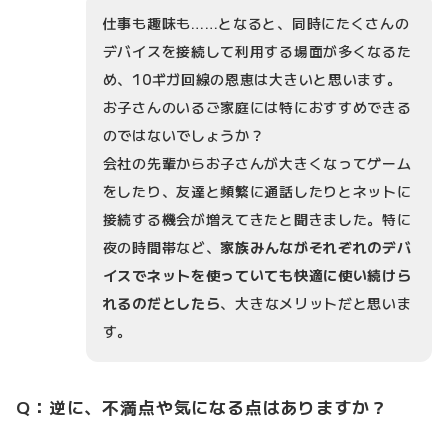
仕事も趣味も……となると、同時にたくさんの
デバイスを接続して利用する場面が多くなるた
め、10ギガ回線の恩恵は大きいと思います。
お子さんのいるご家庭には特におすすめできる
のではないでしょうか？
会社の先輩からお子さんが大きくなってゲーム
をしたり、友達と頻繁に通話したりとネットに
接続する機会が増えてきたと聞きました。特に
夜の時間帯など、
家族みんながそれぞれのデバ
イスでネットを使っていても快適に使い続けら
れるのだとしたら
、大きなメリットだと思いま
す。
Q：逆に、不満点や気になる点はありますか？