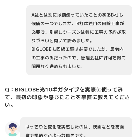
A社とは別に以前使っていたことのあるB社も
候補の一つでしたが、B社は独自の回線工事が
必要で、引越しシーズンは特に工事の予約が取
りづらいと聞いて諦めました。
BIGLOBEも回線工事は必要でしたが、居宅内
の工事のみだったので、管理会社に許可を得て
問題なく進められました。
Q：BIGLOBE光10ギガタイプを実際に使ってみ
て、最初の印象や感じたことを率直に教えてくださ
い。
はっきりと変化を実感したのは、映画などを高画
質で視聴するような場面です。