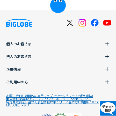
個人のお客さま
法人のお客さま
企業情報
ご利用中の方
お問い合わせ
消費税の表示
ウェブアクセシビリティの取り組み
個人情報保護ポリシー
プライバシーポータル
Cookieポリシー
特定商取引法に基づく表記
情報セキュリティ基本方針
商標について
BIGLOBEトップ