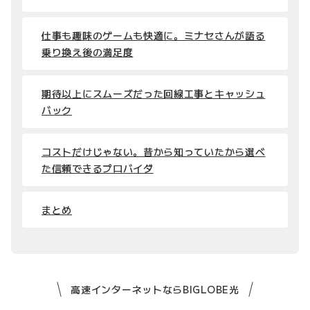
仕事も趣味のゲームも快適に。ミナセさんが語る
乗り換え後の満足度
期待以上にスムーズだった回線工事とキャッシュ
バック
コストだけじゃない。昔から知っていたから選べ
た信頼できるプロバイダ
まとめ
高速インターネットならBIGLOBE光