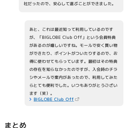
社だったので、安心して選ぶことができました。
あと、これは最近知って利用しているのです
が、「BIGLOBE Club Off」という会員特典
があるのが嬉しいですね。モールで安く買い物
ができたり、ポイントがついたりするので、お
得に使わせてもらっています。最初はその特典
の存在を知らなかったのですが、入会時のチラ
シやメールで案内があったので、利用してみた
らとても便利でした。いつもありがとうござい
ます（笑）。
（新しいタブで開きます）
BIGLOBE Club Off
まとめ