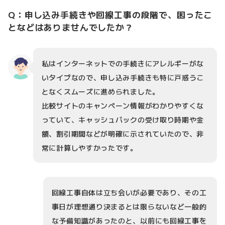
Q：申し込み手続きや回線工事の段階で、困ったこ
となどはありませんでしたか？
私はインターネットでの手続きにアレルギーがな
いタイプなので、申し込み手続きも特に戸惑うこ
となくスムーズに進められました。
比較サイトのキャンペーン情報がわかりやすくな
っていて、キャッシュバックの受け取り時期や金
額、割引期間などが明確に示されていたので、非
常に計算しやすかったです。
回線工事自体は立ち会いが必要であり、その工
事日が理想通り決まるとは限らないなど一般的
な予備知識があったのと、以前にも回線工事を