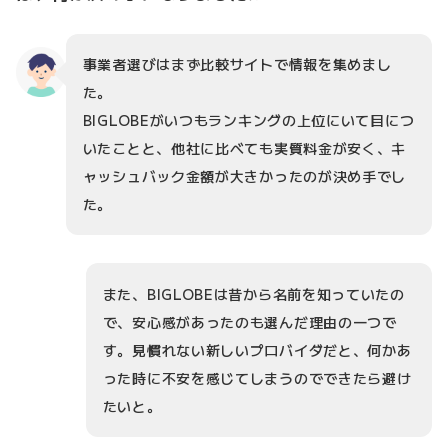
事業者選びはまず比較サイトで情報を集めまし
た。
BIGLOBEがいつもランキングの上位にいて目につ
いたことと、他社に比べても実質料金が安く、キ
ャッシュバック金額が大きかったのが決め手でし
た。
また、BIGLOBEは昔から名前を知っていたの
で、安心感があったのも選んだ理由の一つで
す。見慣れない新しいプロバイダだと、何かあ
った時に不安を感じてしまうのでできたら避け
たいと。