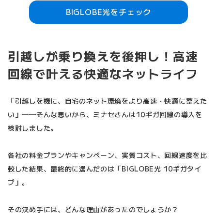
BIGLOBE光をチェック
引越しが乗り換えを後押し！高速
回線で叶える快適なネットライフ
「引越しを機に、自宅のネット環境をより高速・快適に整えた
い」──そんな思いから、ミナセさんは10ギガ回線の導入を
検討しました。
各社の料金プランやキャンペーン、実質コスト、回線速度を比
較した結果、最終的に選んだのは「BIGLOBE光 10ギガタイ
プ」。
その決め手には、どんな理由があったのでしょうか？