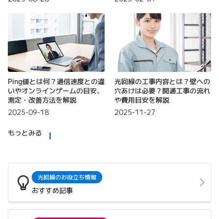
Ping値とは何？通信速度との違
光回線の工事内容とは？壁への
いやオンラインゲームの目安、
穴あけは必要？開通工事の流れ
測定・改善方法を解説
や費用目安を解説
2025-09-18
2025-11-27
もっとみる
光回線のお役立ち情報
おすすめ記事