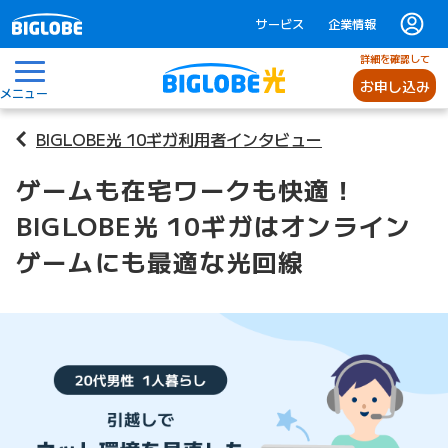
サービス
企業情報
詳細を確認して
お申し込み
メニュー
BIGLOBE光 10ギガ利用者インタビュー
ゲームも在宅ワークも快適！
BIGLOBE光 10ギガはオンライン
ゲームにも最適な光回線