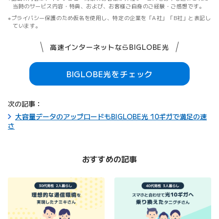
当時のサービス内容・特典、および、お客様ご自身のご経験・ご感想です。
プライバシー保護のため仮名を使用し、特定の企業を「A社」「B社」と表記し
ています。
高速インターネットならBIGLOBE光
BIGLOBE光をチェック
次の記事：
大容量データのアップロードもBIGLOBE光 10ギガで満足の速
さ
おすすめの記事