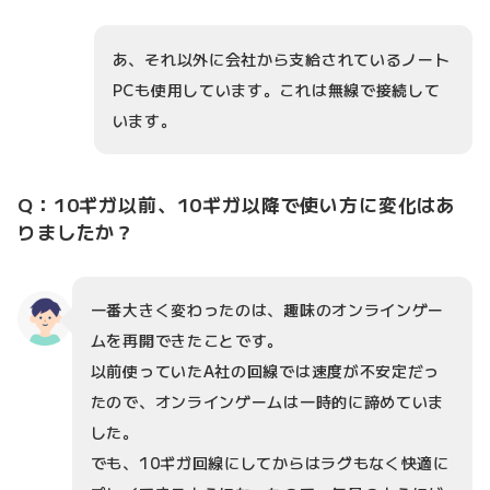
あ、それ以外に会社から支給されているノート
PCも使用しています。これは無線で接続して
います。
Q：10ギガ以前、10ギガ以降で使い方に変化はあ
りましたか？
一番大きく変わったのは、趣味のオンラインゲー
ムを再開できたことです。
以前使っていたA社の回線では速度が不安定だっ
たので、オンラインゲームは一時的に諦めていま
した。
でも、10ギガ回線にしてからはラグもなく快適に