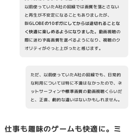
以前使っていたA社の回線では画質を落とさない
と再生が不安定になることもありましたが、
BIGLOBEの10ギガにしてからは途切れることな
く快適に楽しめるようになりました
。動画視聴の
際に迷わず高画質を選べるようになり、視聴のク
オリティがぐっと上がったと感じます。
ただ、以前使っていたA社の回線でも、日常的
な利用については特に不満はなかったので、ネ
ットサーフィンや標準画質の動画視聴くらいだ
と、正直、劇的な違いはないかもしれません。
仕事も趣味のゲームも快適に。ミ