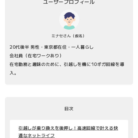
ユーザープロフィール
ミナセさん
（仮名）
20代後半 男性・東京都在住・一人暮らし
会社員（在宅ワークあり）
在宅勤務と趣味のために、引越しを機に10ギガ回線を導
入。
目次
引越しが乗り換えを後押し！高速回線で叶える快
適なネットライフ