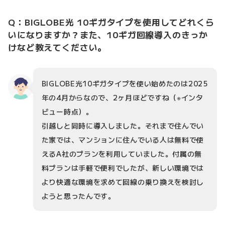
Q：BIGLOBE光 10ギガタイプを使用してどれくら
いになりますか？また、10ギガ回線導入のきっか
けなど教えてください。
BIGLOBE光10ギガタイプを使い始めたのは2025
年の4月からなので、2ヶ月ほどですね（※インタ
ビュー時点）。
引越しと同時に導入しました。それまで住んでい
た家では、マンションに住んでいる人は無料で使
えるA社のプランを利用していました。付属の無
料プランは手軽で便利でしたが、新しい環境では
より快適な環境を求めて回線の乗り換えを検討し
ようと思ったんです。