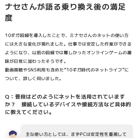
ナセさんが語る乗り換え後の満足
度
10ギガ回線を導入したことで、ミナセさんのネットの使い方
には大きな変化が現れました。仕事では安定した作業ができる
ようになり、以前の回線では難しかったオンラインゲームの趣
味が日常に加わったそうです。
動画視聴やSNS利用も含めた“10ギガ時代のネットライフ”に
ついて、詳しく伺いました。
Q：普段はどのようにネットを活用されています
か？ 接続しているデバイスや接続方法など具体的
に教えてください。
主な使い方としては、まずPCは安定性を重視して