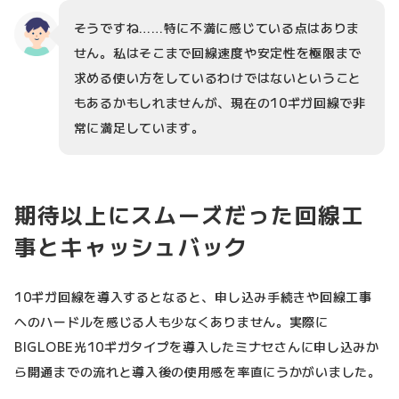
そうですね……特に不満に感じている点はありま
せん。私はそこまで回線速度や安定性を極限まで
求める使い方をしているわけではないということ
もあるかもしれませんが、現在の10ギガ回線で非
常に満足しています。
期待以上にスムーズだった回線工
事とキャッシュバック
10ギガ回線を導入するとなると、申し込み手続きや回線工事
へのハードルを感じる人も少なくありません。実際に
BIGLOBE光10ギガタイプを導入したミナセさんに申し込みか
ら開通までの流れと導入後の使用感を率直にうかがいました。