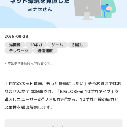
2025-08-28
光回線
10ギガ
ゲーム
引越し
テレワーク
通信速度
本記事は作成時点の内容です。
「自宅のネット環境、もっと快適にしたい」そうお考えではあ
りませんか？ 本記事では、「BIGLOBE光 10ギガタイプ」を
導入したユーザーの“リアルな声”から、10ギガ回線の魅力と
必要性を徹底解剖します。