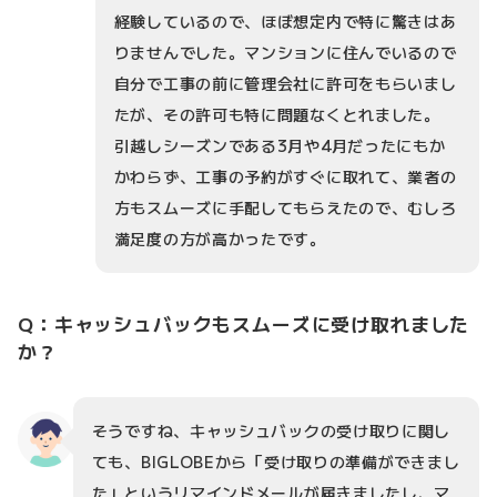
経験しているので、ほぼ想定内で特に驚きはあ
りませんでした。マンションに住んでいるので
自分で工事の前に管理会社に許可をもらいまし
たが、その許可も特に問題なくとれました。
引越しシーズンである3月や4月だったにもか
かわらず、工事の予約がすぐに取れて、業者の
方もスムーズに手配してもらえたので、むしろ
満足度の方が高かったです。
Q：キャッシュバックもスムーズに受け取れました
か？
そうですね、キャッシュバックの受け取りに関し
ても、BIGLOBEから「受け取りの準備ができまし
た」というリマインドメールが届きましたし、マ