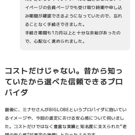
イページの会員ページでも受け取り時期や申し込
み期間が確認できるようになっていたので、忘れ
ることなく手続きできました。
手続き期間も1カ月以上と十分な余裕があったの
で、心配なく進められました。
コストだけじゃない。昔から知っ
ていたから選べた信頼できるプロ
バイダ
最後に、ミナセさんがBIGLOBEというプロバイダに抱いてい
るイメージや、今回の選定における安心感について伺いまし
た。コストだけではなく豊富な実績と知名度に支えられた“老
舗の安心感”が選定の後押しとなったようです。