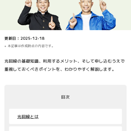
更新日：2025-12-18
本記事は作成時点の内容です。
光回線の基礎知識、利用するメリット、そして申し込むうえで
重視しておくべきポイントを、わかりやすく解説します。
目次
光回線とは