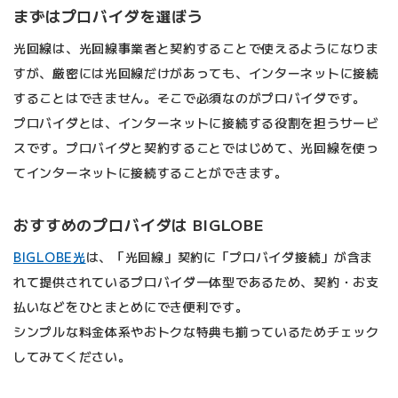
まずはプロバイダを選ぼう
光回線は、光回線事業者と契約することで使えるようになりま
すが、厳密には光回線だけがあっても、インターネットに接続
することはできません。そこで必須なのがプロバイダです。
プロバイダとは、インターネットに接続する役割を担うサービ
スです。プロバイダと契約することではじめて、光回線を使っ
てインターネットに接続することができます。
おすすめのプロバイダは BIGLOBE
BIGLOBE光
は、「光回線」契約に「プロバイダ接続」が含ま
れて提供されているプロバイダ一体型であるため、契約・お支
払いなどをひとまとめにでき便利です。
シンプルな料金体系やおトクな特典も揃っているためチェック
してみてください。