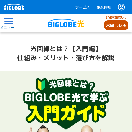
サービス
企業情報
詳細を確認して
お申し込み
メニュー
光回線とは？【入門編】
仕組み・メリット・選び方を解説