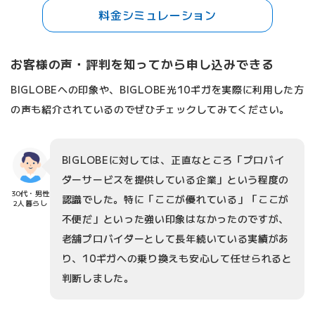
料金シミュレーション
お客様の声・評判を知ってから申し込みできる
BIGLOBEへの印象や、BIGLOBE光10ギガを実際に利用した方
の声も紹介されているのでぜひチェックしてみてください。
BIGLOBEに対しては、正直なところ「プロバイ
ダーサービスを提供している企業」という程度の
30代・男性
認識でした。特に「ここが優れている」「ここが
2人暮らし
不便だ」といった強い印象はなかったのですが、
老舗プロバイダーとして長年続いている実績があ
り、10ギガへの乗り換えも安心して任せられると
判断しました。