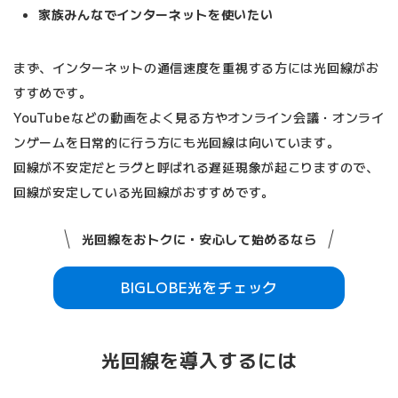
家族みんなでインターネットを使いたい
まず、インターネットの通信速度を重視する方には光回線がお
すすめです。
YouTubeなどの動画をよく見る方やオンライン会議・オンライ
ンゲームを日常的に行う方にも光回線は向いています。
回線が不安定だとラグと呼ばれる遅延現象が起こりますので、
回線が安定している光回線がおすすめです。
光回線をおトクに・安心して始めるなら
BIGLOBE光をチェック
光回線を導入するには