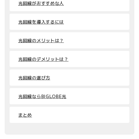
光回線がおすすめな人
光回線を導入するには
光回線のメリットは？
光回線のデメリットは？
光回線の選び方
光回線ならBIGLOBE光
まとめ