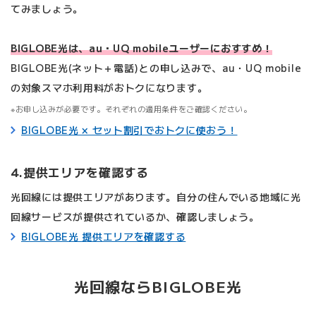
てみましょう。
BIGLOBE光は、au・UQ mobileユーザーにおすすめ！
BIGLOBE光(ネット＋電話)との申し込みで、au・UQ mobile
の対象スマホ利用料がおトクになります。
お申し込みが必要です。それぞれの適用条件をご確認ください。
BIGLOBE光 × セット割引でおトクに使おう！
4.提供エリアを確認する
光回線には提供エリアがあります。自分の住んでいる地域に光
回線サービスが提供されているか、確認しましょう。
BIGLOBE光 提供エリアを確認する
光回線ならBIGLOBE光