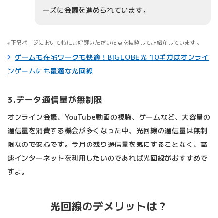
ーズに会議を進められています。
下記ページにおいて特にご好評いただいた点を抜粋してご紹介しています。
ゲームも在宅ワークも快適！BIGLOBE光 10ギガはオンライ
ンゲームにも最適な光回線
3.データ通信量が無制限
オンライン会議、YouTube動画の視聴、ゲームなど、大容量の
通信量を消費する機会が多くなった中、光回線の通信量は無制
限なので安心です。今月の残り通信量を気にすることなく、高
速インターネットを利用したいのであれば光回線がおすすめで
すよ。
光回線のデメリットは？