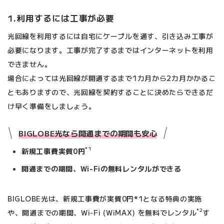
1.利用するには工事が必要
光回線を利用するには自宅にケーブルを通す、引き込み工事が
必要になります。工事が完了するまではインターネットを利用
できません。
場合によっては光回線が開通するまで1カ月から2カ月かかるこ
ともありますので、光回線を契約することに決めたらできるだ
け早く準備をしましょう。
BIGLOBE光なら開通までの期間も安心
*1
新規工事費実質0円
開通までの期間、Wi-Fiの無料レンタルができる
BIGLOBE光は、新規工事費が実質0円*1となる特典の実施
*2
や、開通までの期間、Wi-Fi (WiMAX) を無料でレンタル
す