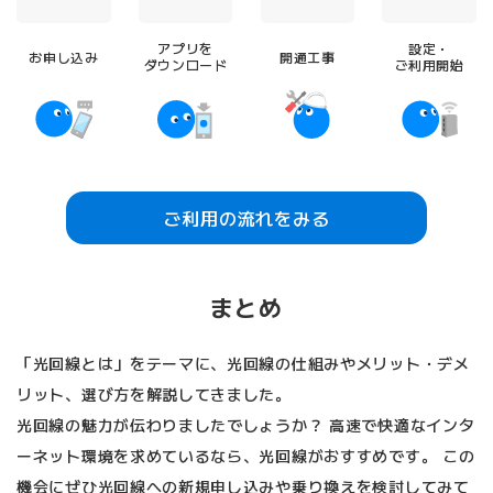
アプリを
設定・
お申し込み
開通工事
ダウンロード
ご利用開始
ご利用の流れをみる
まとめ
「光回線とは」をテーマに、光回線の仕組みやメリット・デメ
リット、選び方を解説してきました。
光回線の魅力が伝わりましたでしょうか？ 高速で快適なインタ
ーネット環境を求めているなら、光回線がおすすめです。 この
機会にぜひ光回線への新規申し込みや乗り換えを検討してみて