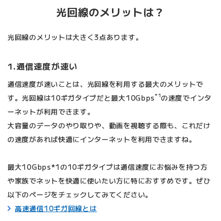
光回線のメリットは？
光回線のメリットは大きく3点あります。
1.通信速度が速い
通信速度が速いことは、光回線を利用する最大のメリットで
*1
す。光回線は10ギガタイプだと最大10Gbps
の速度でインタ
ーネットが利用できます。
大容量のデータのやり取りや、動画を視聴する際も、これだけ
の速度があれば快適にインターネットを利用できますね。
最大10Gbps
*1の10ギガタイプは通信速度にお悩みを持つ方
や家族でネットを快適に使いたい方に特におすすめです。ぜひ
以下のページをチェックしてみてください。
高速通信10ギガ回線とは