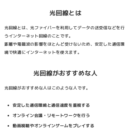
光回線とは
光回線とは、光ファイバーを利用してデータの送受信などを行
うインターネット回線のことです。
距離や電磁波の影響をほとんど受けないため、安定した通信環
境で快適にインターネットを使えます。
光回線がおすすめな人
光回線がおすすめな人はこのような人です。
安定した通信環境と通信速度を重視する
オンライン会議・リモートワークを行う
動画視聴やオンラインゲームをプレイする