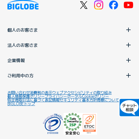
個人のお客さま
法人のお客さま
企業情報
ご利用中の方
お問い合わせ
消費税の表示
ウェブアクセシビリティの取り組み
個人情報保護ポリシー
プライバシーポータル
Cookieポリシー
特定商取引法に基づく表記
情報セキュリティ基本方針
商標について
BIGLOBEトップ