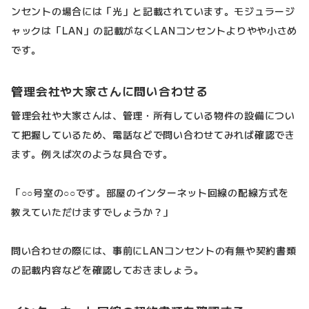
ンセントの場合には「光」と記載されています。モジュラージ
ャックは「LAN」の記載がなくLANコンセントよりやや小さめ
です。
管理会社や大家さんに問い合わせる
管理会社や大家さんは、管理・所有している物件の設備につい
て把握しているため、電話などで問い合わせてみれば確認でき
ます。例えば次のような具合です。
「○○号室の○○です。部屋のインターネット回線の配線方式を
教えていただけますでしょうか？」
問い合わせの際には、事前にLANコンセントの有無や契約書類
の記載内容などを確認しておきましょう。