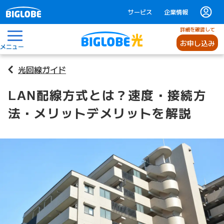
サービス
企業情報
詳細を確認して
お申し込み
メニュー
光回線ガイド
LAN配線方式とは？速度・接続方
法・メリットデメリットを解説