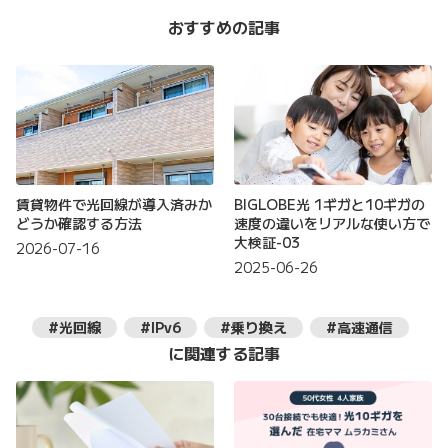
おすすめの記事
賃貸物件で光回線が導入済みか
BIGLOBE光 1ギガと10ギガの
どうか確認する方法
速度の違いをリアルな使い方で
大検証-03
2026-07-16
2025-06-26
#光回線
#IPv6
#乗り換え
#高速通信
に関連する記事