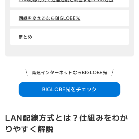
回線を変えるならBIGLOBE光
まとめ
高速インターネットならBIGLOBE光
BIGLOBE光をチェック
LAN配線方式とは？仕組みをわか
りやすく解説