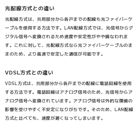
光配線方式との違い
光配線方式は、共用部分から各戸までの配線も光ファイバーケ
ーブルを使用する方法です。LAN配線方式では、光信号からデ
ジタル信号へ変換されるため速度や安定性がやや損なわれま
す。これに対して、光配線方式なら光ファイバーケーブルのま
まのため、より高速で安定した通信が可能です。
VDSL方式との違い
VDSL方式は、共用部分から各戸までの配線に電話回線を使用
する方法です。電話回線はアナログ信号のため、光信号からア
ナログ信号へ変換されています。アナログ信号は外的な環境の
影響を受けやすく不安定になりがちです。そのため、LAN配線
方式と比べても、速度が遅くなってしまいます。