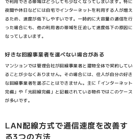
で利用できる帯域はどうしても少なくなってしまいます。特に
夜間や休日などには自宅でインターネットを利用する人が増え
るため、速度が低下しやすいです。一時的に大容量の通信を行
った場合にも、他の利用者の帯域を圧迫して速度低下の原因に
なってしまいます。
好きな回線事業者を選べない場合がある
マンションでは管理会社が回線事業者と建物全体で契約してい
ることが少なくありません。その場合には、住人が自分の好き
な回線事業者を選ぶことはできません。主に「インターネット
完備」や「光回線完備」と記載されている物件ではこのケース
が多いです。
LAN配線方式で通信速度を改善す
る3つの方法