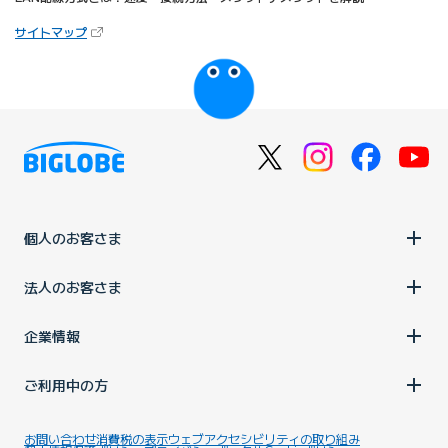
（新しいタブで開きます）
サイトマップ
びっぷるのページ
個人のお客さま
法人のお客さま
企業情報
ご利用中の方
お問い合わせ
消費税の表示
ウェブアクセシビリティの取り組み