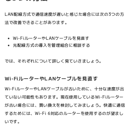
LAN配線方式で通信速度が遅いと感じた場合には次の3つの方
法で改善できることがあります。
Wi-FiルーターやLANケーブルを見直す
光配線方式の導入を管理組合に相談する
では、それぞれについて詳しく見ていきましょう。
Wi-FiルーターやLANケーブルを見直す
Wi-FiルーターやLANケーブルが古いために、十分な速度が出
ていない可能性もあります。現在使用しているWi-Fiルーター
が古い場合には、買い換えを検討してみましょう。快適に通信
するためには、Wi-Fi 6対応のルーターを使用するのが望まし
いです。