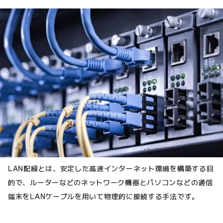
LAN配線とは、安定した高速インターネット環境を構築する目
的で、ルーターなどのネットワーク機器とパソコンなどの通信
端末をLANケーブルを用いて物理的に接続する手法です。