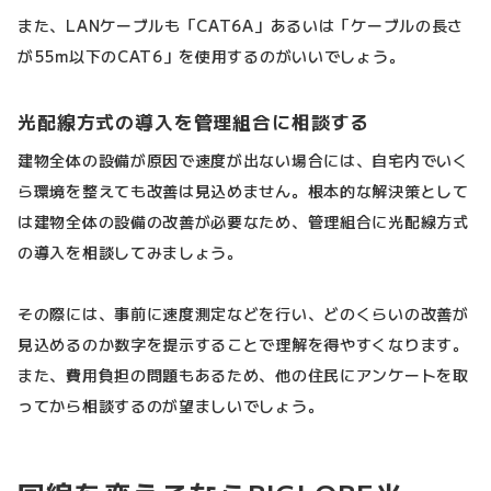
また、LANケーブルも「CAT6A」あるいは「ケーブルの長さ
が55m以下のCAT6」を使用するのがいいでしょう。
光配線方式の導入を管理組合に相談する
建物全体の設備が原因で速度が出ない場合には、自宅内でいく
ら環境を整えても改善は見込めません。根本的な解決策として
は建物全体の設備の改善が必要なため、管理組合に光配線方式
の導入を相談してみましょう。
その際には、事前に速度測定などを行い、どのくらいの改善が
見込めるのか数字を提示することで理解を得やすくなります。
また、費用負担の問題もあるため、他の住民にアンケートを取
ってから相談するのが望ましいでしょう。