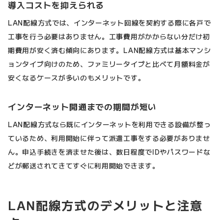
導入コストを抑えられる
LAN配線方式では、インターネット回線を契約する際に各戸で
工事を行う必要はありません。工事費用がかからない分だけ初
期費用が安く済む傾向にあります。LAN配線方式は基本マンシ
ョンタイプ向けのため、ファミリータイプと比べて月額料金が
安くなるケースが多いのもメリットです。
インターネット開通までの期間が短い
LAN配線方式なら既にインターネットを利用できる設備が整っ
ているため、利用開始に伴って派遣工事をする必要がありませ
ん。申込手続きを済ませた後は、数日程度でIDやパスワードな
どが郵送されてきてすぐに利用開始できます。
LAN配線方式のデメリットと注意