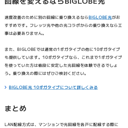
回線を変えるならBIGLOBE光
速度改善のために別の回線に乗り換えるなら
BIGLOBE光
がお
すすめです。フレッツ光や他の光コラボからの乗り換えなら工
事は必要ありません。
また、BIGLOBEでは通常の1ギガタイプの他に10ギガタイプ
も提供しています。10ギガタイプなら、これまで1ギガタイプ
を使っていた方は格段に安定した光回線を体験できるでしょ
う。乗り換えの際にはぜひご検討ください。
BIGLOBE光 10ギガタイプについて詳しくみる
まとめ
LAN配線方式は、マンションで光回線を各戸に配線する際に