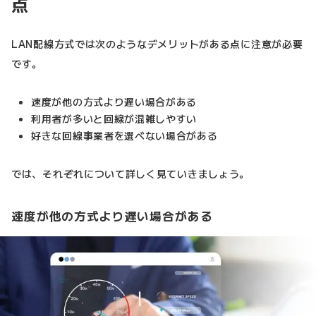
点
LAN配線方式では次のようなデメリットがある点に注意が必要
です。
速度が他の方式より遅い場合がある
利用者が多いと回線が混雑しやすい
好きな回線事業者を選べない場合がある
では、それぞれについて詳しく見ていきましょう。
速度が他の方式より遅い場合がある