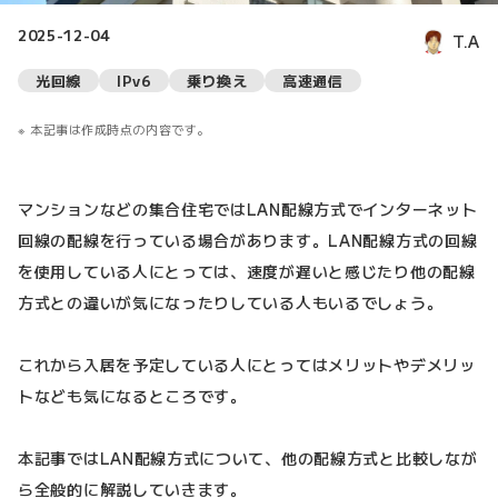
2025-12-04
T.A
光回線
IPv6
乗り換え
高速通信
本記事は作成時点の内容です。
マンションなどの集合住宅ではLAN配線方式でインターネット
回線の配線を行っている場合があります。LAN配線方式の回線
を使用している人にとっては、速度が遅いと感じたり他の配線
方式との違いが気になったりしている人もいるでしょう。
これから入居を予定している人にとってはメリットやデメリッ
トなども気になるところです。
本記事ではLAN配線方式について、他の配線方式と比較しなが
ら全般的に解説していきます。