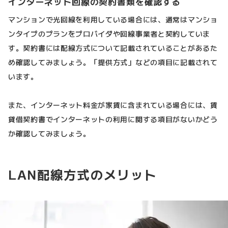
インターネット回線の契約書類を確認する
マンションで光回線を利用している場合には、通常はマンショ
ンタイプのプランをプロバイダや回線事業者と契約していま
す。契約書には配線方式について記載されていることがあるた
め確認してみましょう。「提供方式」などの項目に記載されて
います。
また、インターネット料金が家賃に含まれている場合には、賃
貸借契約書でインターネットの利用に関する項目がないかどう
か確認してみましょう。
LAN配線方式のメリット