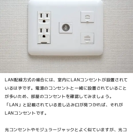
LAN配線方式の場合には、室内にLANコンセントが設置されて
いるはずです。電源のコンセントと一緒に設置されていること
が多いため、部屋のコンセントを確認してみましょう。
「LAN」と記載されている差し込み口が見つかれば、それが
LANコンセントです。
光コンセントやモジュラージャックとよく似ていますが、光コ