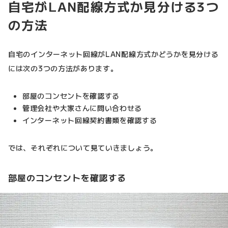
自宅がLAN配線方式か見分ける3つ
の方法
自宅のインターネット回線がLAN配線方式かどうかを見分ける
には次の3つの方法があります。
部屋のコンセントを確認する
管理会社や大家さんに問い合わせる
インターネット回線契約書類を確認する
では、それぞれについて見ていきましょう。
部屋のコンセントを確認する