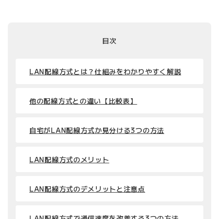
目次
LAN配線方式とは？仕組みをわかりやすく解説
他の配線方式との違い【比較表】
自宅がLAN配線方式か見分ける3つの方法
LAN配線方式のメリット
LAN配線方式のデメリットと注意点
LAN配線方式で通信速度を改善する3つの方法