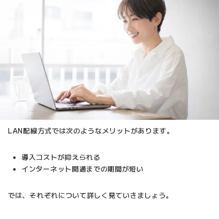
LAN配線方式では次のようなメリットがあります。
導入コストが抑えられる
インターネット開通までの期間が短い
では、それぞれについて詳しく見ていきましょう。