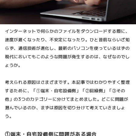
インターネットで何らかのファイルをダウンロードする際に、
速度が遅くなったり、不安定になったり。ひと昔前ならいざ知
らず、通信技術が進化し、最新のパソコンを使っているはずの
現代においてもこのような問題が発生するのは、なぜなのでし
ょうか。
考えられる原因はさまざまです。本記事ではわかりやすく整理
するために、「①端末・自宅設備側」「②回線側」「③その
他」の3つのカテゴリーに分けてまとめました。どこに問題が
潜んでいるのか、まずは原因を切り分けて考えていきましょ
う。
①端末・自宅設備側に問題がある場合