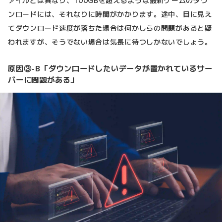
ンロードには、それなりに時間がかかります。途中、目に見え
てダウンロード速度が落ちた場合は何かしらの問題があると疑
われますが、そうでない場合は気長に待つしかないでしょう。
原因③-B「ダウンロードしたいデータが置かれているサー
バーに問題がある」