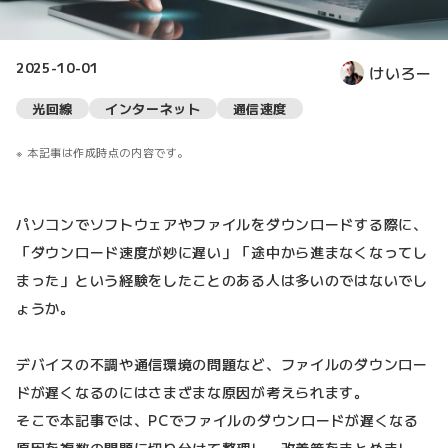
2025-10-01
けいろー
光回線
インターネット
通信速度
本記事は作成時点の内容です。
パソコンでソフトウェアやファイルをダウンロードする際に、
「ダウンロード速度が妙に遅い」「途中から進まなくなってし
まった」という経験をしたことのある人は多いのではないでし
ょうか。
デバイスの不調や通信環境の問題など、ファイルのダウンロー
ドが遅くなるのにはさまざまな原因が考えられます。
そこで本記事では、PCでファイルのダウンロードが遅くなる
原因を複数の問題に切り分けて整理し、改善策をまとめまし