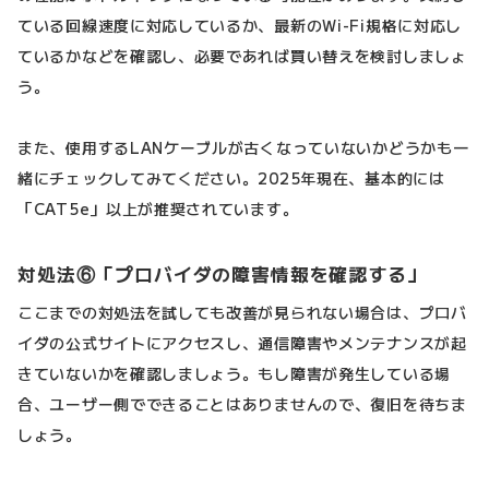
ている回線速度に対応しているか、最新のWi-Fi規格に対応し
ているかなどを確認し、必要であれば買い替えを検討しましょ
う。
また、使用するLANケーブルが古くなっていないかどうかも一
緒にチェックしてみてください。2025年現在、基本的には
「CAT5e」以上が推奨されています。
対処法⑥「プロバイダの障害情報を確認する」
ここまでの対処法を試しても改善が見られない場合は、プロバ
イダの公式サイトにアクセスし、通信障害やメンテナンスが起
きていないかを確認しましょう。もし障害が発生している場
合、ユーザー側でできることはありませんので、復旧を待ちま
しょう。