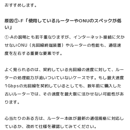
おすすめします。
原因①-F「使用しているルーターやONUのスペックが低
い」
①-Aの説明とも若干重なりますが、インターネット接続に欠か
せないONU（光回線終端装置）やルーターの性能も、通信速
度を左右する重要な要素です。
よく見られるのは、契約している光回線の速度に対して、ルー
ターの処理能力が追いついていないケースです。もし最大速度
1Gbpsの光回線を契約しているとしても、数年前に購入した
古いルーターでは、その速度を最大限に活かせない可能性があ
ります。
心当たりのある方は、ルーター本体が最新の通信規格に対応し
ているか、改めて仕様を確認してみてください。