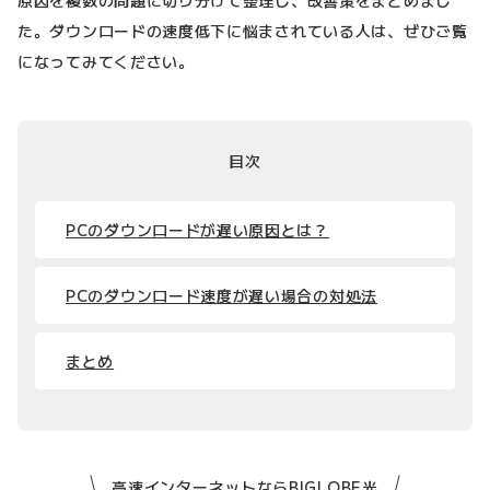
た。ダウンロードの速度低下に悩まされている人は、ぜひご覧
になってみてください。
目次
PCのダウンロードが遅い原因とは？
PCのダウンロード速度が遅い場合の対処法
まとめ
高速インターネットならBIGLOBE光