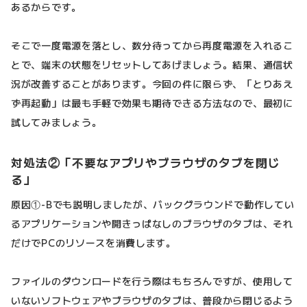
あるからです。
そこで一度電源を落とし、数分待ってから再度電源を入れるこ
とで、端末の状態をリセットしてあげましょう。結果、通信状
況が改善することがあります。今回の件に限らず、「とりあえ
ず再起動」は最も手軽で効果も期待できる方法なので、最初に
試してみましょう。
対処法②「不要なアプリやブラウザのタブを閉じ
る」
原因①-Bでも説明しましたが、バックグラウンドで動作してい
るアプリケーションや開きっぱなしのブラウザのタブは、それ
だけでPCのリソースを消費します。
ファイルのダウンロードを行う際はもちろんですが、使用して
いないソフトウェアやブラウザのタブは、普段から閉じるよう