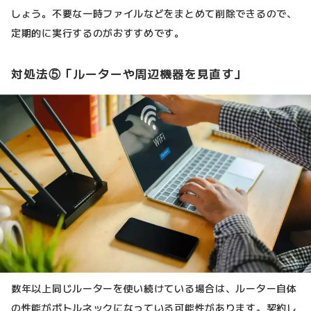
しょう。不要な一時ファイルなどをまとめて削除できるので、
定期的に実行するのがおすすめです。
対処法⑤「ルーターや周辺機器を見直す」
数年以上同じルーターを使い続けている場合は、ルーター自体
の性能がボトルネックになっている可能性があります。契約し