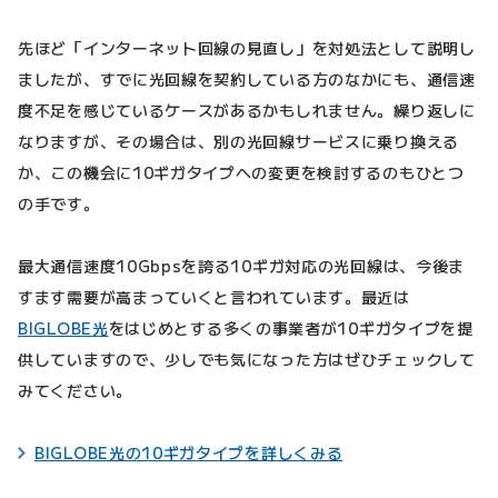
先ほど「インターネット回線の見直し」を対処法として説明し
ましたが、すでに光回線を契約している方のなかにも、通信速
度不足を感じているケースがあるかもしれません。繰り返しに
なりますが、その場合は、別の光回線サービスに乗り換える
か、この機会に10ギガタイプへの変更を検討するのもひとつ
の手です。
最大通信速度10Gbpsを誇る10ギガ対応の光回線は、今後ま
すます需要が高まっていくと言われています。最近は
BIGLOBE光
をはじめとする多くの事業者が10ギガタイプを提
供していますので、少しでも気になった方はぜひチェックして
みてください。
BIGLOBE光の10ギガタイプを詳しくみる