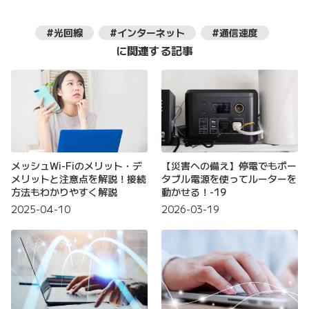
#光回線
#インターネット
#通信速度
に関連する記事
メッシュWi-Fiのメリット・デ
【災害への備え】停電でもポー
メリットと注意点を解説！接続
タブル電源を使ってルーターを
方法もわかりやすく解説
動かせる！-19
2025-04-10
2026-03-19