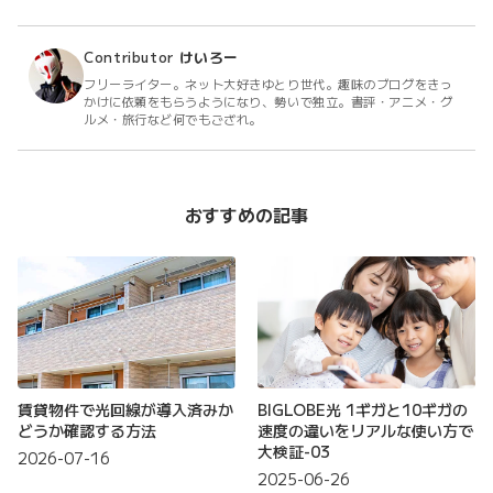
Contributor
けいろー
フリーライター。ネット大好きゆとり世代。趣味のブログをきっ
かけに依頼をもらうようになり、勢いで独立。書評・アニメ・グ
ルメ・旅行など何でもござれ。
おすすめの記事
賃貸物件で光回線が導入済みか
BIGLOBE光 1ギガと10ギガの
どうか確認する方法
速度の違いをリアルな使い方で
大検証-03
2026-07-16
2025-06-26