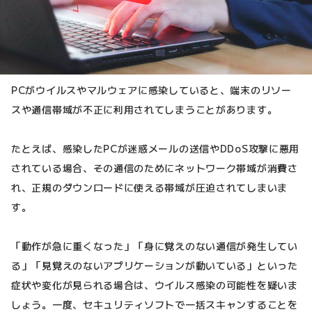
PCがウイルスやマルウェアに感染していると、端末のリソー
スや通信帯域が不正に利用されてしまうことがあります。
たとえば、感染したPCが迷惑メールの送信やDDoS攻撃に悪用
されている場合、その通信のためにネットワーク帯域が消費さ
れ、正規のダウンロードに使える帯域が圧迫されてしまいま
す。
「動作が急に重くなった」「身に覚えのない通信が発生してい
る」「見覚えのないアプリケーションが動いている」といった
症状や変化が見られる場合は、ウイルス感染の可能性を疑いま
しょう。一度、セキュリティソフトで一括スキャンすることを