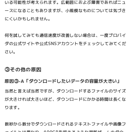
いる可能性が考えられます。広範囲におよぶ障害であればニュ
ースになることもありますが、小規模なものについては気づき
にくいかもしれません。
何を試してみても通信速度が改善しない場合は、一度プロバイ
ダの公式サイトや公式SNSアカウントをチェックしてみてくだ
さい。
③その他の原因
原因③-A「ダウンロードしたいデータの容量が大きい」
当然と言えば当然ですが、ダウンロードするファイルのサイズ
が大きければ大きいほど、ダウンロードにかかる時間は長くな
ります。
数秒から数分でダウンロードされるテキストファイルや画像フ
ァイルとは異なり、100GBを超えるような最新ゲームのダウ