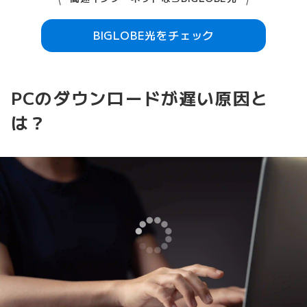
BIGLOBE光をチェック
PCのダウンロードが遅い原因と
は？