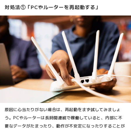
対処法①「PCやルーターを再起動する」
原因に心当たりがない場合は、再起動をまず試してみましょ
う。PCやルーターは長時間連続で稼働していると、内部に不
要なデータがたまったり、動作が不安定になったりすることが