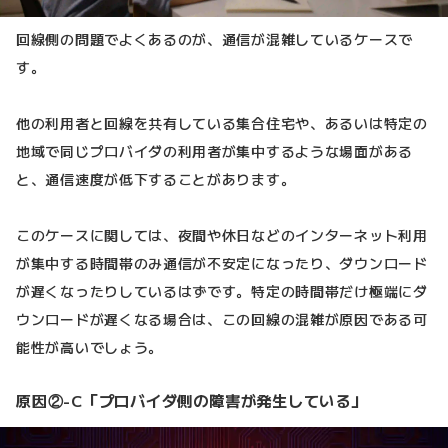
回線側の問題でよくあるのが、通信が混雑しているケースで
す。
他の利用者と回線を共有している集合住宅や、あるいは特定の
地域で同じプロバイダの利用者が集中するような場面がある
と、通信速度が低下することがあります。
このケースに関しては、夜間や休日などのインターネット利用
が集中する時間帯のみ通信が不安定になったり、ダウンロード
が遅くなったりしているはずです。特定の時間帯だけ極端にダ
ウンロードが遅くなる場合は、この回線の混雑が原因である可
能性が高いでしょう。
原因②-C「プロバイダ側の障害が発生している」