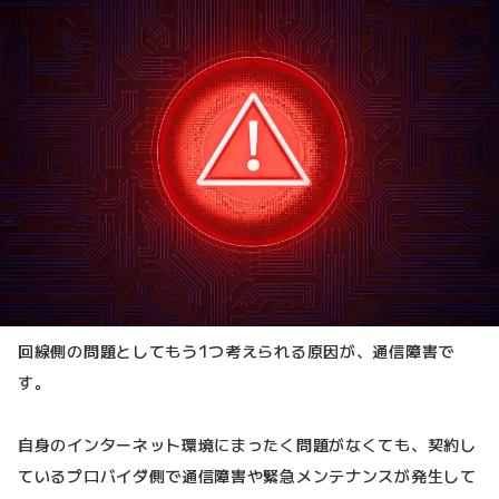
回線側の問題としてもう1つ考えられる原因が、通信障害で
す。
自身のインターネット環境にまったく問題がなくても、契約し
ているプロバイダ側で通信障害や緊急メンテナンスが発生して