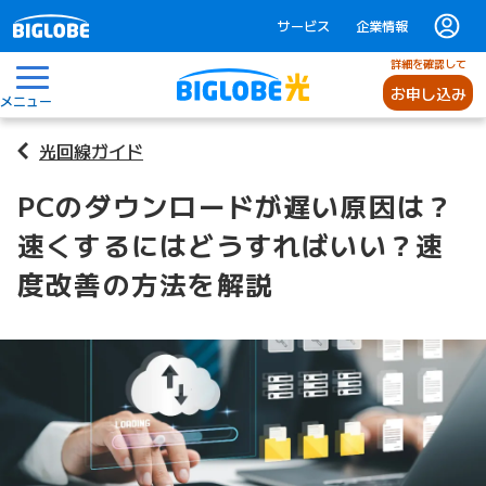
サービス
企業情報
詳細を確認して
お申し込み
メニュー
光回線ガイド
PCのダウンロードが遅い原因は？
速くするにはどうすればいい？速
度改善の方法を解説