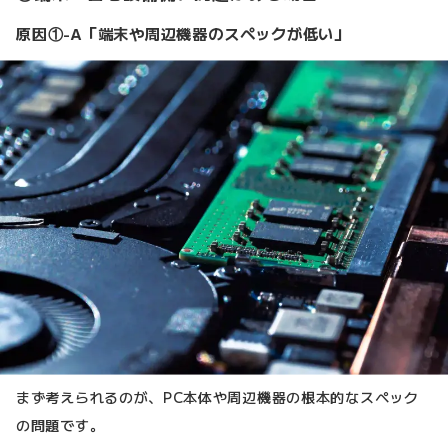
原因①-A「端末や周辺機器のスペックが低い」
まず考えられるのが、PC本体や周辺機器の根本的なスペック
の問題です。