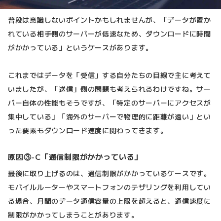
普段は意識しないポイントかもしれませんが、「データが置か
れている相手側のサーバーが低速なため、ダウンロードに時間
がかかっている」というケースがあります。
これまではデータを「受信」する自分たちの目線で主に考えて
いましたが、「送信」側の問題も考えられるわけですね。サー
バー自体の性能もそうですが、「特定のサーバーにアクセスが
集中している」「海外のサーバーで物理的に距離が遠い」とい
った要素もダウンロード速度に関わってきます。
原因③-C「通信制限がかかっている」
最後に取り上げるのは、通信制限がかかっているケースです。
モバイルルーターやスマートフォンのテザリングを利用してい
る場合、月間のデータ通信容量の上限を超えると、通信速度に
制限がかかってしまうことがあります。