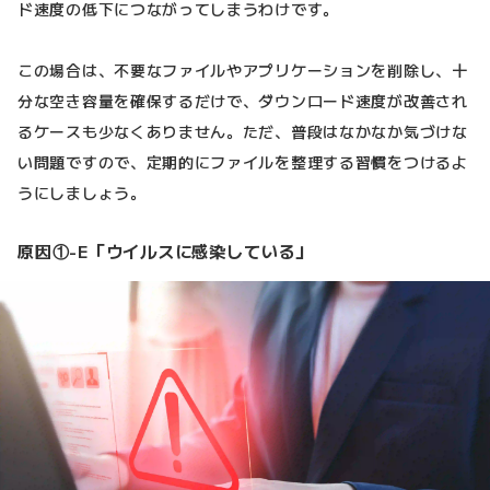
ド速度の低下につながってしまうわけです。
この場合は、不要なファイルやアプリケーションを削除し、十
分な空き容量を確保するだけで、ダウンロード速度が改善され
るケースも少なくありません。ただ、普段はなかなか気づけな
い問題ですので、定期的にファイルを整理する習慣をつけるよ
うにしましょう。
原因①-E「ウイルスに感染している」