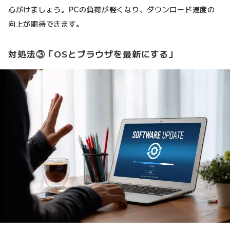
心がけましょう。PCの負荷が軽くなり、ダウンロード速度の
向上が期待できます。
対処法③「OSとブラウザを最新にする」