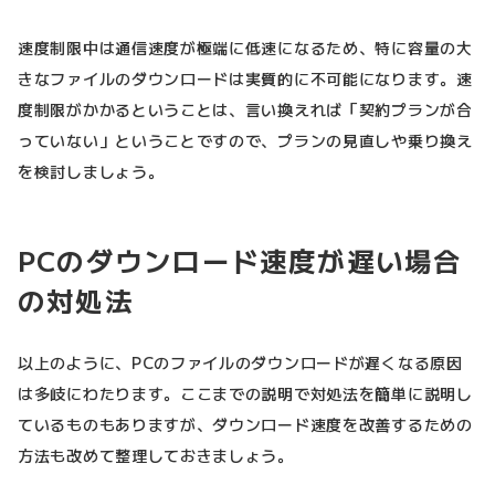
速度制限中は通信速度が極端に低速になるため、特に容量の大
きなファイルのダウンロードは実質的に不可能になります。速
度制限がかかるということは、言い換えれば「契約プランが合
っていない」ということですので、プランの見直しや乗り換え
を検討しましょう。
PCのダウンロード速度が遅い場合
の対処法
以上のように、PCのファイルのダウンロードが遅くなる原因
は多岐にわたります。ここまでの説明で対処法を簡単に説明し
ているものもありますが、ダウンロード速度を改善するための
方法も改めて整理しておきましょう。