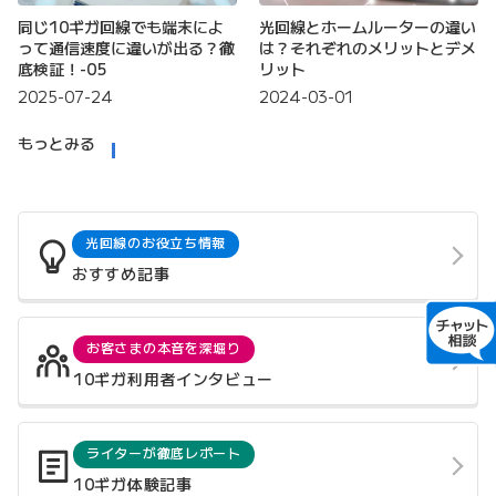
同じ10ギガ回線でも端末によ
光回線とホームルーターの違い
って通信速度に違いが出る？徹
は？それぞれのメリットとデメ
底検証！-05
リット
2025-07-24
2024-03-01
もっとみる
光回線のお役立ち情報
おすすめ記事
お客さまの本音を深堀り
10ギガ利用者インタビュー
ライターが徹底レポート
10ギガ体験記事