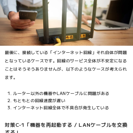
最後に、接続している「インターネット回線」それ自体が問題
となっているケースです。回線のサービス全体が不安定になる
ことはそうそうありませんが、以下のようなケースが考えられ
ます。
ルーター以外の機器やLANケーブルに問題がある
もともとの回線速度が遅い
インターネット回線全体で不具合が発生している
対策C-1「機器を再起動する / LANケーブルを交換
する」