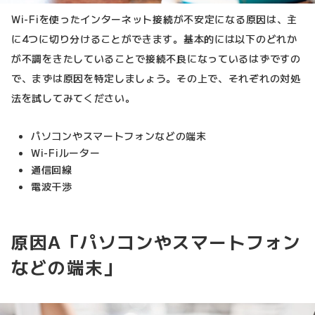
Wi-Fiを使ったインターネット接続が不安定になる原因は、主
に4つに切り分けることができます。基本的には以下のどれか
が不調をきたしていることで接続不良になっているはずですの
で、まずは原因を特定しましょう。その上で、それぞれの対処
法を試してみてください。
パソコンやスマートフォンなどの端末
Wi-Fiルーター
通信回線
電波干渉
原因A「パソコンやスマートフォン
などの端末」