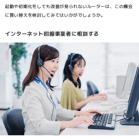
起動や初期化をしても改善が見られないルーターは、この機会
に買い替えを検討してみてはいかがでしょうか。
インターネット回線事業者に相談する