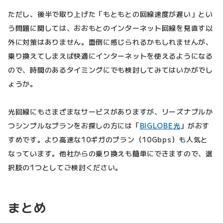
ただし、後半で取り上げた「もともとの回線速度が遅い」とい
う問題に関しては、おおもとのインターネット回線を見直す以
外に対策はありません。面倒に感じられるかもしれませんが、
乗り換えてしまえば快適にインターネットを使えるようになる
ので、時間のあるタイミングにでも検討してみてはいかがでし
ょうか。
光回線にもさまざまなサービスがありますが、リーズナブルか
つシンプルなプランをお探しの方には「
BIGLOBE光
」がおす
すめです。より高速な10ギガのプラン（10Gbps）も人気と
なっています。他社からの乗り換えも簡単にできますので、選
択肢の1つとしてご検討ください。
まとめ