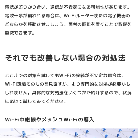
電波がぶつかり合い、通信が不安定になる可能性があります。
電波干渉が疑われる場合は、Wi-Fiルーターまたは電子機器の
どちらかを移動させましょう。両者の距離を置くことで影響を
軽減できます。
それでも改善しない場合の対処法
ここまでの対策を試してもWi-Fiの接続が不安定な場合は、
Wi-Fi環境そのものを見直すか、より専門的な対処が必要かも
しれません。具体的な対処法をいくつかご紹介するので、状況
に応じて試してみてください。
Wi-Fi中継機やメッシュWi-Fiの導入