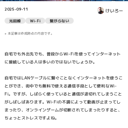
2025-09-11
けいろー
光回線
Wi-Fi
繋がらない
本記事は作成時点の内容です。
自宅でも外出先でも、普段からWi-Fiを使ってインターネット
に接続している人は多いのではないでしょうか。
自宅ではLANケーブルに繋ぐことなくインターネットを使うこ
とができ、街中でも無料で使える通信手段として便利なWi-
Fi。ですが、しばらく使っていると通信が途切れてしまうこと
がしばしばあります。Wi-Fiの不調によって動画が止まってし
まったり、オンラインゲームが切断されてしまったりすると、
ちょっとストレスですよね。