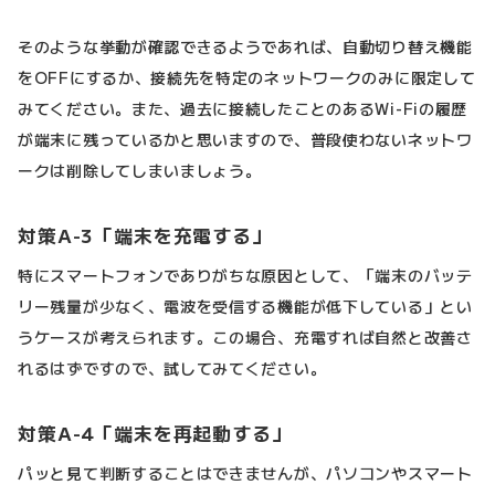
そのような挙動が確認できるようであれば、自動切り替え機能
をOFFにするか、接続先を特定のネットワークのみに限定して
みてください。また、過去に接続したことのあるWi-Fiの履歴
が端末に残っているかと思いますので、普段使わないネットワ
ークは削除してしまいましょう。
対策A-3「端末を充電する」
特にスマートフォンでありがちな原因として、「端末のバッテ
リー残量が少なく、電波を受信する機能が低下している」とい
うケースが考えられます。この場合、充電すれば自然と改善さ
れるはずですので、試してみてください。
対策A-4「端末を再起動する」
パッと見て判断することはできませんが、パソコンやスマート