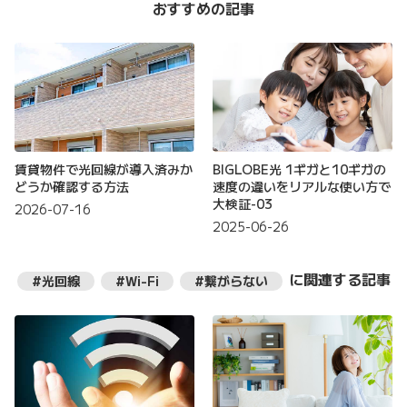
おすすめの記事
賃貸物件で光回線が導入済みか
BIGLOBE光 1ギガと10ギガの
どうか確認する方法
速度の違いをリアルな使い方で
大検証-03
2026-07-16
2025-06-26
に関連する記事
#光回線
#Wi-Fi
#繋がらない