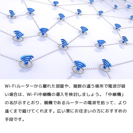
Wi-Fiルーターから離れた部屋や、階数の違う場所で電波が弱
い場合は、Wi-Fi中継機の導入を検討しましょう。「中継機」
の名が示すとおり、親機であるルーターの電波を拾って、より
遠くまで届けてくれます。広い家にお住まいの方におすすめの
手段です。