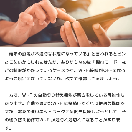
「端末の設定が不適切な状態になっている」と言われるとピン
とこないかもしれませんが、ありがちなのは「機内モード」な
どの制限がかかっているケースです。Wi-Fi接続がOFFになる
ような設定になっていないか、改めて確認してみましょう。
一方で、Wi-Fiの自動切り替え機能が悪さをしている可能性も
あります。自動で適切なWi-Fiに接続してくれる便利な機能で
すが、電波の強いネットワークに何度も接続しようとして、そ
の切り替え動作でWi-Fiが途切れ途切れになることがありま
す。