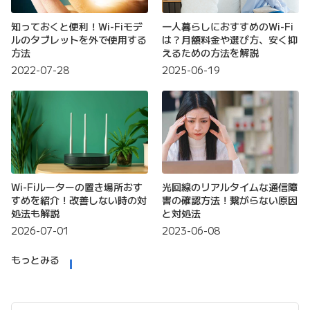
知っておくと便利！Wi-Fiモデ
一人暮らしにおすすめのWi-Fi
ルのタブレットを外で使用する
は？月額料金や選び方、安く抑
方法
えるための方法を解説
2022-07-28
2025-06-19
Wi-Fiルーターの置き場所おす
光回線のリアルタイムな通信障
すめを紹介！改善しない時の対
害の確認方法！繋がらない原因
処法も解説
と対処法
2026-07-01
2023-06-08
もっとみる