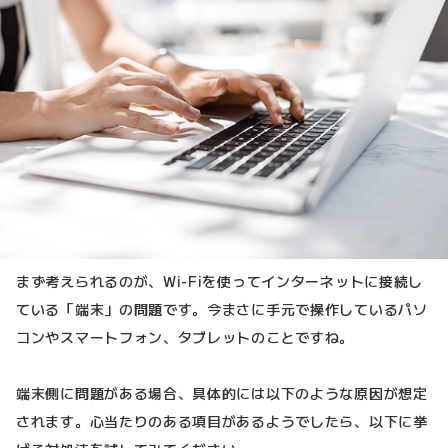
まず考えられるのが、Wi-Fiを使ってインターネットに接続し
ている「端末」の問題です。今まさに手元で操作しているパソ
コンやスマートフォン、タブレットのことですね。
端末側に問題がある場合、具体的には以下のような原因が想定
されます。心当たりのある項目があるようでしたら、以下に挙