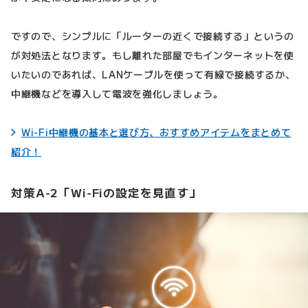
ですので、シンプルに「ルーターの近くで接続する」というの
が対処法となります。もし離れた部屋でもインターネットを使
いたいのであれば、LANケーブルを使って有線で接続するか、
中継機などを導入して電波を強化しましょう。
Wi-Fi中継機の基本と選び方、おすすめアイテムをまとめて
紹介！
対策A-2「Wi-Fiの設定を見直す」