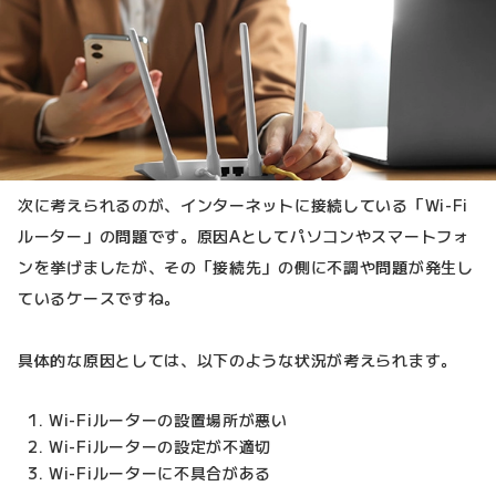
次に考えられるのが、インターネットに接続している「Wi-Fi
ルーター」の問題です。原因Aとしてパソコンやスマートフォ
ンを挙げましたが、その「接続先」の側に不調や問題が発生し
ているケースですね。
具体的な原因としては、以下のような状況が考えられます。
Wi-Fiルーターの設置場所が悪い
Wi-Fiルーターの設定が不適切
Wi-Fiルーターに不具合がある