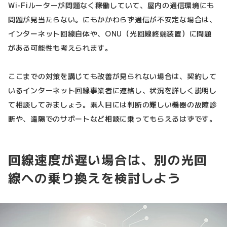
Wi-Fiルーターが問題なく稼働していて、屋内の通信環境にも
問題が見当たらない。にもかかわらず通信が不安定な場合は、
インターネット回線自体や、ONU（光回線終端装置）に問題
がある可能性も考えられます。
ここまでの対策を講じても改善が見られない場合は、契約して
いるインターネット回線事業者に連絡し、状況を詳しく説明し
て相談してみましょう。素人目には判断の難しい機器の故障診
断や、遠隔でのサポートなど相談に乗ってもらえるはずです。
回線速度が遅い場合は、別の光回
線への乗り換えを検討しよう