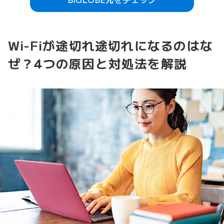
Wi-Fiが途切れ途切れになるのはな
ぜ？4つの原因と対処法を解説