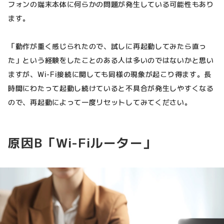
フォンの端末本体に何らかの問題が発生している可能性もあり
ます。
「動作が重く感じられたので、試しに再起動してみたら直っ
た」という経験をしたことのある人は多いのではないかと思い
ますが、Wi-Fi接続に関しても同様の現象が起こり得ます。長
時間にわたって起動し続けていると不具合が発生しやすくなる
ので、再起動によって一度リセットしてみてください。
原因B「Wi-Fiルーター」