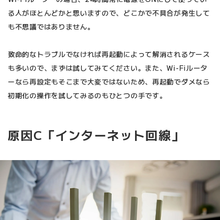
る人がほとんどかと思いますので、どこかで不具合が発生して
も不思議ではありません。
致命的なトラブルでなければ再起動によって解消されるケース
も多いので、まずは試してみてください。また、Wi-Fiルータ
ーなら再設定もそこまで大変ではないため、再起動でダメなら
初期化の操作を試してみるのもひとつの手です。
原因C「インターネット回線」