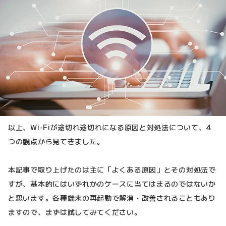
以上、Wi-Fiが途切れ途切れになる原因と対処法について、4
つの観点から見てきました。
本記事で取り上げたのは主に「よくある原因」とその対処法で
すが、基本的にはいずれかのケースに当てはまるのではないか
と思います。各種端末の再起動で解消・改善されることもあり
ますので、まずは試してみてください。