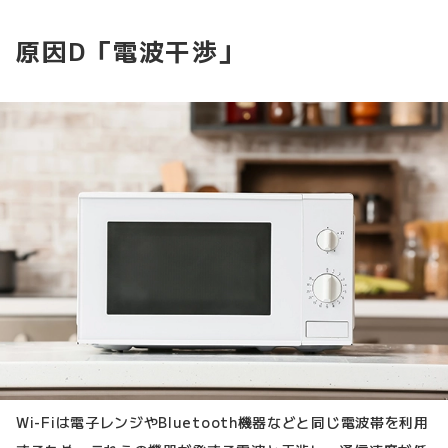
原因D「電波干渉」
Wi-Fiは電子レンジやBluetooth機器などと同じ電波帯を利用