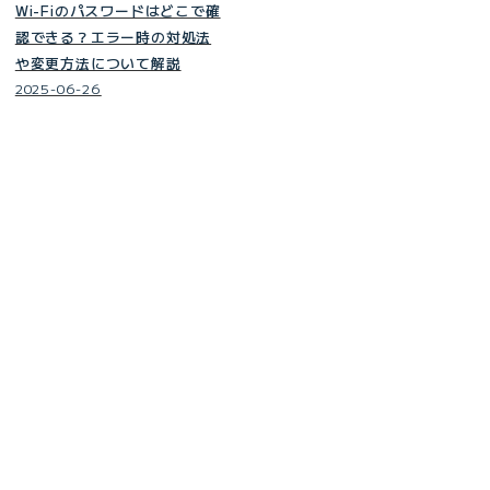
Wi-Fiのパスワードはどこで確
認できる？エラー時の対処法
や変更方法について解説
2025-06-26