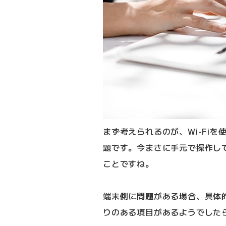
まず考えられるのが、Wi-Fi
題です。今まさに手元で操作し
ことですね。
端末側に問題がある場合、具体
りのある項目があるようでした