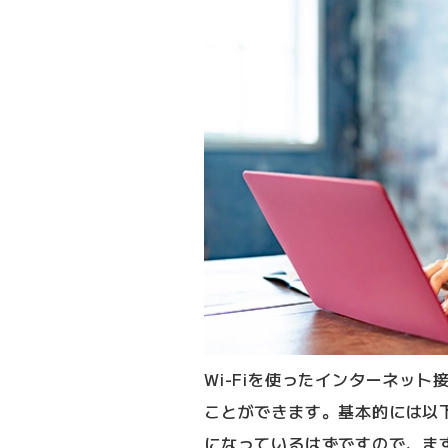
Wi-Fiを使ったインターネッ
ことができます。基本的には以
になっているはずですので、ま