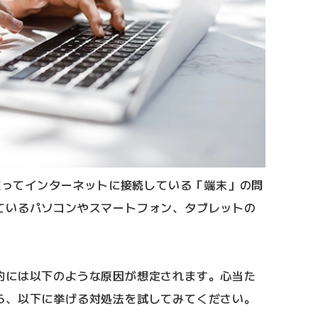
を使ってインターネットに接続している「端末」の問
ているパソコンやスマートフォン、タブレットの
的には以下のような原因が想定されます。心当た
ら、以下に挙げる対処法を試してみてください。