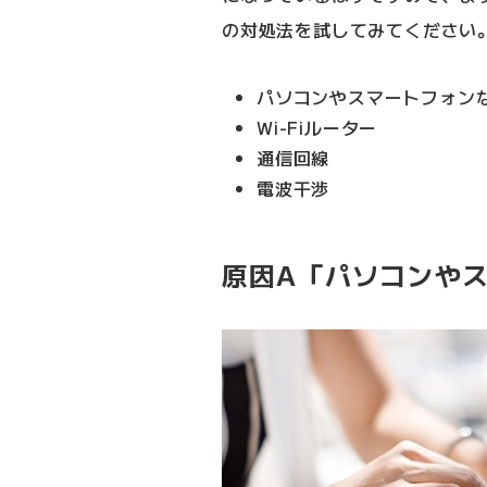
の対処法を試してみてください
パソコンやスマートフォン
Wi-Fiルーター
通信回線
電波干渉
原因A「パソコンや