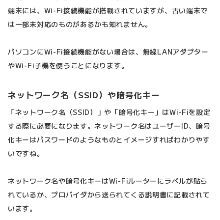
端末には、Wi-Fi接続機能が搭載されていますが、古い端末で
は一部未対応のものがあるかも知れません。
パソコンにWi-Fi接続機能がない場合は、無線LANアダプター
やWi-Fi子機を使うことになります。
ネットワーク名（SSID）や暗号化キー
「ネットワーク名（SSID）」や「暗号化キー」はWi-Fiを設定
する際に必要になります。ネットワーク名はユーザーID、暗号
化キーはパスワードのようなものとイメージすればわかりやす
いですね。
ネットワーク名や暗号化キーはWi-Fiルーターにラベルが貼ら
れているか、プロバイダから送られてくる説明書に記載されて
います。