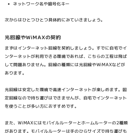
ネットワーク名や暗号化キー
次からはひとつひとつ具体的にみていきましょう。
光回線やWiMAXの契約
まずはインターネット回線を契約しましょう。すでに自宅でイ
ンターネットが利用できる環境であれば、こちらの工程は飛ば
して問題ありません。回線の種類には光回線やWiMAXなどが
あります。
光回線は安定した環境で高速インターネットが楽しめます。固
定回線なので持ち運びはできませんが、自宅でインターネット
を使うことが多い方におすすめです。
また、WiMAXにはモバイルルーターとホームルーターの2種類
があります。モバイルルーターは手のひらサイズで持ち運びも