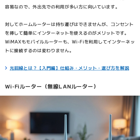
容易なので、外出先での利用が多い方に向いています。
対してホームルーターは持ち運びはできませんが、コンセント
を挿して簡単にインターネットを使えるのがメリットです。
WiMAXもモバイルルーターも、Wi-Fiを利用してインターネッ
トに接続するのは変わりません。
光回線とは？【入門編】仕組み・メリット・選び方を解説
Wi-Fiルーター（無線LANルーター）