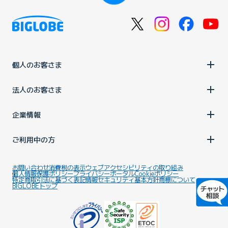
個人のお客さま
法人のお客さま
企業情報
ご利用中の方
お問い合わせ
消費税の表示
ウェブアクセシビリティの取り組み
個人情報保護ポリシー
プライバシーポータル
Cookieポリシー
特定商取引法に基づく表記
情報セキュリティ基本方針
商標について
BIGLOBEトップ