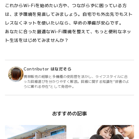
これからWi-Fiを始めたい方や、つながらずに困っている方
は、まず環境を見直してみましょう。自宅でも外出先でもスト
レスなくネットを使いたいなら、早めの準備が安心です。
あなたに合った最適なWi-Fi環境を整えて、もっと便利なネッ
ト生活をはじめてみませんか？
Contributor
はなだそら
携帯販売の経験と多機種の使用歴を活かし、ライフスタイルに合
った回線選びを分かりやすく解説。回線に関する知識を“辞書のよ
うに頼れる存在”として発信中。
おすすめの記事