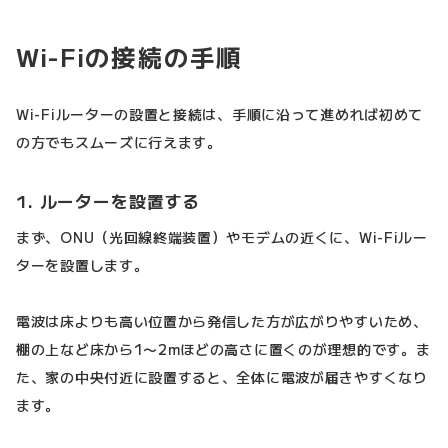
Wi-Fiの接続の手順
Wi-Fiルーターの設置と接続は、手順に沿って進めれば初めて
の方でもスムーズに行えます。
1. ルーターを設置する
まず、ONU（光回線終端装置）やモデムの近くに、Wi-Fiルー
ターを設置します。
電波は床よりも高い位置から発信した方が広がりやすいため、
棚の上など床から1〜2mほどの高さに置くのが理想的です。ま
た、家の中央付近に設置すると、全体に電波が届きやすくなり
ます。