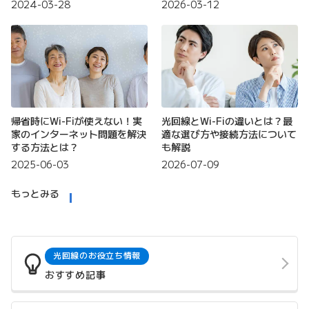
2024-03-28
2026-03-12
帰省時にWi-Fiが使えない！実
光回線とWi-Fiの違いとは？最
家のインターネット問題を解決
適な選び方や接続方法について
する方法とは？
も解説
2025-06-03
2026-07-09
もっとみる
光回線のお役立ち情報
おすすめ記事