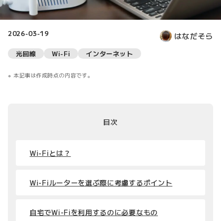
2026-03-19
はなだそら
光回線
Wi-Fi
インターネット
本記事は作成時点の内容です。
目次
Wi‑Fiとは？
Wi-Fiルーターを選ぶ際に考慮するポイント
自宅でWi-Fiを利用するのに必要なもの