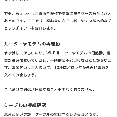
でも、ちょっとした確認や操作で簡単に直るケースもたくさん
あるのです。ここでは、初心者の方でも試しやすい基本的なチ
ェックポイントを紹介します。
ルーターやモデムの再起動
まず試してほしいのが、Wi-Fiルーターやモデムの再起動。機
器が長時間動いていると、一時的に不安定になることがありま
す。電源をいったん抜いて、10秒ほど待ってから再び電源を
入れてみましょう。
これだけで通信が回復することも少なくありません。
ケーブルの接続確認
意外と多いのが、ケーブルの抜けや差し込みミスです。