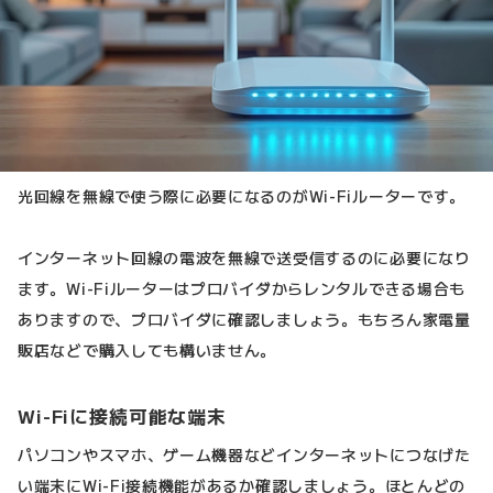
光回線を無線で使う際に必要になるのがWi-Fiルーターです。
インターネット回線の電波を無線で送受信するのに必要になり
ます。Wi-Fiルーターはプロバイダからレンタルできる場合も
ありますので、プロバイダに確認しましょう。もちろん家電量
販店などで購入しても構いません。
Wi-Fiに接続可能な端末
パソコンやスマホ、ゲーム機器などインターネットにつなげた
い端末にWi-Fi接続機能があるか確認しましょう。ほとんどの