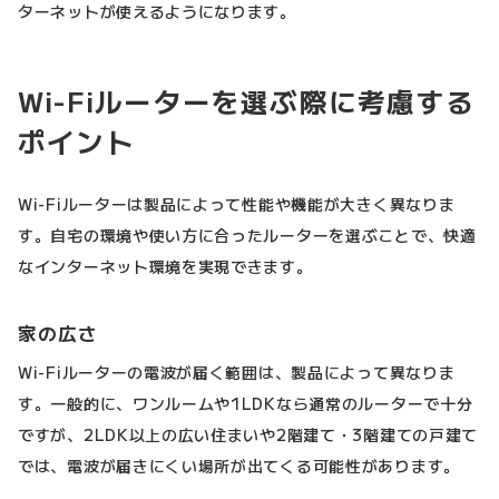
ターネットが使えるようになります。
Wi-Fiルーターを選ぶ際に考慮する
ポイント
Wi-Fiルーターは製品によって性能や機能が大きく異なりま
す。自宅の環境や使い方に合ったルーターを選ぶことで、快適
なインターネット環境を実現できます。
家の広さ
Wi-Fiルーターの電波が届く範囲は、製品によって異なりま
す。一般的に、ワンルームや1LDKなら通常のルーターで十分
ですが、2LDK以上の広い住まいや2階建て・3階建ての戸建て
では、電波が届きにくい場所が出てくる可能性があります。