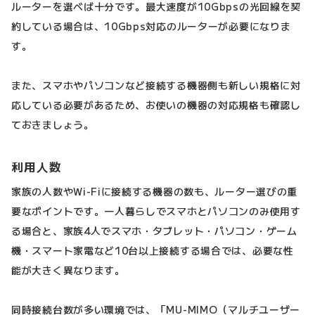
ルーターを選べば十分です。最大速度が10Gbpsの光回線を契
約している場合は、10Gbps対応のルーターが必要になりま
す。
また、スマホやパソコンなど接続する機器側も新しい規格に対
応している必要があるため、お使いの機器の対応規格も確認し
ておきましょう。
利用人数
家族の人数やWi-Fiに接続する機器の数も、ルーター選びの重
要なポイントです。一人暮らしでスマホとパソコンのみ使用す
る場合と、家族4人でスマホ・タブレット・パソコン・ゲーム
機・スマート家電など10台以上接続する場合では、必要な性
能が大きく異なります。
同時接続台数が多い環境では、「MU-MIMO（マルチユーザー