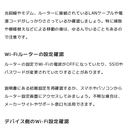
光回線やモデム、ルーターに接続されているLANケーブルや電
源コードがしっかりささっているか確認しましょう。特に掃除
や模様替えなどによる移動の後は、ゆるんでいることもあるの
で注意です。
Wi-Fiルーターの設定確認
ルーターの設定でWi-Fiの電波がOFFになっていたり、SSIDや
パスワードが変更されていたりすることがあります。
説明書にある初期設定を再確認するか、スマホやパソコンから
ルーター設定画面にアクセスしてみましょう。不明な場合は、
メーカーサイトやサポート窓口も活用できます。
デバイス側のWi-Fi設定確認