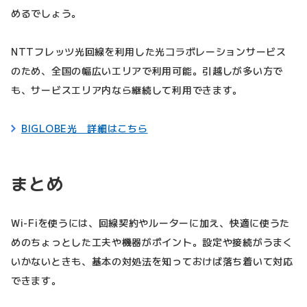
めるでしょう。
NTTフレッツ光回線を利用した光コラボレーションサービス
のため、全国の幅広いエリアで利用可能。引越しが多い方で
も、サービスエリア内なら継続して利用できます。
BIGLOBE光 詳細はこちら
まとめ
Wi-Fiを使うには、回線契約やルーターに加え、快適に使うた
めのちょっとした工夫や機器がポイント。設定や接続がうまく
いかないときも、基本の対処法を知っておけば落ち着いて対応
できます。