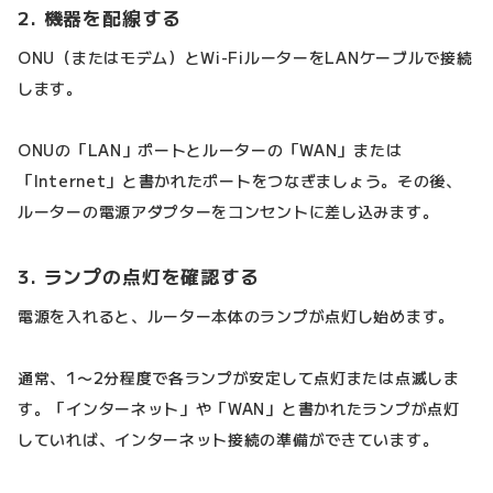
2. 機器を配線する
ONU（またはモデム）とWi-FiルーターをLANケーブルで接続
します。
ONUの「LAN」ポートとルーターの「WAN」または
「Internet」と書かれたポートをつなぎましょう。その後、
ルーターの電源アダプターをコンセントに差し込みます。
3. ランプの点灯を確認する
電源を入れると、ルーター本体のランプが点灯し始めます。
通常、1〜2分程度で各ランプが安定して点灯または点滅しま
す。「インターネット」や「WAN」と書かれたランプが点灯
していれば、インターネット接続の準備ができています。