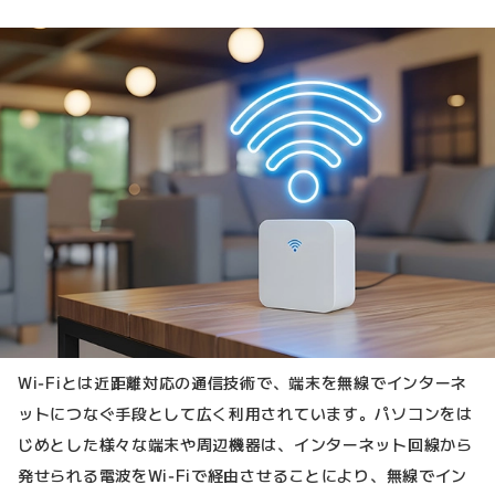
Wi‑Fiとは近距離対応の通信技術で、端末を無線でインターネ
ットにつなぐ手段として広く利用されています。パソコンをは
じめとした様々な端末や周辺機器は、インターネット回線から
発せられる電波をWi‑Fiで経由させることにより、無線でイン