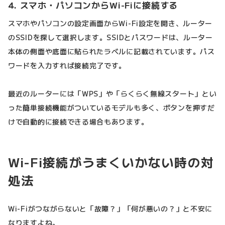
4. スマホ・パソコンからWi-Fiに接続する
スマホやパソコンの設定画面からWi-Fi設定を開き、ルーター
のSSIDを探して選択します。SSIDとパスワードは、ルーター
本体の側面や底面に貼られたラベルに記載されています。パス
ワードを入力すれば接続完了です。
最近のルーターには「WPS」や「らくらく無線スタート」とい
った簡単接続機能がついているモデルも多く、ボタンを押すだ
けで自動的に接続できる場合もあります。
Wi-Fi接続がうまくいかない時の対
処法
Wi-Fiがつながらないと「故障？」「何が悪いの？」と不安に
なりますよね。