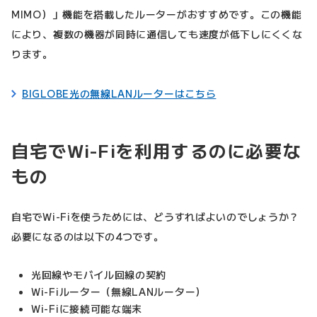
MIMO）」機能を搭載したルーターがおすすめです。この機能
により、複数の機器が同時に通信しても速度が低下しにくくな
ります。
BIGLOBE光の無線LANルーターはこちら
自宅でWi-Fiを利用するのに必要な
もの
自宅でWi-Fiを使うためには、どうすればよいのでしょうか？
必要になるのは以下の4つです。
光回線やモバイル回線の契約
Wi-Fiルーター（無線LANルーター）
Wi-Fiに接続可能な端末