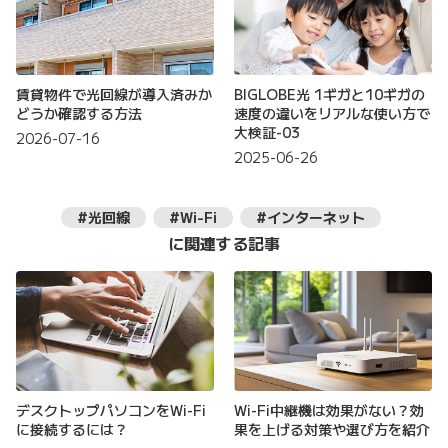
賃貸物件で光回線が導入済みか
BIGLOBE光 1ギガと10ギガの
どうか確認する方法
速度の違いをリアルな使い方で
大検証-03
2026-07-16
2025-06-26
#光回線
#Wi-Fi
#インターネット
に関連する記事
デスクトップパソコンをWi-Fi
Wi-Fi中継機は効果がない？効
に接続するには？
果を上げる対策や選び方を紹介