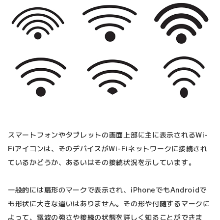
スマートフォンやタブレットの画面上部に主に表示されるWi-
Fiアイコンは、そのデバイスがWi-Fiネットワークに接続され
ているかどうか、あるいはその接続状況を示しています。
一般的には扇形のマークで表示され、iPhoneでもAndroidで
も形状に大きな違いはありません。その形や付随するマークに
よって、電波の強さや接続の状態を詳しく知ることができま