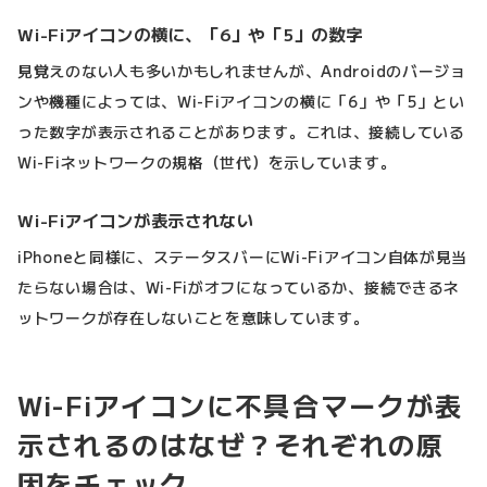
Wi-Fiアイコンの横に、「6」や「5」の数字
見覚えのない人も多いかもしれませんが、Androidのバージョ
ンや機種によっては、Wi-Fiアイコンの横に「6」や「5」とい
った数字が表示されることがあります。これは、接続している
Wi-Fiネットワークの規格（世代）を示しています。
Wi-Fiアイコンが表示されない
iPhoneと同様に、ステータスバーにWi-Fiアイコン自体が見当
たらない場合は、Wi-Fiがオフになっているか、接続できるネ
ットワークが存在しないことを意味しています。
Wi-Fiアイコンに不具合マークが表
示されるのはなぜ？それぞれの原
因をチェック