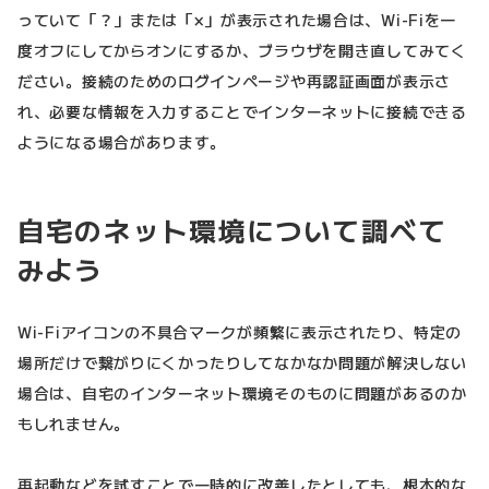
っていて「？」または「×」が表示された場合は、Wi-Fiを一
度オフにしてからオンにするか、ブラウザを開き直してみてく
ださい。接続のためのログインページや再認証画面が表示さ
れ、必要な情報を入力することでインターネットに接続できる
ようになる場合があります。
自宅のネット環境について調べて
みよう
Wi-Fiアイコンの不具合マークが頻繁に表示されたり、特定の
場所だけで繋がりにくかったりしてなかなか問題が解決しない
場合は、自宅のインターネット環境そのものに問題があるのか
もしれません。
再起動などを試すことで一時的に改善したとしても、根本的な