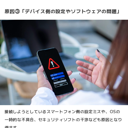
原因③「デバイス側の設定やソフトウェアの問題」
接続しようとしているスマートフォン側の設定ミスや、OSの
一時的な不具合、セキュリティソフトの干渉なども原因となり
得ます。