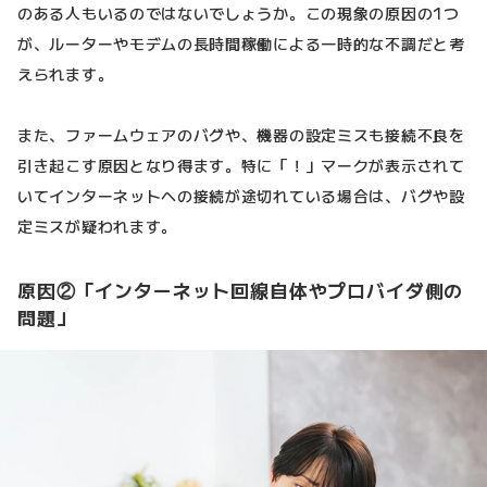
のある人もいるのではないでしょうか。この現象の原因の1つ
が、ルーターやモデムの長時間稼働による一時的な不調だと考
えられます。
また、ファームウェアのバグや、機器の設定ミスも接続不良を
引き起こす原因となり得ます。特に「！」マークが表示されて
いてインターネットへの接続が途切れている場合は、バグや設
定ミスが疑われます。
原因②「インターネット回線自体やプロバイダ側の
問題」