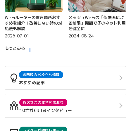
Wi-Fiルーターの置き場所おす
メッシュWi-Fiの「保護者によ
すめを紹介！改善しない時の対
る制限」機能で子のネット利用
処法も解説
を健全に
2026-07-01
2024-08-24
もっとみる
光回線のお役立ち情報
おすすめ記事
お客さまの本音を深堀り
10ギガ利用者インタビュー
ライターが徹底レポート