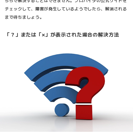
ちらで解決することはできません。プロバイダの公式サイトを
チェックして、障害が発生しているようでしたら、解消される
まで待ちましょう。
「？」または「×」が表示された場合の解決方法