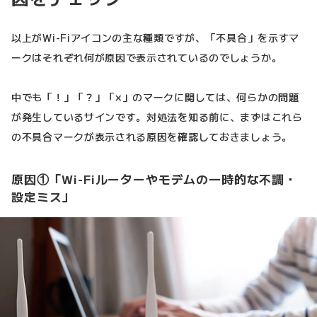
以上がWi-Fiアイコンの主な種類ですが、「不具合」を示すマ
ークはそれぞれ何が原因で表示されているのでしょうか。
中でも「！」「？」「×」のマークに関しては、何らかの問題
が発生しているサインです。対処法を知る前に、まずはこれら
の不具合マークが表示される原因を確認しておきましょう。
原因①「Wi-Fiルーターやモデムの一時的な不調・
設定ミス」