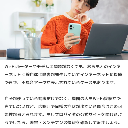
Wi-Fiルーターやモデムに問題がなくても、おおもとのインタ
ーネット回線自体に障害が発生していてインターネットに接続
できず、不具合マークが表示されているケースもあります。
自分が使っている端末だけでなく、周囲の人もWi-Fi接続がで
きていないなど、広範囲で同様の症状が出ている場合はこの可
能性が考えられます。もしプロバイダの公式サイトを開けるよ
うでしたら、障害・メンテナンス情報を確認してみましょう。