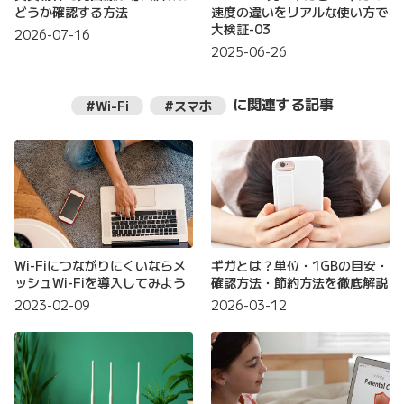
どうか確認する方法
速度の違いをリアルな使い方で
大検証-03
2026-07-16
2025-06-26
に関連する記事
#Wi-Fi
#スマホ
Wi-Fiにつながりにくいならメ
ギガとは？単位・1GBの目安・
ッシュWi-Fiを導入してみよう
確認方法・節約方法を徹底解説
2023-02-09
2026-03-12