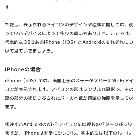
す。
ただし、表示されるアイコンのデザインや種類に関しては、使
っているデバイスによって多少の違いもあります。ここでは、
代表的なOSであるiPhone（iOS）とAndroidのそれぞれにつ
いて見ていきましょう。
iPhoneの場合
iPhone（iOS）では、画面上部のステータスバーにWi-Fiアイ
コンが表示されます。アイコンの形はシンプルな扇形で、その
扇の部分の塗りつぶされたバーの本数が電波の強度を示してい
ます。
後述するAndroidのWi-Fiアイコンには複数のパターンがあり
ますが、iPhoneは非常にシンプル。基本的には以下のルール