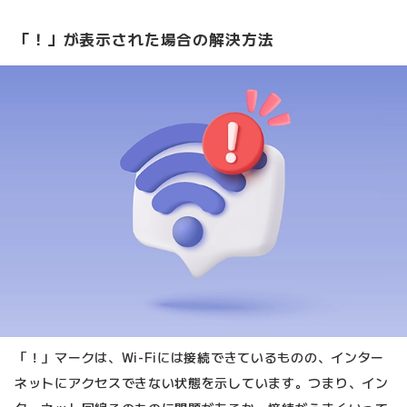
「！」が表示された場合の解決方法
「！」マークは、Wi-Fiには接続できているものの、インター
ネットにアクセスできない状態を示しています。つまり、イン