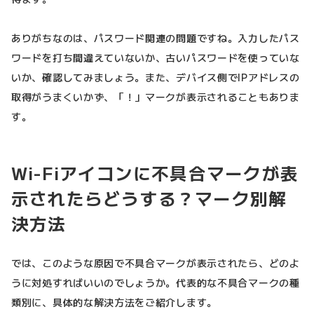
ありがちなのは、パスワード関連の問題ですね。入力したパス
ワードを打ち間違えていないか、古いパスワードを使っていな
いか、確認してみましょう。また、デバイス側でIPアドレスの
取得がうまくいかず、「！」マークが表示されることもありま
す。
Wi-Fiアイコンに不具合マークが表
示されたらどうする？マーク別解
決方法
では、このような原因で不具合マークが表示されたら、どのよ
うに対処すればいいのでしょうか。代表的な不具合マークの種
類別に、具体的な解決方法をご紹介します。