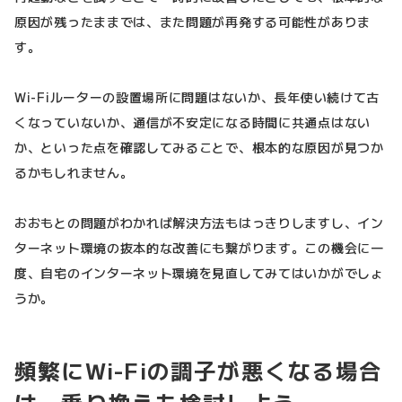
原因が残ったままでは、また問題が再発する可能性がありま
す。
Wi-Fiルーターの設置場所に問題はないか、長年使い続けて古
くなっていないか、通信が不安定になる時間に共通点はない
か、といった点を確認してみることで、根本的な原因が見つか
るかもしれません。
おおもとの問題がわかれば解決方法もはっきりしますし、イン
ターネット環境の抜本的な改善にも繋がります。この機会に一
度、自宅のインターネット環境を見直してみてはいかがでしょ
うか。
頻繁にWi-Fiの調子が悪くなる場合