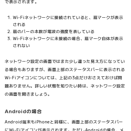
で表示されます。
Wi-Fiネットワークに接続されていると、扇マークが表示
される
扇のバーの本数が電波の強度を表している
Wi-Fiネットワークに未接続の場合、扇マーク自体が表示
されない
ネットワーク設定の画面ではまた少し違った見え方になってい
る場合もありますが、画面上部のステータスバーに表示される
Wi-Fiアイコンについては、上記の3点だけおさえておけば問
題ありません。詳しい状態を知りたい時は、ネットワーク設定
の画面を開きましょう。
Androidの場合
Android端末もiPhoneと同様に、画面上部のステータスバー
にWi-Fiアイコンが表示されます。ただしAndroidの場合、メ