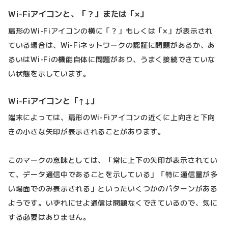
Wi-Fiアイコンと、「？」または「×」
扇形のWi-Fiアイコンの横に「？」もしくは「×」が表示され
ている場合は、Wi-Fiネットワークの認証に問題があるか、あ
るいはWi-Fiの機能自体に問題があり、うまく接続できていな
い状態を示しています。
Wi-Fiアイコンと「↑↓」
端末によっては、扇形のWi-Fiアイコンの近くに上向きと下向
きの小さな矢印が表示されることがあります。
このマークの意味としては、「常に上下の矢印が表示されてい
て、データ通信中であることを示している」「特に通信量が多
い場面でのみ表示される」といったいくつかのパターンがある
ようです。いずれにせよ通信は問題なくできているので、気に
する必要はありません。