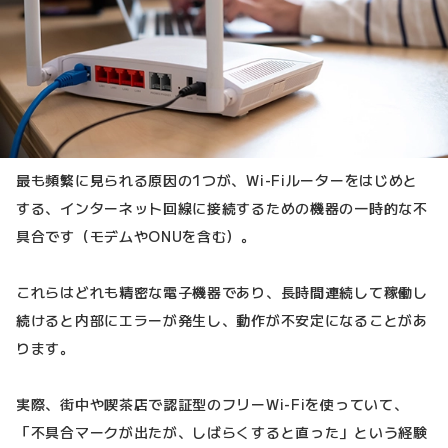
最も頻繁に見られる原因の1つが、Wi-Fiルーターをはじめと
する、インターネット回線に接続するための機器の一時的な不
具合です（モデムやONUを含む）。
これらはどれも精密な電子機器であり、長時間連続して稼働し
続けると内部にエラーが発生し、動作が不安定になることがあ
ります。
実際、街中や喫茶店で認証型のフリーWi-Fiを使っていて、
「不具合マークが出たが、しばらくすると直った」という経験