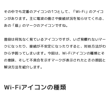
その中でも定番のアイコンの1つとして、「Wi-Fi」のアイコ
ンがあります。主に電波の強さや接続状況を知らせてくれる、
あの「扇」のマークのアイコンですね。
普段は何気なく見ているアイコンですが、いざ見慣れないマー
クになったり、接続が不安定になったりすると、対処方法がわ
からず困ってしまいます。今回は、Wi-Fiアイコンの種類とそ
の意味、そして不具合を示すマークが表示されたときの原因と
解決方法を紹介します。
Wi-Fiアイコンの種類