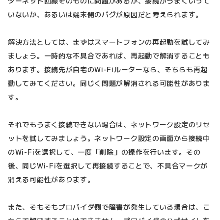
ターネット回線そのものに問題があるか、接続がうまくいって
いないか、あるいは端末側のバグが原因だと考えられます。
解決方法としては、まずはスマートフォンの再起動を試してみ
ましょう。一時的な不具合であれば、再起動で解消することも
あります。接続先が自宅のWi-Fiルーターなら、そちらも再起
動してみてください。同じく問題が解消される可能性がありま
す。
それでもうまく接続できない場合は、ネットワーク設定のリセ
ットを試してみましょう。ネットワーク設定の画面から接続中
のWi-Fiを選択して、一度「削除」の操作を行います。その
後、同じWi-Fiを選択して再接続することで、不具合マークが
消える可能性があります。
また、そもそもプロバイダ側で障害が発生している場合は、こ