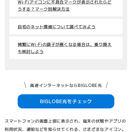
Wi-Fiアイコンに不具合マークが表示されたらど
うする？マーク別解決方法
自宅のネット環境について調べてみよう
頻繁にWi-Fiの調子が悪くなる場合は、乗り換え
も検討しよう
高速インターネットならBIGLOBE光
BIGLOBE光をチェック
スマートフォンの画面上部に表示され、端末の状態やアプリの
利用状況、通知などを知らせてくれる、さまざまなアイコン。