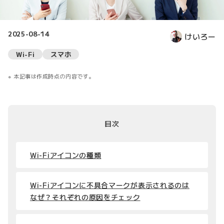
2025-08-14
けいろー
Wi-Fi
スマホ
本記事は作成時点の内容です。
目次
Wi-Fiアイコンの種類
Wi-Fiアイコンに不具合マークが表示されるのは
なぜ？それぞれの原因をチェック