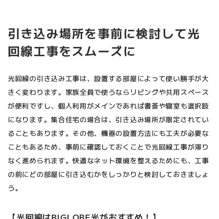
引き込み場所を事前に検討して光
回線工事をスムーズに
光回線の引き込み工事は、設置する部屋によって使い勝手が大
きく変わります。家族全員で使うならリビングや共用スペース
が便利ですし、個人利用がメインであれば書斎や寝室も選択肢
になります。集合住宅の場合は、引き込み場所が限定されてい
ることもあります。その他、機器の設置方法にも工夫が必要な
こともあるため、事前に確認しておくことで光回線工事が滞り
なく進められます。快適なネット環境を整えるためにも、工事
の前にどの部屋に引き込むかをしっかりと検討しておきましょ
う。
【光回線はBIGLOBE光がおすすめ！】