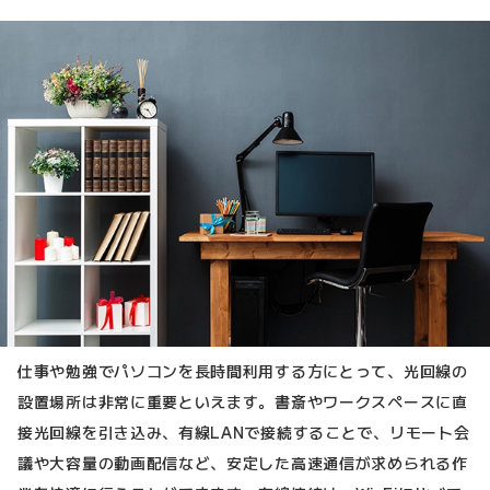
仕事や勉強でパソコンを長時間利用する方にとって、光回線の
設置場所は非常に重要といえます。書斎やワークスペースに直
接光回線を引き込み、有線LANで接続することで、リモート会
議や大容量の動画配信など、安定した高速通信が求められる作