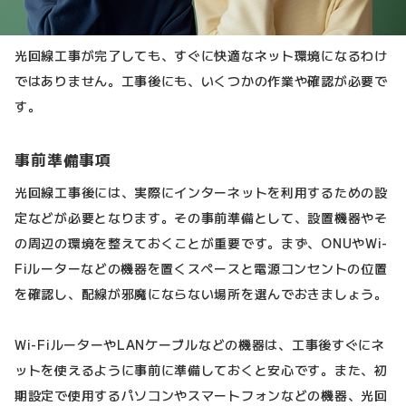
光回線工事が完了しても、すぐに快適なネット環境になるわけ
ではありません。工事後にも、いくつかの作業や確認が必要で
す。
事前準備事項
光回線工事後には、実際にインターネットを利用するための設
定などが必要となります。その事前準備として、設置機器やそ
の周辺の環境を整えておくことが重要です。まず、ONUやWi-
Fiルーターなどの機器を置くスペースと電源コンセントの位置
を確認し、配線が邪魔にならない場所を選んでおきましょう。
Wi-FiルーターやLANケーブルなどの機器は、工事後すぐにネ
ットを使えるように事前に準備しておくと安心です。また、初
期設定で使用するパソコンやスマートフォンなどの機器、光回