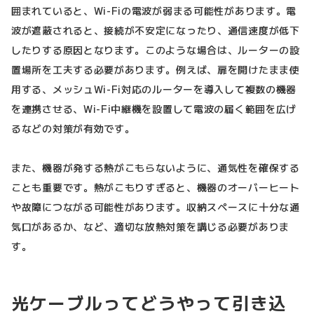
囲まれていると、Wi-Fiの電波が弱まる可能性があります。電
波が遮蔽されると、接続が不安定になったり、通信速度が低下
したりする原因となります。このような場合は、ルーターの設
置場所を工夫する必要があります。例えば、扉を開けたまま使
用する、メッシュWi-Fi対応のルーターを導入して複数の機器
を連携させる、Wi-Fi中継機を設置して電波の届く範囲を広げ
るなどの対策が有効です。
また、機器が発する熱がこもらないように、通気性を確保する
ことも重要です。熱がこもりすぎると、機器のオーバーヒート
や故障につながる可能性があります。収納スペースに十分な通
気口があるか、など、適切な放熱対策を講じる必要がありま
す。
光ケーブルってどうやって引き込