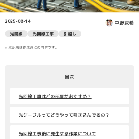
2025-08-14
中野友希
光回線
光回線工事
引越し
本記事は作成時点の内容です。
目次
光回線工事はどの部屋がおすすめ？
光ケーブルってどうやって引き込んでるの？
光回線工事後に発生する作業について