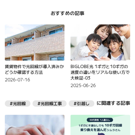
おすすめの記事
賃貸物件で光回線が導入済みか
BIGLOBE光 1ギガと10ギガの
どうか確認する方法
速度の違いをリアルな使い方で
大検証-03
2026-07-16
2025-06-26
に関連する記事
#光回線
#光回線工事
#引越し