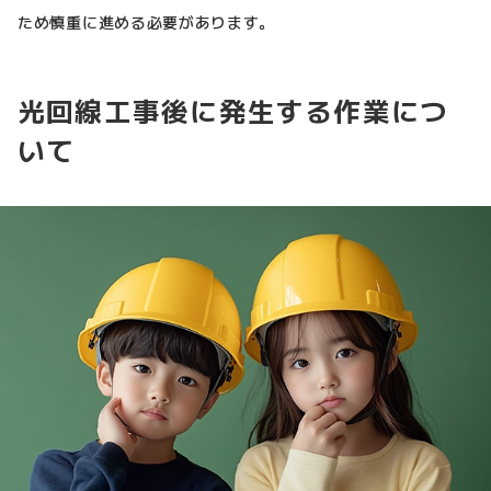
ため慎重に進める必要があります。
光回線工事後に発生する作業につ
いて