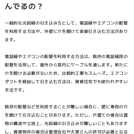
んでるの？
一般的な光回線の引き込み方として、電話線やエアコンの配管
を利用する方法や、外壁に穴を開けて直接引き込む方法があり
ます。
電話線やエアコンの配管を利用する方法は、既存の電話線用の
配管を活用して、屋外から室内にケーブルを通します。新たに
穴を開ける必要がないため、比較的工事もスムーズ。エアコン
ダクトを経由して引き込む方法は、賃貸住宅でも使われやすい
手法です。
既存の配管などを利用することが難しい場合に、壁に専用の穴
を開けて引き込むことがあります。ただし、戸建ての場合は建
物の構造や立地上、光回線の引き込みが難しいこともあります
し、賃貸物件の場合は管理会社や大家さんの許可が必要となる