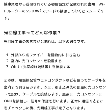
線事業者から送付されている初期設定が記載された書類、Wi-
FiルーターのSSIDやパスワードも確認しておくとスムーズで
す。
光回線工事ってどんな作業？
光回線工事のおおまかな流れは、以下の通りです。
外部から光ファイバーを建物内に引き込む
室内に光コンセントを設置する
ONU（光回線終端装置）を接続する
まずは、電話線配管やエアコンダクトなどを使ってケーブルを
室内まで引き込みます。次に、引き込み先の部屋に光コンセン
トを設け、ケーブルを接続します。最後に、光コンセントに
ONUを接続し、信号の確認を行います。正常に通信できるか
をチェックした後、光回線工事が完了となります。