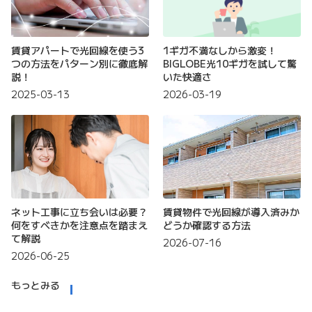
賃貸アパートで光回線を使う3
1ギガ不満なしから激変！
つの方法をパターン別に徹底解
BIGLOBE光10ギガを試して驚
説！
いた快適さ
2025-03-13
2026-03-19
ネット工事に立ち会いは必要？
賃貸物件で光回線が導入済みか
何をすべきかを注意点を踏まえ
どうか確認する方法
て解説
2026-07-16
2026-06-25
もっとみる