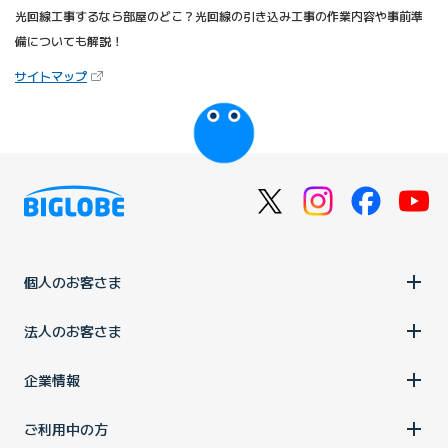
光回線工事するなら部屋のどこ？光回線の引き込み工事の作業内容や事前準
備についても解説！
（新しいタブで開きます）
サイトマップ
びっぷるのページ
個人のお客さま
法人のお客さま
企業情報
ご利用中の方