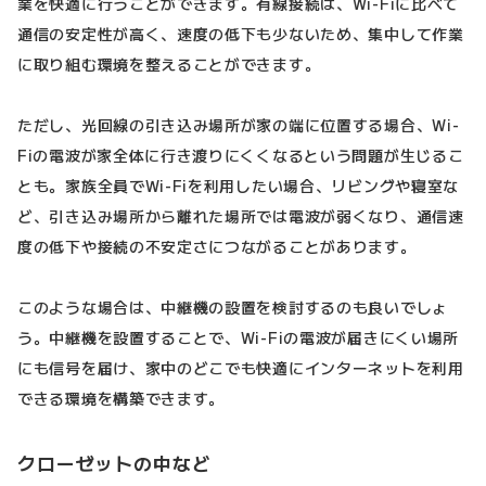
業を快適に行うことができます。有線接続は、Wi-Fiに比べて
通信の安定性が高く、速度の低下も少ないため、集中して作業
に取り組む環境を整えることができます。
ただし、光回線の引き込み場所が家の端に位置する場合、Wi-
Fiの電波が家全体に行き渡りにくくなるという問題が生じるこ
とも。家族全員でWi-Fiを利用したい場合、リビングや寝室な
ど、引き込み場所から離れた場所では電波が弱くなり、通信速
度の低下や接続の不安定さにつながることがあります。
このような場合は、中継機の設置を検討するのも良いでしょ
う。中継機を設置することで、Wi-Fiの電波が届きにくい場所
にも信号を届け、家中のどこでも快適にインターネットを利用
できる環境を構築できます。
クローゼットの中など