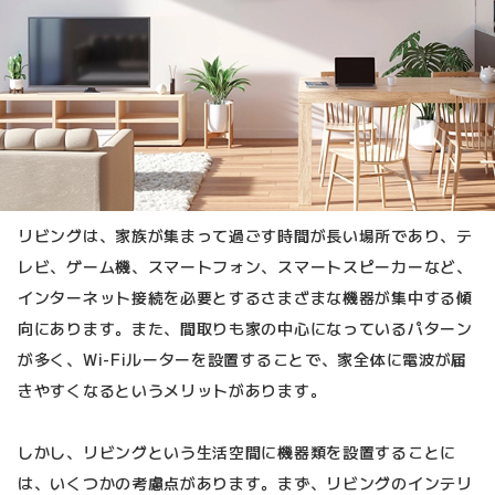
リビングは、家族が集まって過ごす時間が長い場所であり、テ
レビ、ゲーム機、スマートフォン、スマートスピーカーなど、
インターネット接続を必要とするさまざまな機器が集中する傾
向にあります。また、間取りも家の中心になっているパターン
が多く、Wi-Fiルーターを設置することで、家全体に電波が届
きやすくなるというメリットがあります。
しかし、リビングという生活空間に機器類を設置することに
は、いくつかの考慮点があります。まず、リビングのインテリ