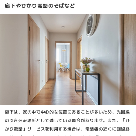
廊下やひかり電話のそばなど
廊下は、家の中で中心的な位置にあることが多いため、光回線
の引き込み場所として適している場合があります。また、「ひ
かり電話」サービスを利用する場合は、電話機の近くに回線終