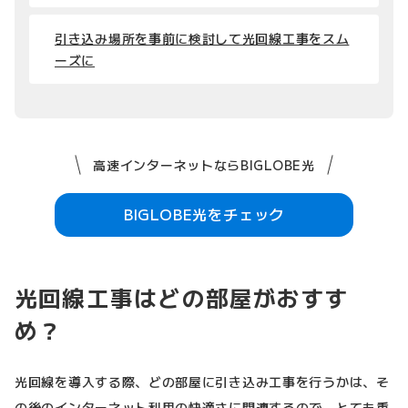
引き込み場所を事前に検討して光回線工事をスム
ーズに
高速インターネットならBIGLOBE光
BIGLOBE光をチェック
光回線工事はどの部屋がおすす
め？
光回線を導入する際、どの部屋に引き込み工事を行うかは、そ
の後のインターネット利用の快適さに関連するので、とても重