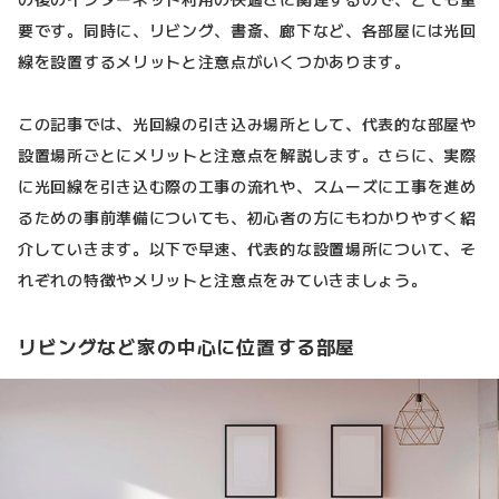
要です。同時に、リビング、書斎、廊下など、各部屋には光回
線を設置するメリットと注意点がいくつかあります。
この記事では、光回線の引き込み場所として、代表的な部屋や
設置場所ごとにメリットと注意点を解説します。さらに、実際
に光回線を引き込む際の工事の流れや、スムーズに工事を進め
るための事前準備についても、初心者の方にもわかりやすく紹
介していきます。以下で早速、代表的な設置場所について、そ
れぞれの特徴やメリットと注意点をみていきましょう。
リビングなど家の中心に位置する部屋