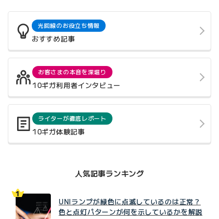
光回線のお役立ち情報
おすすめ記事
お客さまの本音を深堀り
10ギガ利用者インタビュー
ライターが徹底レポート
10ギガ体験記事
人気記事ランキング
UNIランプが緑色に点滅しているのは正常？
色と点灯パターンが何を示しているかを解説