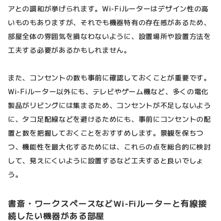
アとの調和が挙げられます。Wi-Fiルーターはデザイン性の高
いものもありますが、それでも機器特有の存在感があるため、
部屋全体の雰囲気を損なわないように、設置場所や設置方法を
工夫する必要があるかもしれません。
また、コンセントの数も事前に確認しておくことが重要です。
Wi-Fiルーター以外にも、テレビやゲーム機など、多くの電化
製品がリビングには集まるため、コンセントが不足しないよう
に、タコ足配線などを避けるためにも、事前にコンセントの配
置と数を把握しておくことをおすすめします。景観を保ちつ
つ、機能性を最大化するためには、これらの点を総合的に検討
して、見えにくいように設置するなど工夫すると良いでしょ
う。
書斎・ワークスペースなどWi-Fiルーターと有線接
続したい機器がある部屋