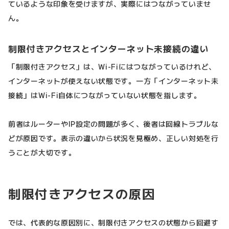
ているような印象を受けますが、実際にはつながっていませ
ん。
制限付きアクセスとインターネット未接続の違い
「制限付きアクセス」は、Wi-Fiにはつながっているけれど、
インターネットが使えない状態です。一方「インターネット未
接続」はWi-Fi自体につながっていない状態を指します。
前者はルーターやIP設定の問題が多く、後者は回線トラブルな
どが原因です。表示の違いから状況を見極め、正しい対処を行
うことが大切です。
制限付きアクセスの原因
では、代表的な原因別に、制限付きアクセスの状態から回避す