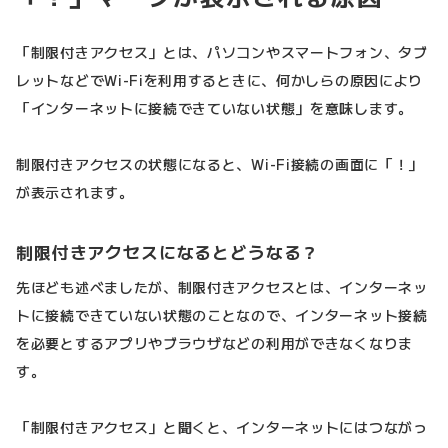
「制限付きアクセス」とは、パソコンやスマートフォン、タブ
レットなどでWi-Fiを利用するときに、何かしらの原因により
「インターネットに接続できていない状態」を意味します。
制限付きアクセスの状態になると、Wi-Fi接続の画面に「！」
が表示されます。
制限付きアクセスになるとどうなる？
先ほども述べましたが、制限付きアクセスとは、インターネッ
トに接続できていない状態のことなので、インターネット接続
を必要とするアプリやブラウザなどの利用ができなくなりま
す。
「制限付きアクセス」と聞くと、インターネットにはつながっ