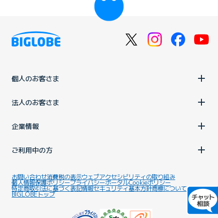
個人のお客さま
法人のお客さま
企業情報
ご利用中の方
お問い合わせ
消費税の表示
ウェブアクセシビリティの取り組み
個人情報保護ポリシー
プライバシーポータル
Cookieポリシー
特定商取引法に基づく表記
情報セキュリティ基本方針
商標について
BIGLOBEトップ