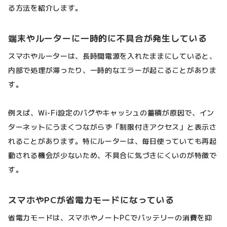
る方法を紹介します。
端末やルーターに一時的に不具合が発生している
スマホやルーターは、長時間電源を入れたままにしていると、
内部で処理が滞ったり、一時的なエラーが起こることがありま
す。
例えば、Wi-Fi設定のバグやキャッシュの蓄積が原因で、イン
ターネットにうまくつながらず「制限付きアクセス」と表示さ
れることがあります。特にルーターは、毎日使っていても再起
動される機会が少ないため、不具合に気づきにくいのが特徴で
す。
スマホやPCが省電力モードになっている
省電力モードは、スマホやノートPCでバッテリーの消費を抑