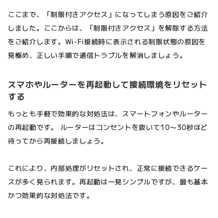
ここまで、「制限付きアクセス」になってしまう原因をご紹介
しました。ここからは、「制限付きアクセス」を解除する方法
をご紹介します。Wi-Fi接続時に表示される制限状態の原因を
見極め、正しい手順で通信トラブルを解消しましょう。
スマホやルーターを再起動して接続環境をリセット
する
もっとも手軽で効果的な対処法は、スマートフォンやルーター
の再起動です。 ルーターはコンセントを抜いて10〜30秒ほど
待ってから再接続しましょう。
これにより、内部処理がリセットされ、正常に接続できるケー
スが多く見られます。再起動は一見シンプルですが、最も基本
かつ効果的な対処法です。