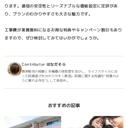
ります。通信の安定性とリーズナブルな価格設定に定評があ
り、プランのわかりやすさも大きな魅力です。
工事費が実質無料になるお得な特典やキャンペーン割引もあり
ますので、ぜひ検討してみてはいかがでしょうか。
Contributor
はなだそら
携帯販売の経験と多機種の使用歴を活かし、ライフスタイルに合
った回線選びを分かりやすく解説。回線に関する知識を“辞書のよ
うに頼れる存在”として発信中。
おすすめの記事