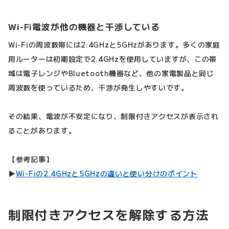
Wi-Fi電波が他の機器と干渉している
Wi-Fiの周波数帯には2.4GHzと5GHzがあります。多くの家庭
用ルーターは初期設定で2.4GHzを使用していますが、この帯
域は電子レンジやBluetooth機器など、他の家電製品と同じ
周波数を使っているため、干渉が発生しやすいです。
その結果、電波が不安定になり、制限付きアクセスが表示され
ることがあります。
【参考記事】
▶
Wi-Fiの2.4GHzと5GHzの違いと使い分けのポイント
制限付きアクセスを解除する方法