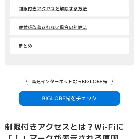
制限付きアクセスを解除する方法
症状が改善されない場合の対処法
まとめ
高速インターネットならBIGLOBE光
BIGLOBE光をチェック
制限付きアクセスとは？Wi-Fiに
「！」マークが表示される原因