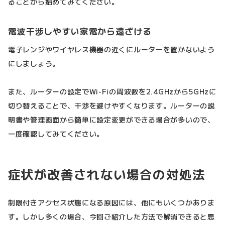
ることから始めてみてください。
電波干渉しやすい家電から遠ざける
電子レンジやワイヤレス機器の近くにルーターを置かないよう
にしましょう。
また、ルーターの設定でWi-Fiの周波数を2.4GHzから5GHzに
切り替えることで、干渉を避けやすくなります。ルーターの説
明書や管理画面から簡単に設定変更ができる場合が多いので、
一度確認してみてください。
症状が改善されない場合の対処法
制限付きアクセス状態になる原因には、他にもいくつかありま
す。しかし多くの場合、今回ご紹介した方法で解消できると思