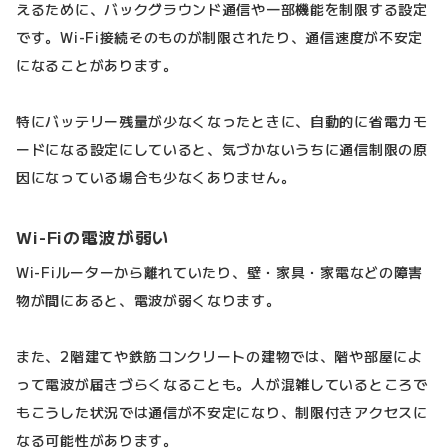
えるために、バックグラウンド通信や一部機能を制限する設定
です。Wi-Fi接続そのものが制限されたり、通信速度が不安定
になることがあります。
特にバッテリー残量が少なくなったときに、自動的に省電力モ
ードになる設定にしていると、気づかないうちに通信制限の原
因になっている場合も少なくありません。
Wi-Fiの電波が弱い
Wi-Fiルーターから離れていたり、壁・家具・家電などの障害
物が間にあると、電波が弱くなります。
また、2階建てや鉄筋コンクリートの建物では、階や部屋によ
って電波が届きづらくなることも。人が混雑しているところで
もこうした状況では通信が不安定になり、制限付きアクセスに
なる可能性があります。