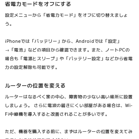
省電力モードをオフにする
設定メニューから「省電力モード」をオフに切り替えましょ
う。
iPhoneでは「バッテリー」から、Androidでは「設定」
→「電池」などの項目から確認できます。また、ノートPCの
場合も「電源とスリープ」や「バッテリー設定」などから省電
力の設定解除も可能です。
ルーターの位置を変える
ルーターはなるべく家の中心、障害物の少ない高い場所に設置
しましょう。 さらに電波の届きにくい部屋がある場合は、Wi-
Fi中継機を導入すると改善されることが多いです。
ただ、機器を購入する前に、まずはルーターの位置を変えてみ