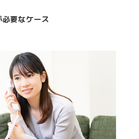
が必要なケース