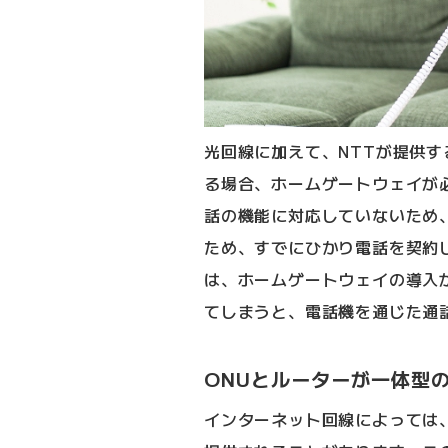
光回線に加えて、NTTが提供す
る場合、ホームゲートウェイが
話の機能に対応していないため
ため、すでにひかり電話を契約
は、ホームゲートウェイの導入
てしまうと、電話機を通じた通
ONUとルーターが一体型
インターネット回線によっては