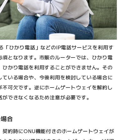
る「ひかり電話」などのIP電話サービスを利用す
必須となります。市販のルーターでは、ひかり電
、ひかり電話を利用することができません。その
している場合や、今後利用を検討している場合に
が不可欠です。逆にホームゲートウェイを解約し
話ができなくなるため注意が必要です。
の場合
、契約時にONU機能付きのホームゲートウェイが