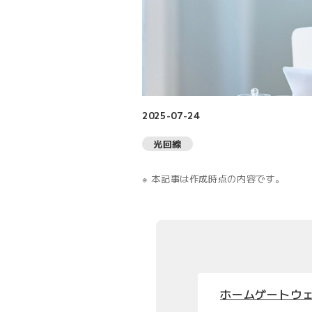
2025-07-24
光回線
本記事は作成時点の内容です。
ホームゲートウ