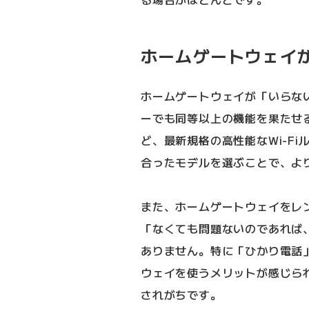
ホームゲートウェイ
ホームゲートウェイが「いらない
ーでも同等以上の機能を果たせる点に
ど、最新規格の高性能なWi-F
合ったモデルを選ぶことで、よ
また、ホームゲートウェイをレ
「なくても問題ないのであれば
ありません。特に「ひかり電話
ウェイを使うメリットが感じら
されがちです。