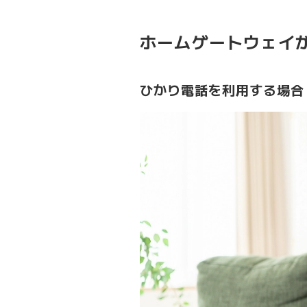
ホームゲートウェイ
ひかり電話を利用する場合