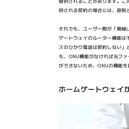
提供されることがあります。こ
供される契約の場合には、原則
それでも、ユーザー側が「無線
ゲートウェイのルーター機能は
スのひかり電話は契約しない」
も、ONU機能がなければ光フ
ができないため、ONUの機能
ホームゲートウェイ