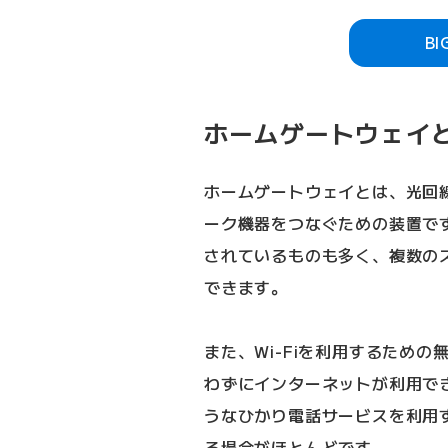
B
ホームゲートウェイ
ホームゲートウェイとは、光回
ーク機器をつなぐための装置で
されているものも多く、複数の
できます。
また、Wi-Fiを利用するための
わずにインターネットが利用で
うなひかり電話サービスを利用
る場合がほとんどです。