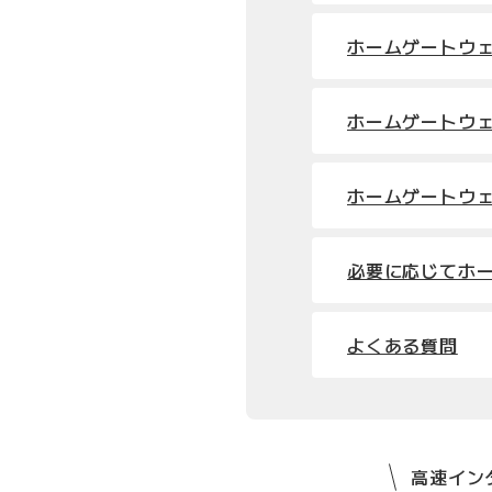
ホームゲートウ
ホームゲートウ
ホームゲートウ
必要に応じてホ
よくある質問
高速インタ