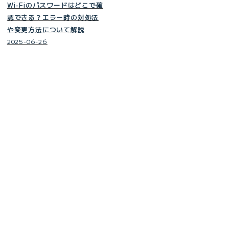
Wi-Fiのパスワードはどこで確
認できる？エラー時の対処法
や変更方法について解説
2025-06-26