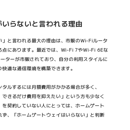
がいらないと言われる理由
」と言われる最大の理由は、市販のWi-Fiルータ
あります。最近では、Wi-Fi 7やWi-Fi 6Eな
iルーターが市販されており、自分の利用スタイルに
り快適な通信環境を構築できます。
ンタルするには月額費用がかかる場合が多く、
、できるだけ費用を抑えたい」という方も少なく
」を契約していない人にとっては、ホームゲート
れず、「ホームゲートウェイはいらない」と判断