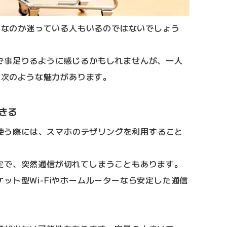
必要なのか迷っている人もいるのではないでしょう
で事足りるように感じるかもしれませんが、一人
には次のような魅力があります。
きる
Cを使う際には、スマホのテザリングを利用すること
定で、突然通信が切れてしまうこともあります。
ット型Wi-Fiやホームルーターなら安定した通信