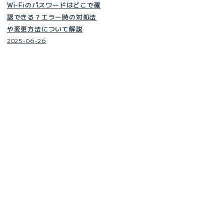
Wi-Fiのパスワードはどこで確
認できる？エラー時の対処法
や変更方法について解説
2025-06-26