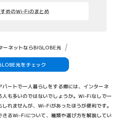
すめのWi-Fiのまとめ
ーネットならBIGLOBE光
IGLOBE光をチェック
アパートで一人暮らしをする際には、インターネ
人も多いのではないでしょうか。Wi-Fiなしで一
しれませんが、Wi-Fiがあったほうが便利です。
きるWi-Fiについて、種類や選び方を解説してい