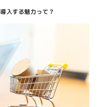
iを導入する魅力って？