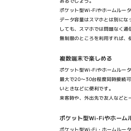
あるでしょう。
ポケット型Wi-Fiやホームル
データ容量はスマホとは別にな
しても、スマホでは問題なく通
無制限のところを利用すれば、
複数端末で楽しめる
ポケット型Wi-Fiやホームル
最大で20〜30台程度同時接続
いときなどに便利です。
来客時や、外出先で友人などと
ポケット型Wi-Fiやホー
ポケット型Wi-Fi・ホームル