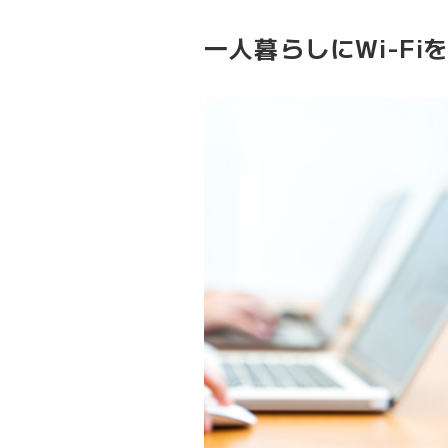
一人暮らしにWi-F