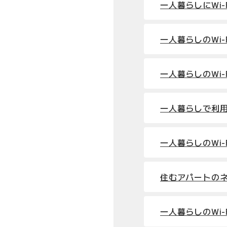
一人暮らしにWi
一人暮らしのWi
一人暮らしのWi-
一人暮らしで利用で
一人暮らしのWi-
住むアパートの
一人暮らしのWi