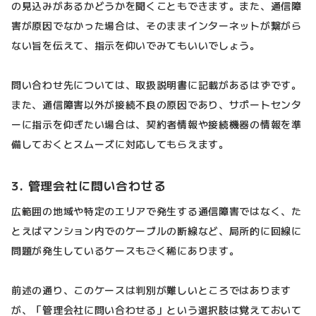
の見込みがあるかどうかを聞くこともできます。また、通信障
害が原因でなかった場合は、そのままインターネットが繋がら
ない旨を伝えて、指示を仰いでみてもいいでしょう。
問い合わせ先については、取扱説明書に記載があるはずです。
また、通信障害以外が接続不良の原因であり、サポートセンタ
ーに指示を仰ぎたい場合は、契約者情報や接続機器の情報を準
備しておくとスムーズに対応してもらえます。
3. 管理会社に問い合わせる
広範囲の地域や特定のエリアで発生する通信障害ではなく、た
とえばマンション内でのケーブルの断線など、局所的に回線に
問題が発生しているケースもごく稀にあります。
前述の通り、このケースは判別が難しいところではあります
が、「管理会社に問い合わせる」という選択肢は覚えておいて