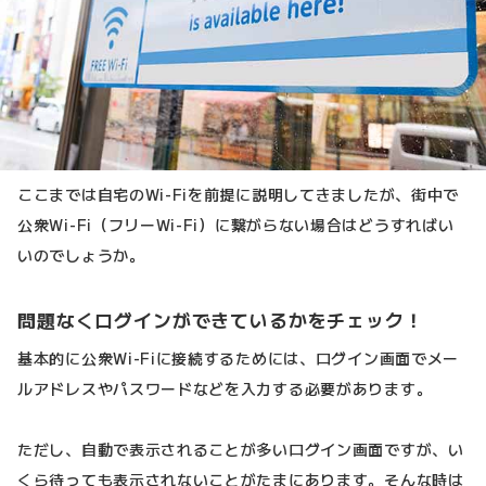
ここまでは自宅のWi-Fiを前提に説明してきましたが、街中で
公衆Wi-Fi（フリーWi-Fi）に繋がらない場合はどうすればい
いのでしょうか。
問題なくログインができているかをチェック！
基本的に公衆Wi-Fiに接続するためには、ログイン画面でメー
ルアドレスやパスワードなどを入力する必要があります。
ただし、自動で表示されることが多いログイン画面ですが、い
くら待っても表示されないことがたまにあります。そんな時は