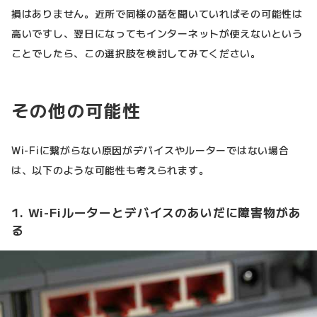
損はありません。近所で同様の話を聞いていればその可能性は
高いですし、翌日になってもインターネットが使えないという
ことでしたら、この選択肢を検討してみてください。
その他の可能性
Wi-Fiに繋がらない原因がデバイスやルーターではない場合
は、以下のような可能性も考えられます。
1. Wi-Fiルーターとデバイスのあいだに障害物があ
る