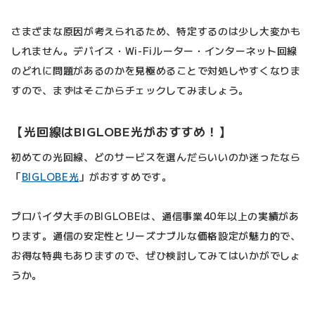
さまざまな原因が考えられるため、特定するのは少し大変かも
しれません。デバイス・Wi-Fiルーター・インターネット回線
のどれに問題があるのかを見極めることで対処しやすくなりま
すので、まずはそこからチェックしてみましょう。
【光回線はBIGLOBE光がおすすめ！】
初めての光回線、どのサービスを選んだらいいのか迷ったなら
「
BIGLOBE光
」がおすすめです。
プロバイダ大手のBIGLOBEは、通信事業40年以上の実績があ
ります。通信の安定性とリーズナブルな価格設定が魅力的で、
お得な特典もありますので、ぜひ検討してみてはいかがでしょ
うか。