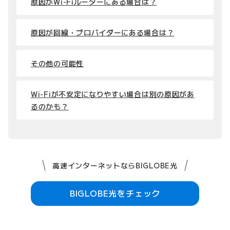
原因がWi-Fiルーターにある場合は？
原因が回線・プロバイダーにある場合は？
その他の可能性
Wi-Fiが不安定になりやすい場合は別の原因があ
るのかも？
高速インターネットならBIGLOBE光
BIGLOBE光をチェック