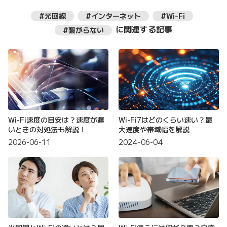
#光回線
#インターネット
#Wi-Fi
に関連する記事
#繋がらない
Wi-Fi速度の目安は？速度が遅
Wi-Fi7はどのくらい速い？最
いときの対処法も解説！
大速度や帯域幅を解説
2026-06-11
2024-06-04