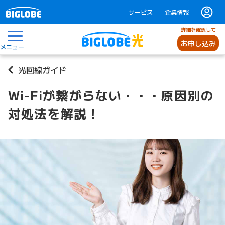
サービス
企業情報
詳細を確認して
お申し込み
メニュー
光回線ガイド
Wi-Fiが繋がらない・・・原因別の
対処法を解説！