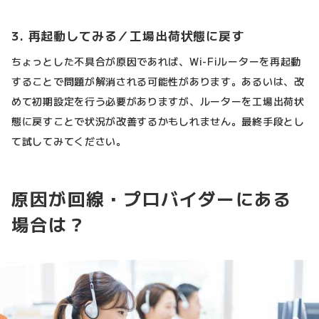
3. 再起動してみる／工場出荷状態に戻す
ちょっとした不具合が原因であれば、Wi-Fiルーターを再起動
することで問題が解消される可能性があります。あるいは、改
めて初期設定を行う必要がありますが、ルーターを工場出荷状
態に戻すことで状況が改善するかもしれません。最終手段とし
て試してみてください。
原因が回線・プロバイダーにある
場合は？