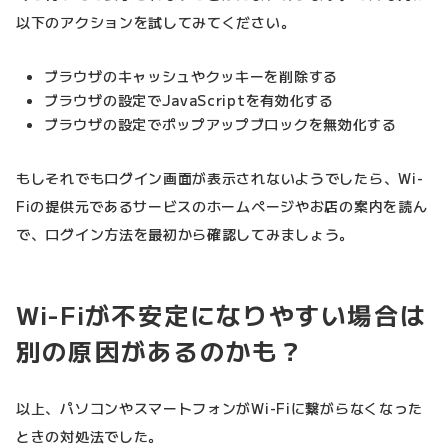
以下のアクションを試してみてください。
ブラウザのキャッシュやクッキーを削除する
ブラウザの設定でJavaScriptを有効化する
ブラウザの設定でポップアップブロックを無効化する
もしそれでもログイン画面が表示されないようでしたら、Wi-
Fiの提供元であるサービスのホームページやお店の案内を読ん
で、ログイン方法を最初から確認してみましょう。
Wi-Fiが不安定になりやすい場合は
別の原因があるのかも？
以上、パソコンやスマートフォンがWi-Fiに繋がらなくなった
ときの対処法でした。