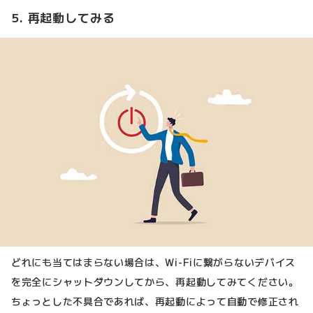
5. 再起動してみる
どれにも当てはまらない場合は、Wi-Fiに繋がらないデバイス
を完全にシャットダウンしてから、再起動してみてください。
ちょっとした不具合であれば、再起動によって自動で修正され