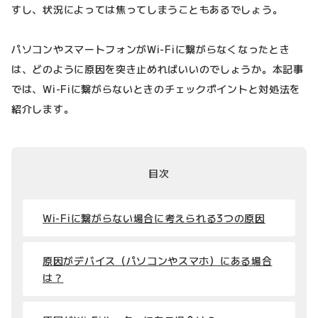
すし、状況によっては焦ってしまうこともあるでしょう。
パソコンやスマートフォンがWi-Fiに繋がらなくなったとき
は、どのように原因を突き止めればいいのでしょうか。本記事
では、Wi-Fiに繋がらないときのチェックポイントと対処法を
紹介します。
目次
Wi-Fiに繋がらない場合に考えられる3つの原因
原因がデバイス（パソコンやスマホ）にある場合
は？