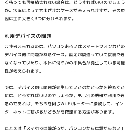
く待っても再接続されない場合は、どうすればいいのでしょう
か。状況によってさまざまなケースが考えられますが、その原
因は主に大きく3つに分けられます。
利用デバイスの問題
まず考えられるのは、パソコンあるいはスマートフォンなどの
デバイス側に問題があるケース。設定が間違っていて接続でき
なくなっていたり、本体に何らかの不具合が発生している可能
性が考えられます。
では、デバイス側に問題が発生しているのかどうかを確認する
には、どうすればいいのでしょうか。もし別の機器が利用でき
るのであれば、そちらを同じWi-Fiルーターに接続して、イン
ターネットに繋がるかどうかを確認する方法があります。
たとえば「スマホでは繋がるが、パソコンからは繋がらない」