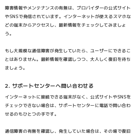
障害情報やメンテナンスの有無は、プロバイダーの公式サイト
やSNSで発信されています。インターネットが使えるスマホな
どの端末からアクセスし、最新情報をチェックしてみましょ
う。
もし大規模な通信障害が発生していたら、ユーザーにできるこ
とはありません。最新情報を確認しつつ、大人しく復旧を待ち
ましょう。
2. サポートセンターへ問い合わせる
インターネットに接続できる端末がなく、公式サイトやSNSを
チェックできない場合は、サポートセンターに電話で問い合わ
せるのもひとつの手です。
通信障害の有無を確認し、発生していた場合は、その場で復旧