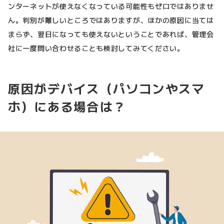
ンターネットが使えなくなっている可能性もゼロではありませ
ん。判別が難しいところではありますが、ほかの原因に当ては
まらず、翌日になっても使えないということであれば、管理会
社に一度問い合わせることも検討してみてください。
原因がデバイス（パソコンやスマ
ホ）にある場合は？