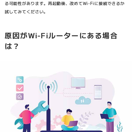
る可能性があります。再起動後、改めてWi-Fiに接続できるか
試してみてください。
原因がWi-Fiルーターにある場合
は？