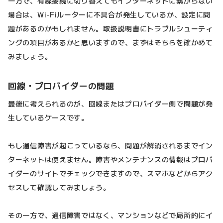
一方で、有線接続に切り替えてもインターネットに繋がらない
場合は、Wi-Fiルーターに不具合が発生しているか、設定に問
題があるのかもしれません。取扱説明書にトラブルシューティ
ングの項目があるかと思いますので、まずはそちらを確かめて
みましょう。
回線・プロバイダーの問題
最後に考えられるのが、回線またはプロバイダー側で問題が発
生しているケースです。
もし通信障害が起こっているなら、問題が解消されるまでイン
ターネットは使えません。障害やメンテナンスの情報はプロバ
イダーのサイトでチェックできますので、スマホなどからアク
セスして確認してみましょう。
その一方で、通信障害ではなく、マンションなどで局所的にイ