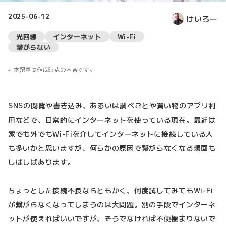
2025-06-12
けいろー
光回線
インターネット
Wi-Fi
繋がらない
本記事は作成時点の内容です。
SNSの閲覧や書き込み、あるいは調べごとや買い物のアプリ利
用などで、日常的にインターネットを使っている現在。最近は
家でも外でもWi-Fiを介してインターネットに接続している人
も多いかと思いますが、何らかの原因で繋がらなくなる場面も
しばしばあります。
ちょっとした接続不良ならともかく、何度試してみてもWi-Fi
が繋がらなくなってしまうのは大問題。別の手段でインターネ
ットが使えればいいですが、そうでなければ不便極まりないで