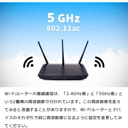
Wi-Fiルーターの無線通信は、「2.4GHz帯」と「5GHz帯」と
いう2種類の周波数帯で行われています。この周波数帯を変え
てみると改善することがありますので、Wi-Fiルーターとデバ
イスのそれぞれで同じ周波数帯になるように設定を変更してみ
てください。