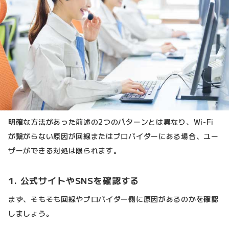
明確な方法があった前述の2つのパターンとは異なり、Wi-Fi
が繋がらない原因が回線またはプロバイダーにある場合、ユー
ザーができる対処は限られます。
1. 公式サイトやSNSを確認する
まず、そもそも回線やプロバイダー側に原因があるのかを確認
しましょう。