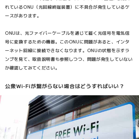
れているONU（光回線終端装置）に不具合が発生しているケ
ースがあります。
ONUは、光ファイバーケーブルを通じて届く光信号を電気信
号に変換するための機器。このONUに問題があると、インタ
ーネット回線に接続できなくなります。ONUの状態を示すラ
ンプを見て、取扱説明書も参照しつつ、問題が発生していない
か確認してみてください。
公衆Wi-Fiが繋がらない場合はどうすればいい？