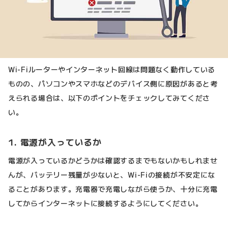
Wi-Fiルーターやインターネット回線は問題なく動作している
ものの、パソコンやスマホなどのデバイス側に原因があると考
えられる場合は、以下のポイントをチェックしてみてくださ
い。
1. 電源が入っているか
電源が入っているかどうかは確認するまでもないかもしれませ
んが、バッテリー残量が少ないと、Wi-Fiの接続が不安定にな
ることがあります。充電器で充電しながら使うか、十分に充電
してからインターネットに接続するようにしてください。