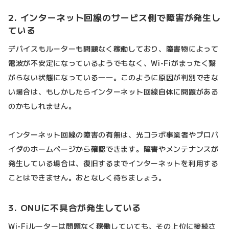
2. インターネット回線のサービス側で障害が発生し
ている
デバイスもルーターも問題なく稼働しており、障害物によって
電波が不安定になっているようでもなく、Wi-Fiがまったく繋
がらない状態になっている――。このように原因が判別できな
い場合は、もしかしたらインターネット回線自体に問題がある
のかもしれません。
インターネット回線の障害の有無は、光コラボ事業者やプロバ
イダのホームページから確認できます。障害やメンテナンスが
発生している場合は、復旧するまでインターネットを利用する
ことはできません。おとなしく待ちましょう。
3. ONUに不具合が発生している
Wi-Fiルーターは問題なく稼働していても、その上位に接続さ