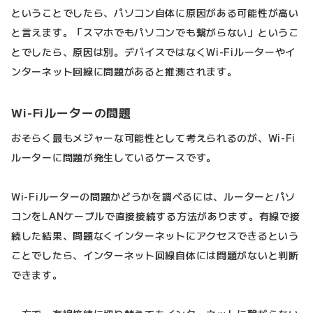
ということでしたら、パソコン自体に原因がある可能性が高い
と言えます。「スマホでもパソコンでも繋がらない」というこ
とでしたら、原因は別。デバイスではなくWi-Fiルーターやイ
ンターネット回線に問題があると推測されます。
Wi-Fiルーターの問題
おそらく最もメジャーな可能性として考えられるのが、Wi-Fi
ルーターに問題が発生しているケースです。
Wi-Fiルーターの問題かどうかを調べるには、ルーターとパソ
コンをLANケーブルで直接接続する方法があります。有線で接
続した結果、問題なくインターネットにアクセスできるという
ことでしたら、インターネット回線自体には問題がないと判断
できます。