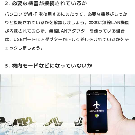
2. 必要な機器が接続されているか
パソコンでWi-Fiを使用するにあたって、必要な機器がしっか
りと接続されているかを確認しましょう。本体に無線LAN機能
が内蔵されておらず、無線LANアダプターを使っている場合
は、USBポートにアダプターが正しく差し込まれているかをチ
ェックしましょう。
3. 機内モードなどになっていないか