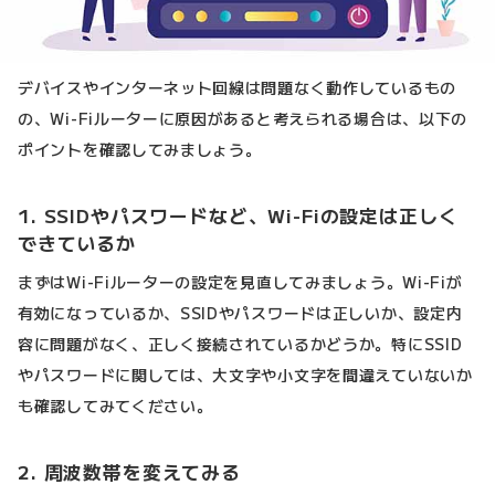
デバイスやインターネット回線は問題なく動作しているもの
の、Wi-Fiルーターに原因があると考えられる場合は、以下の
ポイントを確認してみましょう。
1. SSIDやパスワードなど、Wi-Fiの設定は正しく
できているか
まずはWi-Fiルーターの設定を見直してみましょう。Wi-Fiが
有効になっているか、SSIDやパスワードは正しいか、設定内
容に問題がなく、正しく接続されているかどうか。特にSSID
やパスワードに関しては、大文字や小文字を間違えていないか
も確認してみてください。
2. 周波数帯を変えてみる