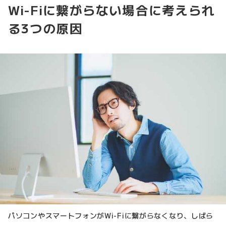
Wi-Fiに繋がらない場合に考えられ
る3つの原因
パソコンやスマートフォンがWi-Fiに繋がらなくなり、しばら