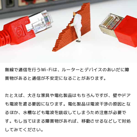
無線で通信を行うWi-Fiは、ルーターとデバイスのあいだに障
害物があると通信が不安定になることがあります。
たとえば、大きな家具や電化製品はもちろんですが、壁やドア
も電波を遮る要因になります。電化製品は電波干渉の原因とな
るほか、水槽なども電波を吸収してしまうため注意が必要で
す。もし当てはまる障害物があれば、移動させるなどして対処
してみてください。