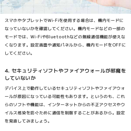
スマホやタブレットでWi-Fiを使用する場合は、機内モードに
なっていないかを確認してください。機内モードなどの一部の
モードでは、Wi-FiやBluetoothなどの無線通信機能が使えな
くなります。設定画面や通知パネルから、機内モードをOFFに
してください。
4. セキュリティソフトやファイアウォールが邪魔を
していないか
デバイス上で動作しているセキュリティソフトやファイアウォ
ールが原因になっている可能性もあります。というのも、これ
らのソフトや機能は、インターネットからの不正アクセスやウ
イルス感染を防ぐために通信を制限することがあるから。設定
を見直してみましょう。