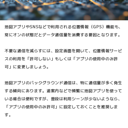
地図アプリやSNSなどで利用される位置情報（GPS）機能も、
常にオンの状態だとデータ通信量を消費する要因となります。
不要な通信を減らすには、設定画面を開いて、位置情報サービ
スの利用を「許可しない」もしくは「アプリの使用中のみ許
可」に変更しましょう。
地図アプリのバックグラウンド通信は、特に通信量が多く発生
する傾向にあります。道案内などで頻繁に地図アプリを使って
いる場合は便利ですが、普段は利用シーンが少ないようなら、
「アプリの使用中のみ許可」に設定しておくことを推奨しま
す。