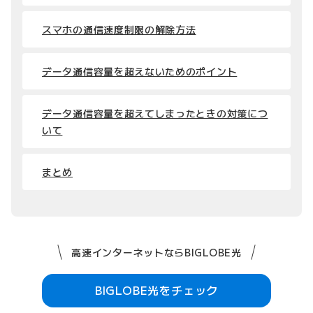
スマホの通信速度制限の解除方法
データ通信容量を超えないためのポイント
データ通信容量を超えてしまったときの対策につ
いて
まとめ
高速インターネットならBIGLOBE光
BIGLOBE光をチェック