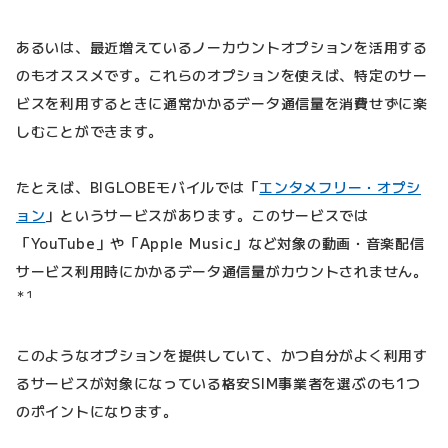
あるいは、最近増えているノーカウントオプションを活用する
のもオススメです。これらのオプションを使えば、特定のサー
ビスを利用するときに通常かかるデータ通信量を消費せずに楽
しむことができます。
たとえば、BIGLOBEモバイルでは「
エンタメフリー・オプシ
ョン
」というサービスがあります。このサービスでは
「YouTube」や「Apple Music」など対象の動画・音楽配信
サービス利用時にかかるデータ通信量がカウントされません。
＊1
このようなオプションを提供していて、かつ自分がよく利用す
るサービスが対象になっている格安SIM事業者を選ぶのも1つ
のポイントになります。