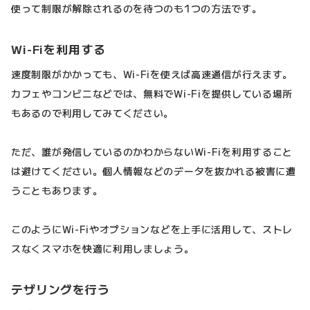
使って制限が解除されるのを待つのも1つの方法です。
Wi-Fiを利用する
速度制限がかかっても、Wi-Fiを使えば高速通信が行えます。
カフェやコンビニなどでは、無料でWi-Fiを提供している場所
もあるので利用してみてください。
ただ、誰が発信しているのかわからないWi-Fiを利用すること
は避けてください。個人情報などのデータを抜かれる被害に遭
うこともあります。
このようにWi-Fiやオプションなどを上手に活用して、ストレ
スなくスマホを快適に利用しましょう。
テザリングを行う