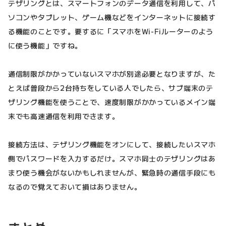
テザリングとは、スマートフォンのデータ通信を利用して、パ
ソコンやタブレット、ゲーム機などをインターネットに接続す
る機能のことです。要するに「スマホをWi-Fiルーターのよう
に使う機能」ですね。
通信制限がかかっていないスマホが別途必要となりますが、た
とえば普段から2台持ちをしている人でしたら、サブ端末のテ
ザリング機能を使うことで、速度制限がかかっているメイン端
末でも高速通信を利用できます。
接続方法は、テザリング機能をオンにして、接続したいスマホ
側でパスワードを入力するだけ。スマホ同士のテザリングはあ
まり使う機会がないかもしれませんが、緊急時の通信手段にも
なるので覚えておいて損はありません。