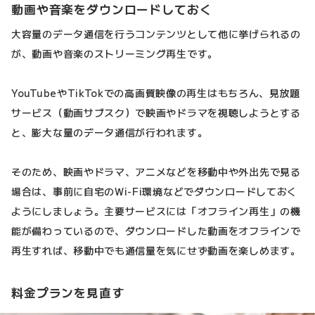
動画や音楽をダウンロードしておく
大容量のデータ通信を行うコンテンツとして他に挙げられるの
が、動画や音楽のストリーミング再生です。
YouTubeやTikTokでの高画質映像の再生はもちろん、見放題
サービス（動画サブスク）で映画やドラマを視聴しようとする
と、膨大な量のデータ通信が行われます。
そのため、映画やドラマ、アニメなどを移動中や外出先で見る
場合は、事前に自宅のWi-Fi環境などでダウンロードしておく
ようにしましょう。主要サービスには「オフライン再生」の機
能が備わっているので、ダウンロードした動画をオフラインで
再生すれば、移動中でも通信量を気にせず動画を楽しめます。
料金プランを見直す