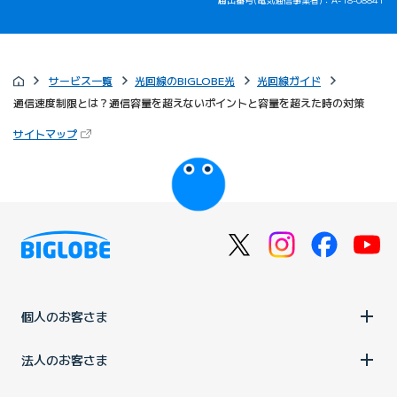
サービス一覧
光回線のBIGLOBE光
光回線ガイド
通信速度制限とは？通信容量を超えないポイントと容量を超えた時の対策
（新しいタブで開きます）
サイトマップ
びっぷるのページ
個人のお客さま
法人のお客さま