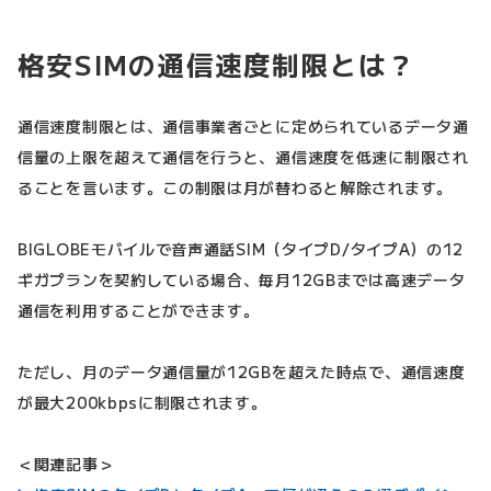
格安SIMの通信速度制限とは？
通信速度制限とは、通信事業者ごとに定められているデータ通
信量の上限を超えて通信を行うと、通信速度を低速に制限され
ることを言います。この制限は月が替わると解除されます。
BIGLOBEモバイルで音声通話SIM（タイプD/タイプA）の12
ギガプランを契約している場合、毎月12GBまでは高速データ
通信を利用することができます。
ただし、月のデータ通信量が12GBを超えた時点で、通信速度
が最大200kbpsに制限されます。
＜関連記事＞