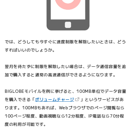
では、どうしても今すぐに速度制限を解除したいときは、どう
すればいいのでしょうか。
翌月を待たずに制限を解除したい場合は、データ通信容量を追
加で購入すると通常の高速通信ができるようになります。
BIGLOBEモバイルを例に挙げると、100MB単位でデータ容量
（新しいタブで開きます）
を購入できる「
ボリュームチャージ
」というサービスがあ
ります。100MBもあれば、Webブラウザでのページ閲覧なら
100ページ程度、動画視聴なら12分程度、IP電話なら70分程
度の利用が可能です。