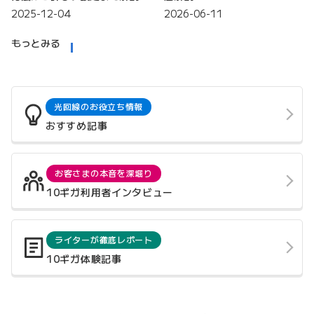
2025-12-04
2026-06-11
もっとみる
光回線のお役立ち情報
おすすめ記事
お客さまの本音を深堀り
10ギガ利用者インタビュー
ライターが徹底レポート
10ギガ体験記事