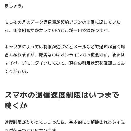
ましょう。
もしその月のデータ通信量が契約プランの上限に達していた
ら、速度制限がかかっていることが一目でわかります。
キャリアによっては制限が近づくとメールなどで通知が届く場
合もありますが、確実なのはオンラインでの照会です。まずは
マイページにログインしてみて、現在の利用状況を確認してみ
てください。
スマホの通信速度制限はいつまで
続くか
速度制限がかかってしまったら、基本的には解除されるタイミ
ングを待つことになります。