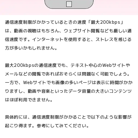
通信速度制限がかかっているときの速度「最大200kbps」
は、動画の視聴はもちろん、ウェブサイト閲覧なども厳しい通
信速度です。インターネットを使用すると、ストレスを感じる
方が多いかもしれません。
最大200kbpsの通信速度でも、テキスト中心のWebサイトや
メールなどの閲覧であればおそらくは問題なく可能でしょう。
一方で、Webサイトでも画像の多いページは表示に時間がかか
りますし、動画や音楽といったデータ容量の大きいコンテンツ
はほぼ利用できません。
具体的には、通信速度制限がかかることで以下のような影響が
起こり得ます。参考にしてみてください。