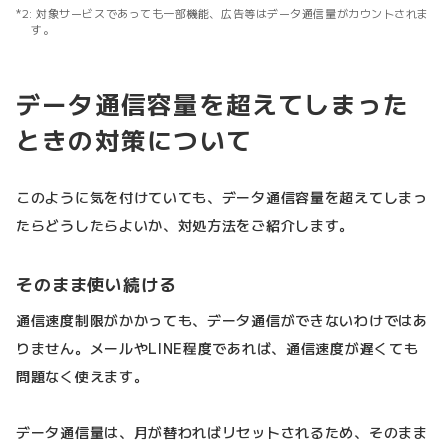
対象サービスであっても一部機能、広告等はデータ通信量がカウントされま
す。
データ通信容量を超えてしまった
ときの対策について
このように気を付けていても、データ通信容量を超えてしまっ
たらどうしたらよいか、対処方法をご紹介します。
そのまま使い続ける
通信速度制限がかかっても、データ通信ができないわけではあ
りません。メールやLINE程度であれば、通信速度が遅くても
問題なく使えます。
データ通信量は、月が替わればリセットされるため、そのまま