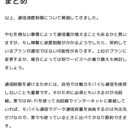
まとめ
以上、通信速度制限について解説してきました。
やむを得ない事情によって通信量が増えることもあるかと思い
ますが、もし頻繁に速度制限がかかるようでしたら、契約して
いるプランが適切ではない可能性があります。上位のプランに
変更するか、場合によっては別サービスへの乗り換えも検討し
ましょう。
通信制限を避けるためには、自宅では極力モバイル通信を使用
しないことも重要です。そのために必須ともいえるのが光回
線。家ではWi-Fiを使って光回線でインターネットに接続して
いれば、モバイル通信でデータ通信容量を消耗するのは外出先
だけなので、家でも使っているときに比べてかなり節約できま
す。