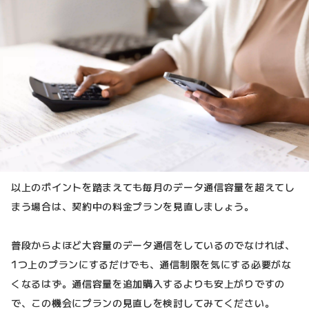
以上のポイントを踏まえても毎月のデータ通信容量を超えてし
まう場合は、契約中の料金プランを見直しましょう。
普段からよほど大容量のデータ通信をしているのでなければ、
1つ上のプランにするだけでも、通信制限を気にする必要がな
くなるはず。通信容量を追加購入するよりも安上がりですの
で、この機会にプランの見直しを検討してみてください。