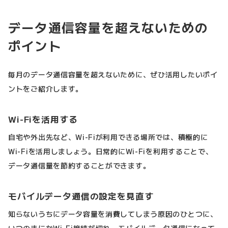
データ通信容量を超えないための
ポイント
毎月のデータ通信容量を超えないために、ぜひ活用したいポイ
ントをご紹介します。
Wi-Fiを活用する
自宅や外出先など、Wi-Fiが利用できる場所では、積極的に
Wi-Fiを活用しましょう。日常的にWi-Fiを利用することで、
データ通信量を節約することができます。
モバイルデータ通信の設定を見直す
知らないうちにデータ容量を消費してしまう原因のひとつに、