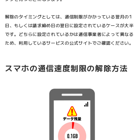
解除のタイミングとしては、通信制限がかかっている翌月の1
日、もしくは請求締め日の翌日に設定されているケースが大半
です。どちらに設定されているかは通信事業者によって異なる
ため、利用しているサービスの公式サイトでご確認ください。
スマホの通信速度制限の解除方法