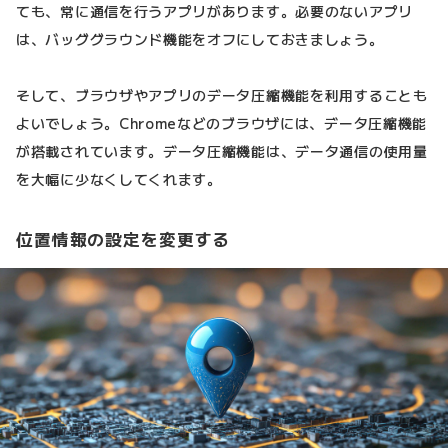
ても、常に通信を行うアプリがあります。必要のないアプリ
は、バッググラウンド機能をオフにしておきましょう。
そして、ブラウザやアプリのデータ圧縮機能を利用することも
よいでしょう。Chromeなどのブラウザには、データ圧縮機能
が搭載されています。データ圧縮機能は、データ通信の使用量
を大幅に少なくしてくれます。
位置情報の設定を変更する