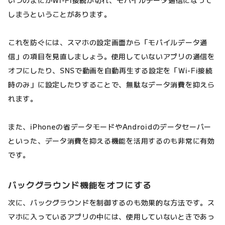
いつのまにかWi-Fi接続が切れ、モバイルデータ通信になって
しまうということがあります。
これを防ぐには、スマホの設定画面から「モバイルデータ通
信」の項目を見直しましょう。使用していないアプリの通信を
オフにしたり、SNSで動画を自動再生する設定を「Wi-Fi接続
時のみ」に設定したりすることで、無駄なデータ消費を抑えら
れます。
また、iPhoneの省データモードやAndroidのデータセーバー
といった、データ消費を抑える機能を活用するのも非常に有効
です。
バックグラウンド機能をオフにする
次に、バックグラウンドを制御するのも効果的な方法です。ス
マホに入っているアプリの中には、使用していないときであっ