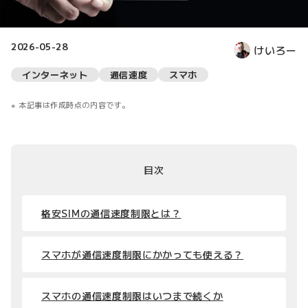
2026-05-28
けいろー
インターネット
通信速度
スマホ
本記事は作成時点の内容です。
目次
格安SIMの通信速度制限とは？
スマホが通信速度制限にかかっても使える？
スマホの通信速度制限はいつまで続くか